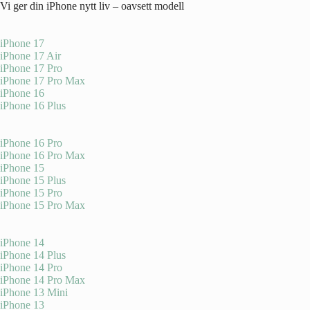
Vi ger din iPhone nytt liv – oavsett modell
iPhone 17
iPhone 17 Air
iPhone 17 Pro
iPhone 17 Pro Max
iPhone 16
iPhone 16 Plus
iPhone 16 Pro
iPhone 16 Pro Max
iPhone 15
iPhone 15 Plus
iPhone 15 Pro
iPhone 15 Pro Max
iPhone 14
iPhone 14 Plus
iPhone 14 Pro
iPhone 14 Pro Max
iPhone 13 Mini
iPhone 13