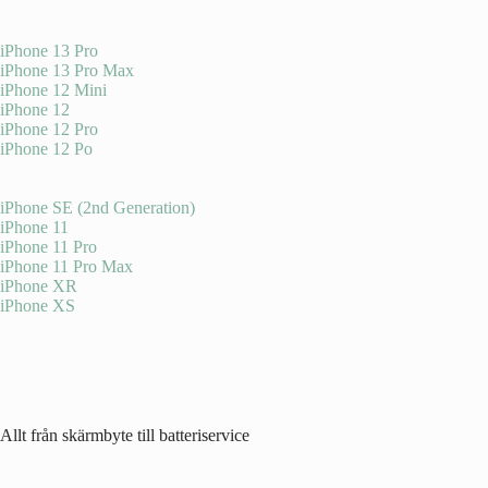
iPhone 13 Pro
iPhone 13 Pro Max
iPhone 12 Mini
iPhone 12
iPhone 12 Pro
iPhone 12 Po
iPhone SE (2nd Generation)
iPhone 11
iPhone 11 Pro
iPhone 11 Pro Max
iPhone XR
iPhone XS
Allt från skärmbyte till batteriservice