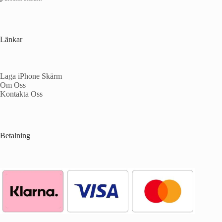
Länkar
Laga iPhone Skärm
Om Oss
Kontakta Oss
Betalning