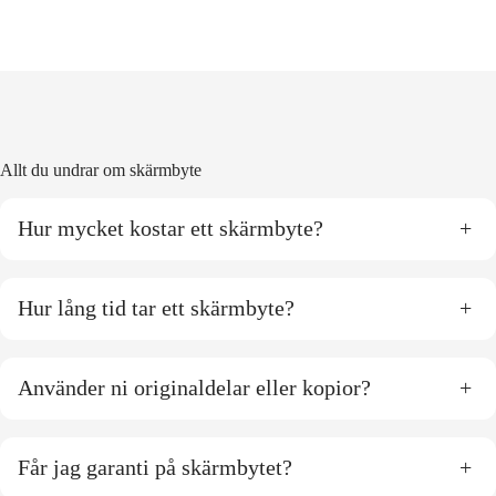
Allt du undrar om skärmbyte
Hur mycket kostar ett skärmbyte?
+
Hur lång tid tar ett skärmbyte?
+
Använder ni originaldelar eller kopior?
+
Får jag garanti på skärmbytet?
+