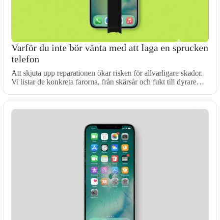
Varför du inte bör vänta med att laga en sprucken
telefon
Att skjuta upp reparationen ökar risken för allvarligare skador.
Vi listar de konkreta farorna, från skärsår och fukt till dyrare…