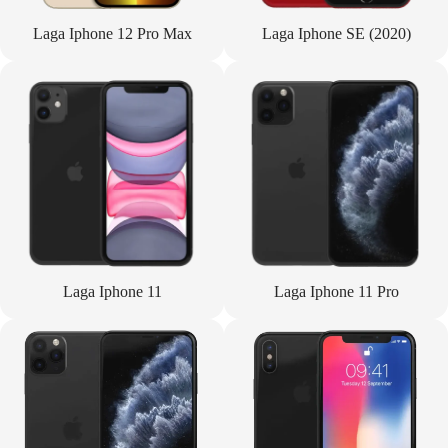
Laga Iphone 12 Pro Max
Laga Iphone SE (2020)
Laga Iphone 11
Laga Iphone 11 Pro