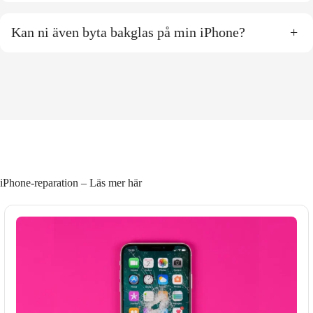
Kan ni även byta bakglas på min iPhone?
+
iPhone-reparation – Läs mer här