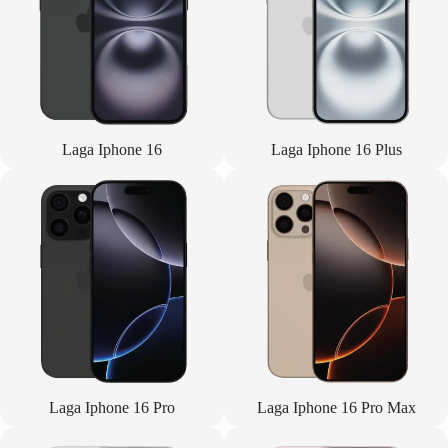
Laga Iphone 16
Laga Iphone 16 Plus
Laga Iphone 16 Pro
Laga Iphone 16 Pro Max