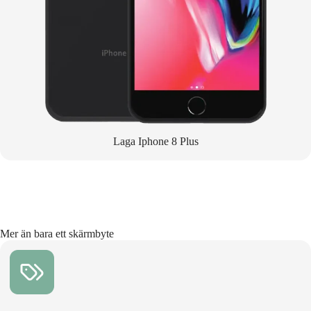
Laga Iphone 8 Plus
Mer än bara ett skärmbyte