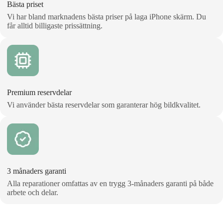
Bästa priset
Vi har bland marknadens bästa priser på laga iPhone skärm. Du
får alltid billigaste prissättning.
Premium reservdelar
Vi använder bästa reservdelar som garanterar hög bildkvalitet.
3 månaders garanti
Alla reparationer omfattas av en trygg 3‑månaders garanti på både
arbete och delar.