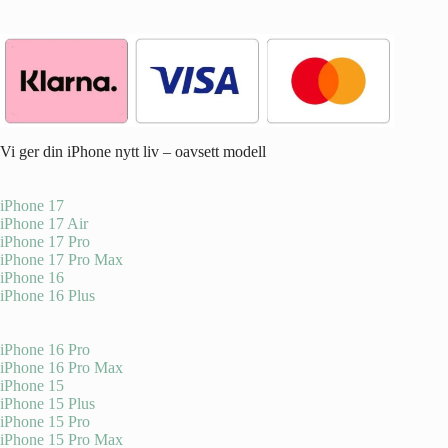
Vi ger din iPhone nytt liv – oavsett modell
iPhone 17
iPhone 17 Air
iPhone 17 Pro
iPhone 17 Pro Max
iPhone 16
iPhone 16 Plus
iPhone 16 Pro
iPhone 16 Pro Max
iPhone 15
iPhone 15 Plus
iPhone 15 Pro
iPhone 15 Pro Max