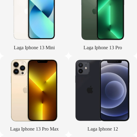
Laga Iphone 13 Mini
Laga Iphone 13 Pro
Laga Iphone 13 Pro Max
Laga Iphone 12