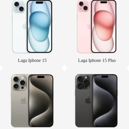
Laga Iphone 15
Laga Iphone 15 Plus