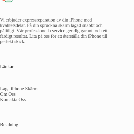
Vi erbjuder expressreparation av din iPhone med
kvalitetsdelar. Få din spruckna skärm lagad snabbt och
pålitligt. Vår professionella service ger dig garanti och ett
färdigt resultat. Lita på oss för att återställa din iPhone till
perfekt skick.
Länkar
Laga iPhone Skärm
Om Oss
Kontakta Oss
Betalning