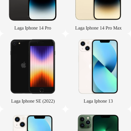
Laga Iphone 14 Pro
Laga Iphone 14 Pro Max
Laga Iphone SE (2022)
Laga Iphone 13