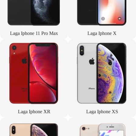
Laga Iphone 11 Pro Max
Laga Iphone X
Laga Iphone XR
Laga Iphone XS