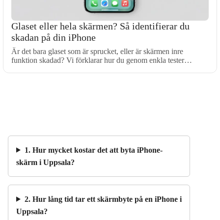
Glaset eller hela skärmen? Så identifierar du
skadan på din iPhone
Är det bara glaset som är sprucket, eller är skärmen inre
funktion skadad? Vi förklarar hur du genom enkla tester…
1. Hur mycket kostar det att byta iPhone-
skärm i Uppsala?
2. Hur lång tid tar ett skärmbyte på en iPhone i
Uppsala?