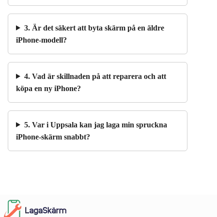
3. Är det säkert att byta skärm på en äldre
iPhone-modell?
4. Vad är skillnaden på att reparera och att
köpa en ny iPhone?
5. Var i Uppsala kan jag laga min spruckna
iPhone-skärm snabbt?