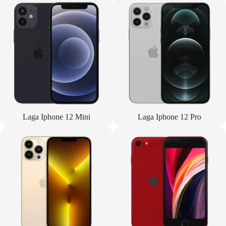
Laga Iphone 12 Mini
Laga Iphone 12 Pro