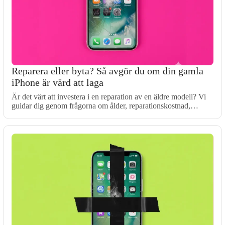
Reparera eller byta? Så avgör du om din gamla
iPhone är värd att laga
Är det värt att investera i en reparation av en äldre modell? Vi
guidar dig genom frågorna om ålder, reparationskostnad,…