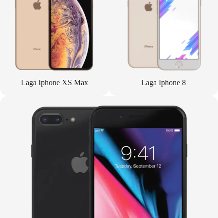
Laga Iphone XS Max
Laga Iphone 8