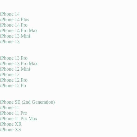
iPhone 14
iPhone 14 Plus
iPhone 14 Pro
iPhone 14 Pro Max
iPhone 13 Mini
iPhone 13
iPhone 13 Pro
iPhone 13 Pro Max
iPhone 12 Mini
iPhone 12
iPhone 12 Pro
iPhone 12 Po
iPhone SE (2nd Generation)
iPhone 11
iPhone 11 Pro
iPhone 11 Pro Max
iPhone XR
iPhone XS