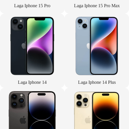
Laga Iphone 15 Pro
Laga Iphone 15 Pro Max
Laga Iphone 14
Laga Iphone 14 Plus