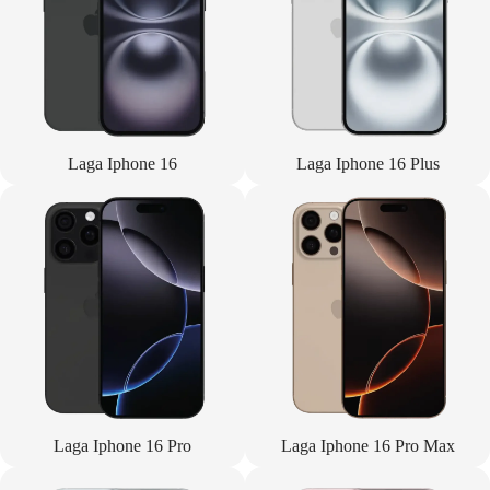
Laga Iphone 16
Laga Iphone 16 Plus
Laga Iphone 16 Pro
Laga Iphone 16 Pro Max