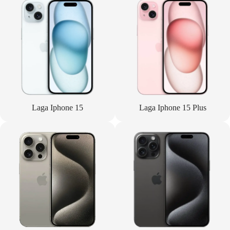
Laga Iphone 15
Laga Iphone 15 Plus