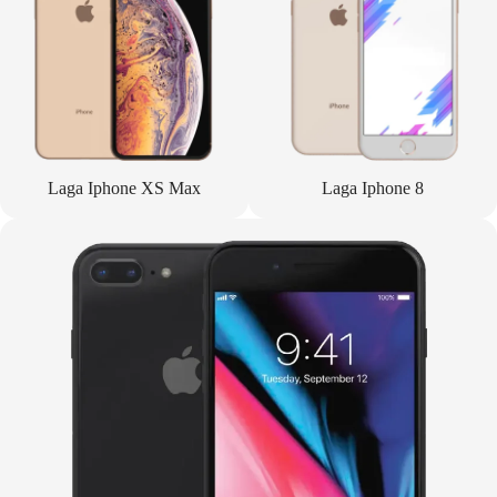
Laga Iphone XS Max
Laga Iphone 8