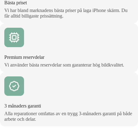
Bästa priset
Vi har bland marknadens bästa priser på laga iPhone skärm. Du
får alltid billigaste prissättning.
Premium reservdelar
Vi använder bästa reservdelar som garanterar hög bildkvalitet.
3 månaders garanti
Alla reparationer omfattas av en trygg 3‑månaders garanti på både
arbete och delar.