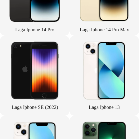
Laga Iphone 14 Pro
Laga Iphone 14 Pro Max
Laga Iphone SE (2022)
Laga Iphone 13