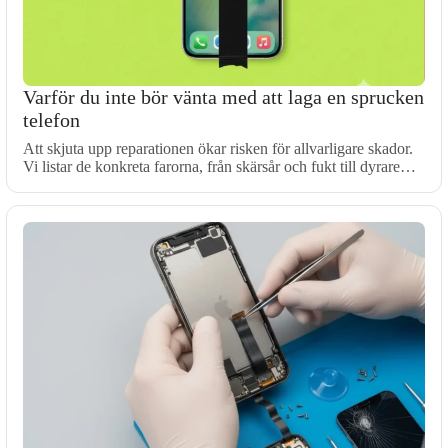
Varför du inte bör vänta med att laga en sprucken
telefon
Att skjuta upp reparationen ökar risken för allvarligare skador.
Vi listar de konkreta farorna, från skärsår och fukt till dyrare…