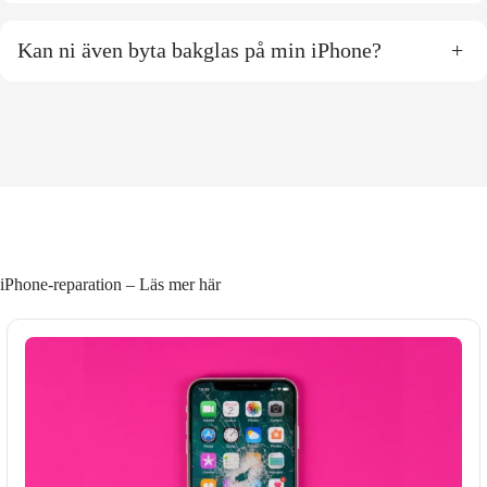
Kan ni även byta bakglas på min iPhone?
+
iPhone-reparation – Läs mer här