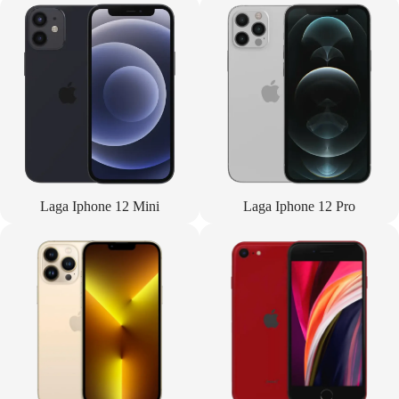
Laga Iphone 12 Mini
Laga Iphone 12 Pro