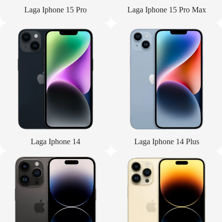
Laga Iphone 15 Pro
Laga Iphone 15 Pro Max
Laga Iphone 14
Laga Iphone 14 Plus