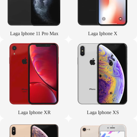
Laga Iphone 11 Pro Max
Laga Iphone X
Laga Iphone XR
Laga Iphone XS