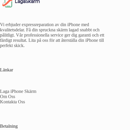
Vi erbjuder expressreparation av din iPhone med
kvalitetsdelar. Få din spruckna skärm lagad snabbt och
pålitligt. Vår professionella service ger dig garanti och ett
färdigt resultat. Lita på oss för att återställa din iPhone till
perfekt skick.
Länkar
Laga iPhone Skärm
Om Oss
Kontakta Oss
Betalning