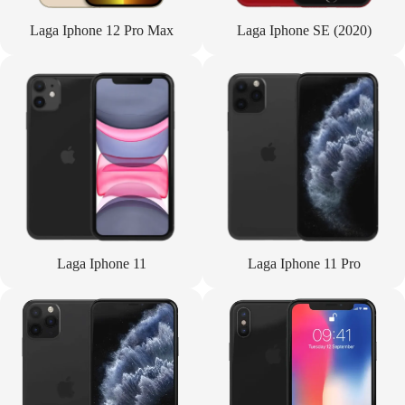
Laga Iphone 12 Pro Max
Laga Iphone SE (2020)
Laga Iphone 11
Laga Iphone 11 Pro