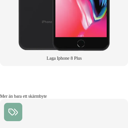
Laga Iphone 8 Plus
Mer än bara ett skärmbyte