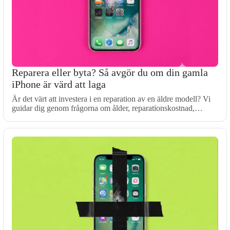
Reparera eller byta? Så avgör du om din gamla
iPhone är värd att laga
Är det värt att investera i en reparation av en äldre modell? Vi
guidar dig genom frågorna om ålder, reparationskostnad,…