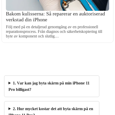
Bakom kulisserna: Så reparerar en auktoriserad
verkstad din iPhone
Följ med på en detaljerad genomgång av en professionell
reparationsprocess. Från diagnos och säkerhetskopiering till
byte av komponent och slutlig…
1. Var kan jag byta skärm på min iPhone 11
Pro billigast?
2. Hur mycket kostar det att byta skärm på en