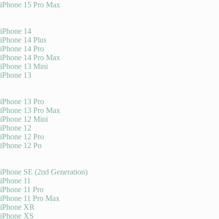
iPhone 15 Pro Max
iPhone 14
iPhone 14 Plus
iPhone 14 Pro
iPhone 14 Pro Max
iPhone 13 Mini
iPhone 13
iPhone 13 Pro
iPhone 13 Pro Max
iPhone 12 Mini
iPhone 12
iPhone 12 Pro
iPhone 12 Po
iPhone SE (2nd Generation)
iPhone 11
iPhone 11 Pro
iPhone 11 Pro Max
iPhone XR
iPhone XS