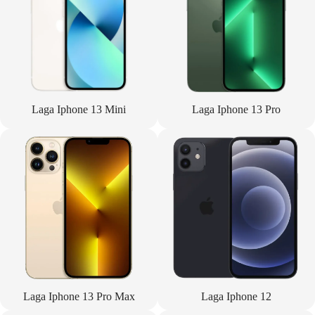
Laga Iphone 13 Mini
Laga Iphone 13 Pro
Laga Iphone 13 Pro Max
Laga Iphone 12