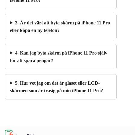
iPhone 11 Pro?
3. Är det värt att byta skärm på iPhone 11 Pro
eller köpa en ny telefon?
4. Kan jag byta skärm på iPhone 11 Pro själv
för att spara pengar?
5. Hur vet jag om det är glaset eller LCD-
skärmen som är trasig på min iPhone 11 Pro?