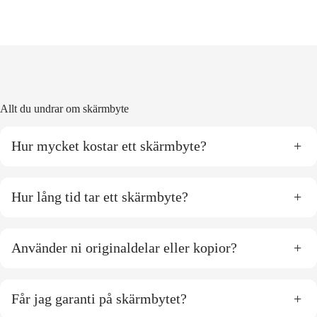
Allt du undrar om skärmbyte
Hur mycket kostar ett skärmbyte?
+
Hur lång tid tar ett skärmbyte?
+
Använder ni originaldelar eller kopior?
+
Får jag garanti på skärmbytet?
+