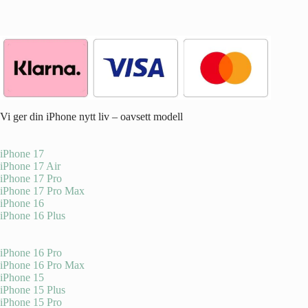
Vi ger din iPhone nytt liv – oavsett modell
iPhone 17
iPhone 17 Air
iPhone 17 Pro
iPhone 17 Pro Max
iPhone 16
iPhone 16 Plus
iPhone 16 Pro
iPhone 16 Pro Max
iPhone 15
iPhone 15 Plus
iPhone 15 Pro