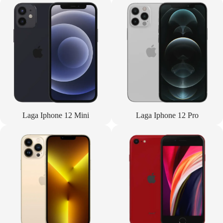
Laga Iphone 12 Mini
Laga Iphone 12 Pro