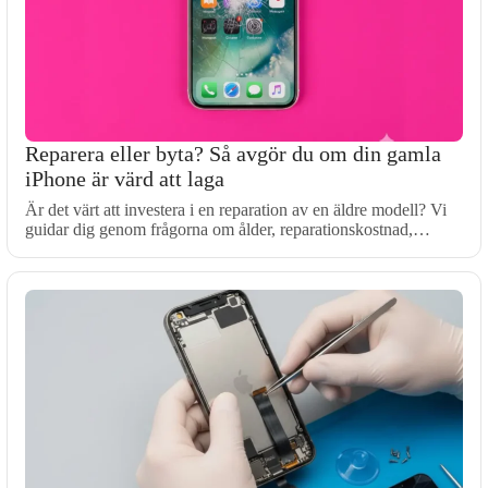
Reparera eller byta? Så avgör du om din gamla
iPhone är värd att laga
Är det värt att investera i en reparation av en äldre modell? Vi
guidar dig genom frågorna om ålder, reparationskostnad,…