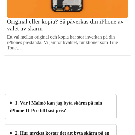
Original eller kopia? Så påverkas din iPhone av
valet av skärm
Ett val mellan original och kopia har stor inverkan på din
iPhones prestanda. Vi jämför kvalitet, funktioner som True
Tone,…
1. Var i Malmö kan jag byta skärm på min
iPhone 11 Pro till bäst pris?
2. Hur mycket kostar det att byta skärm på en