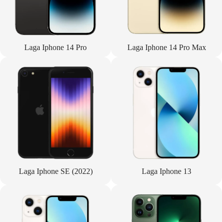
Laga Iphone 14 Pro
Laga Iphone 14 Pro Max
Laga Iphone SE (2022)
Laga Iphone 13