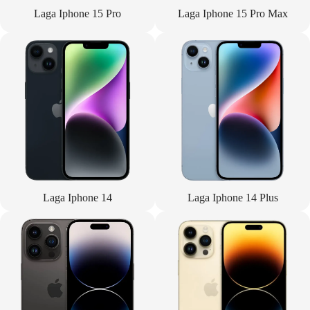
Laga Iphone 15 Pro
Laga Iphone 15 Pro Max
Laga Iphone 14
Laga Iphone 14 Plus