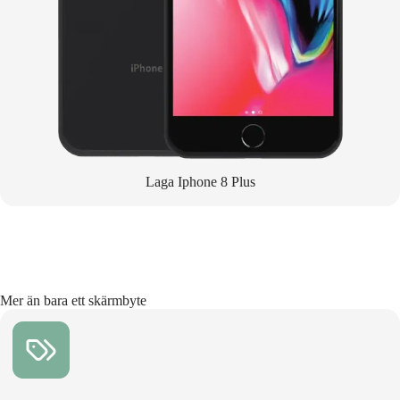
Laga Iphone 8 Plus
Mer än bara ett skärmbyte