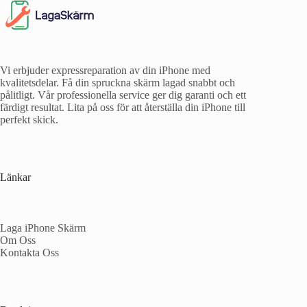
Vi erbjuder expressreparation av din iPhone med
kvalitetsdelar. Få din spruckna skärm lagad snabbt och
pålitligt. Vår professionella service ger dig garanti och ett
färdigt resultat. Lita på oss för att återställa din iPhone till
perfekt skick.
Länkar
Laga iPhone Skärm
Om Oss
Kontakta Oss