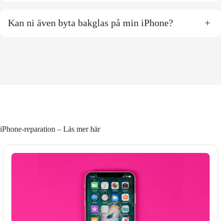
Kan ni även byta bakglas på min iPhone?
+
iPhone-reparation – Läs mer här