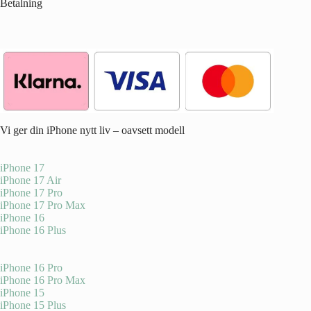
Betalning
Vi ger din iPhone nytt liv – oavsett modell
iPhone 17
iPhone 17 Air
iPhone 17 Pro
iPhone 17 Pro Max
iPhone 16
iPhone 16 Plus
iPhone 16 Pro
iPhone 16 Pro Max
iPhone 15
iPhone 15 Plus