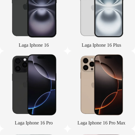
Laga Iphone 16
Laga Iphone 16 Plus
Laga Iphone 16 Pro
Laga Iphone 16 Pro Max