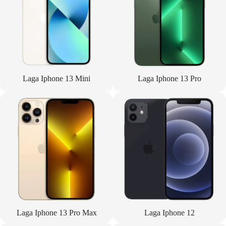
Laga Iphone 13 Mini
Laga Iphone 13 Pro
Laga Iphone 13 Pro Max
Laga Iphone 12