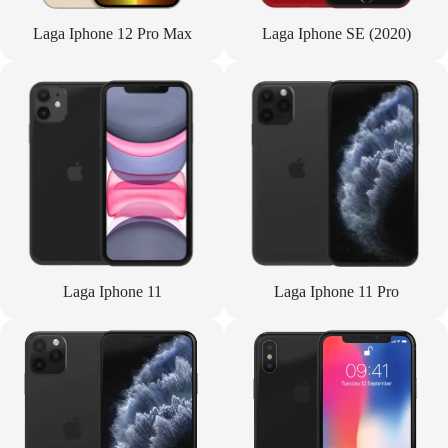
Laga Iphone 12 Pro Max
Laga Iphone SE (2020)
Laga Iphone 11
Laga Iphone 11 Pro