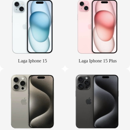
Laga Iphone 15
Laga Iphone 15 Plus