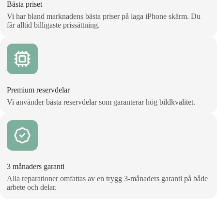
Bästa priset
Vi har bland marknadens bästa priser på laga iPhone skärm. Du
får alltid billigaste prissättning.
Premium reservdelar
Vi använder bästa reservdelar som garanterar hög bildkvalitet.
3 månaders garanti
Alla reparationer omfattas av en trygg 3‑månaders garanti på både
arbete och delar.