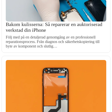
Bakom kulisserna: Så reparerar en auktoriserad
verkstad din iPhone
Följ med på en detaljerad genomgång av en professionell
reparationsprocess. Från diagnos och säkerhetskopiering till
byte av komponent och slutlig…