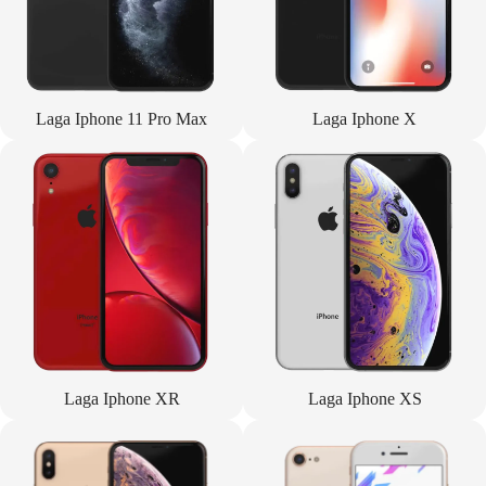
Laga Iphone 11 Pro Max
Laga Iphone X
Laga Iphone XR
Laga Iphone XS