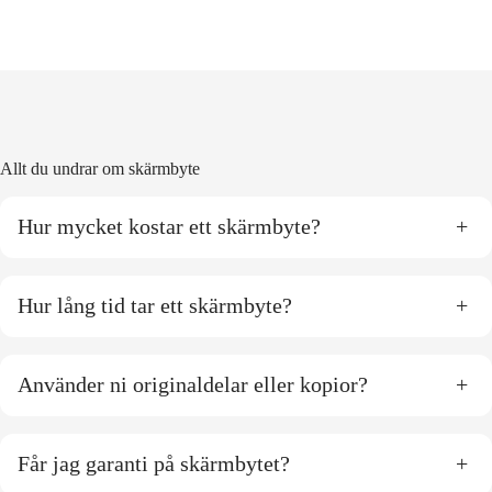
Allt du undrar om skärmbyte
Hur mycket kostar ett skärmbyte?
+
Hur lång tid tar ett skärmbyte?
+
Använder ni originaldelar eller kopior?
+
Får jag garanti på skärmbytet?
+