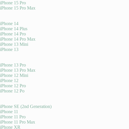
iPhone 15 Pro
iPhone 15 Pro Max
iPhone 14
iPhone 14 Plus
iPhone 14 Pro
iPhone 14 Pro Max
iPhone 13 Mini
iPhone 13
iPhone 13 Pro
iPhone 13 Pro Max
iPhone 12 Mini
iPhone 12
iPhone 12 Pro
iPhone 12 Po
iPhone SE (2nd Generation)
iPhone 11
iPhone 11 Pro
iPhone 11 Pro Max
iPhone XR