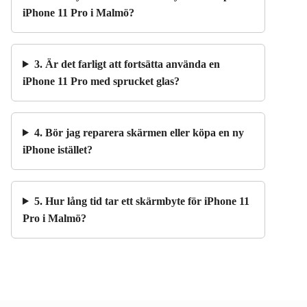
iPhone 11 Pro i Malmö?
3. Är det farligt att fortsätta använda en
iPhone 11 Pro med sprucket glas?
4. Bör jag reparera skärmen eller köpa en ny
iPhone istället?
5. Hur lång tid tar ett skärmbyte för iPhone 11
Pro i Malmö?