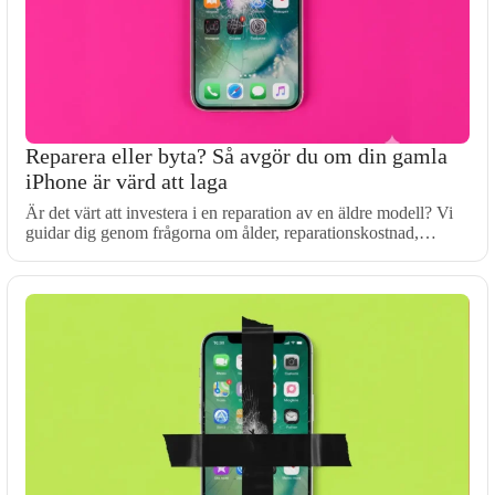
Reparera eller byta? Så avgör du om din gamla
iPhone är värd att laga
Är det värt att investera i en reparation av en äldre modell? Vi
guidar dig genom frågorna om ålder, reparationskostnad,…