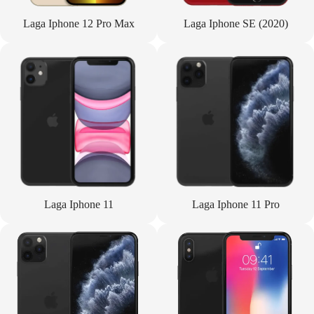
Laga Iphone 12 Pro Max
Laga Iphone SE (2020)
Laga Iphone 11
Laga Iphone 11 Pro