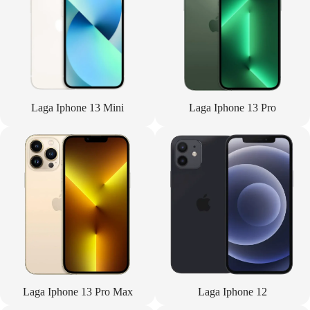
Laga Iphone 13 Mini
Laga Iphone 13 Pro
Laga Iphone 13 Pro Max
Laga Iphone 12