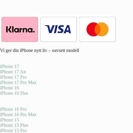
Vi ger din iPhone nytt liv – oavsett modell
iPhone 17
iPhone 17 Air
iPhone 17 Pro
iPhone 17 Pro Max
iPhone 16
iPhone 16 Plus
iPhone 16 Pro
iPhone 16 Pro Max
iPhone 15
iPhone 15 Plus
iPhone 15 Pro