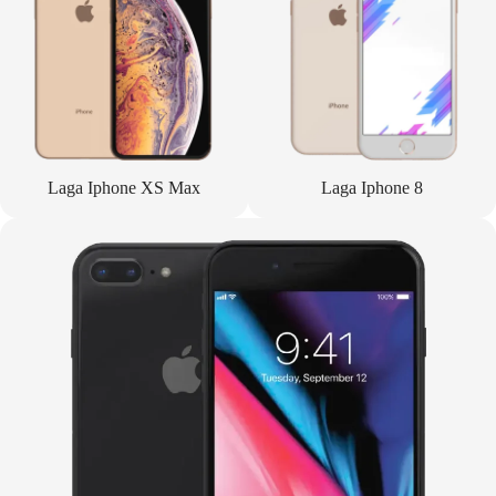
Laga Iphone XS Max
Laga Iphone 8