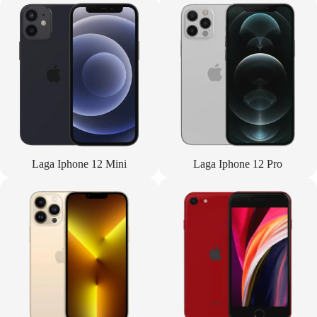
Laga Iphone 12 Mini
Laga Iphone 12 Pro