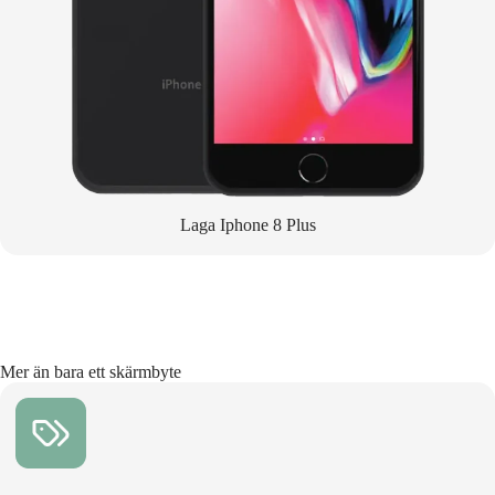
Laga Iphone 8 Plus
Mer än bara ett skärmbyte