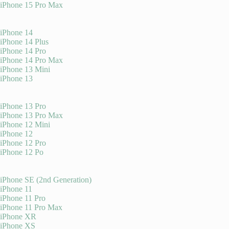
iPhone 15 Pro Max
iPhone 14
iPhone 14 Plus
iPhone 14 Pro
iPhone 14 Pro Max
iPhone 13 Mini
iPhone 13
iPhone 13 Pro
iPhone 13 Pro Max
iPhone 12 Mini
iPhone 12
iPhone 12 Pro
iPhone 12 Po
iPhone SE (2nd Generation)
iPhone 11
iPhone 11 Pro
iPhone 11 Pro Max
iPhone XR
iPhone XS