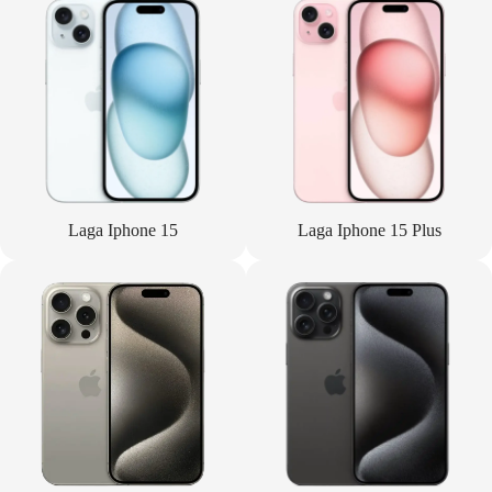
Laga Iphone 15
Laga Iphone 15 Plus