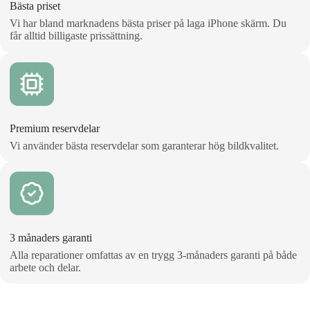
Bästa priset
Vi har bland marknadens bästa priser på laga iPhone skärm. Du
får alltid billigaste prissättning.
Premium reservdelar
Vi använder bästa reservdelar som garanterar hög bildkvalitet.
3 månaders garanti
Alla reparationer omfattas av en trygg 3‑månaders garanti på både
arbete och delar.