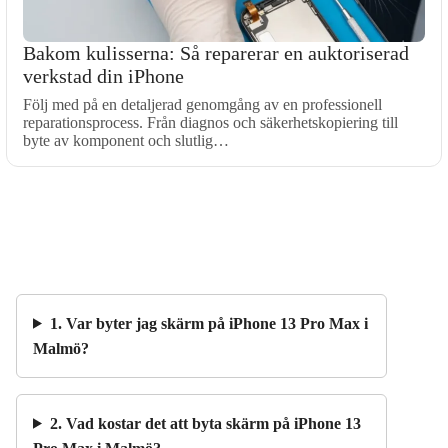
Bakom kulisserna: Så reparerar en auktoriserad
verkstad din iPhone
Följ med på en detaljerad genomgång av en professionell
reparationsprocess. Från diagnos och säkerhetskopiering till
byte av komponent och slutlig…
1. Var byter jag skärm på iPhone 13 Pro Max i
Malmö?
2. Vad kostar det att byta skärm på iPhone 13