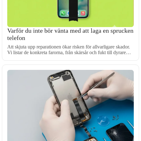
Varför du inte bör vänta med att laga en sprucken
telefon
Att skjuta upp reparationen ökar risken för allvarligare skador.
Vi listar de konkreta farorna, från skärsår och fukt till dyrare…