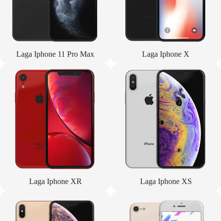
Laga Iphone 11 Pro Max
Laga Iphone X
Laga Iphone XR
Laga Iphone XS