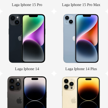
Laga Iphone 15 Pro
Laga Iphone 15 Pro Max
Laga Iphone 14
Laga Iphone 14 Plus