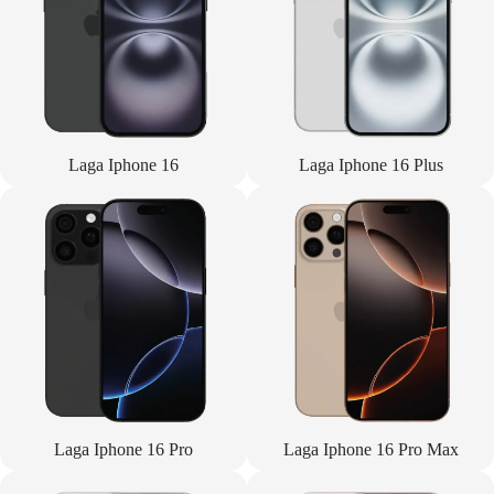
Laga Iphone 16
Laga Iphone 16 Plus
Laga Iphone 16 Pro
Laga Iphone 16 Pro Max