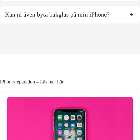
Kan ni även byta bakglas på min iPhone?
+
iPhone-reparation – Läs mer här