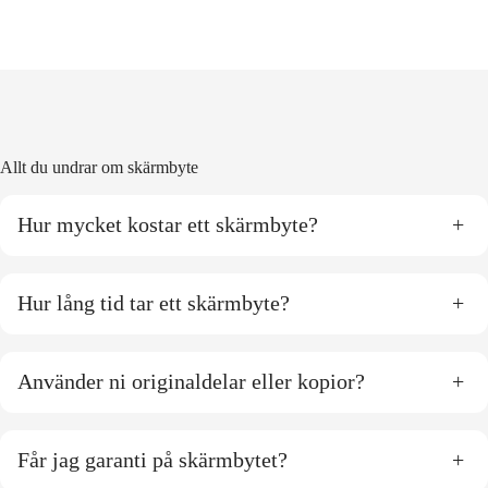
Allt du undrar om skärmbyte
Hur mycket kostar ett skärmbyte?
+
Hur lång tid tar ett skärmbyte?
+
Använder ni originaldelar eller kopior?
+
Får jag garanti på skärmbytet?
+