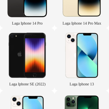
Laga Iphone 14 Pro
Laga Iphone 14 Pro Max
Laga Iphone SE (2022)
Laga Iphone 13