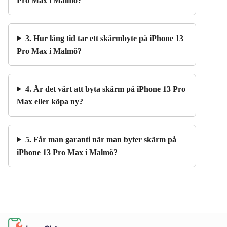
Pro Max i Malmö?
3. Hur lång tid tar ett skärmbyte på iPhone 13
Pro Max i Malmö?
4. Är det värt att byta skärm på iPhone 13 Pro
Max eller köpa ny?
5. Får man garanti när man byter skärm på
iPhone 13 Pro Max i Malmö?