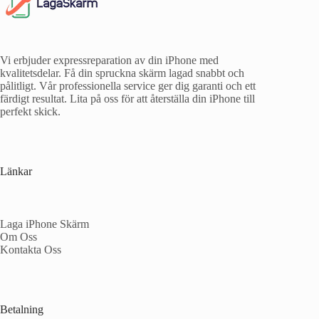
Vi erbjuder expressreparation av din iPhone med
kvalitetsdelar. Få din spruckna skärm lagad snabbt och
pålitligt. Vår professionella service ger dig garanti och ett
färdigt resultat. Lita på oss för att återställa din iPhone till
perfekt skick.
Länkar
Laga iPhone Skärm
Om Oss
Kontakta Oss
Betalning