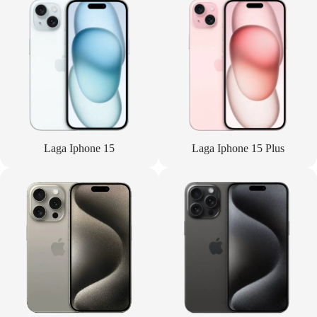
Laga Iphone 15
Laga Iphone 15 Plus