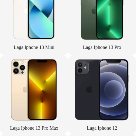
Laga Iphone 13 Mini
Laga Iphone 13 Pro
Laga Iphone 13 Pro Max
Laga Iphone 12