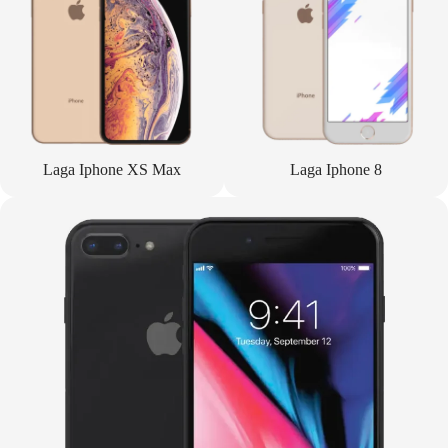
Laga Iphone XS Max
Laga Iphone 8