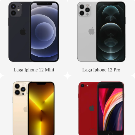
Laga Iphone 12 Mini
Laga Iphone 12 Pro