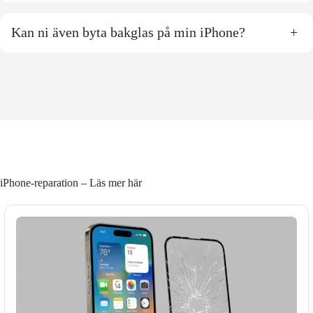
Kan ni även byta bakglas på min iPhone?
+
iPhone-reparation – Läs mer här