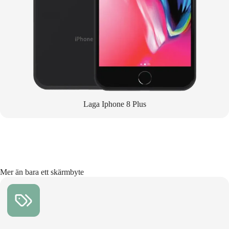
Laga Iphone 8 Plus
Mer än bara ett skärmbyte