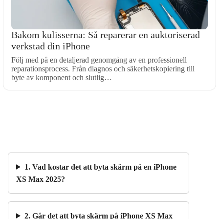
Bakom kulisserna: Så reparerar en auktoriserad
verkstad din iPhone
Följ med på en detaljerad genomgång av en professionell
reparationsprocess. Från diagnos och säkerhetskopiering till
byte av komponent och slutlig…
1. Vad kostar det att byta skärm på en iPhone
XS Max 2025?
2. Går det att byta skärm på iPhone XS Max