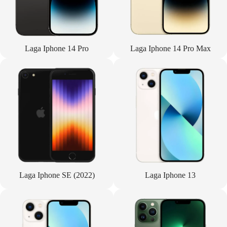
Laga Iphone 14 Pro
Laga Iphone 14 Pro Max
Laga Iphone SE (2022)
Laga Iphone 13