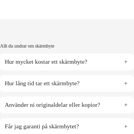
Allt du undrar om skärmbyte
Hur mycket kostar ett skärmbyte?
+
Hur lång tid tar ett skärmbyte?
+
Använder ni originaldelar eller kopior?
+
Får jag garanti på skärmbytet?
+