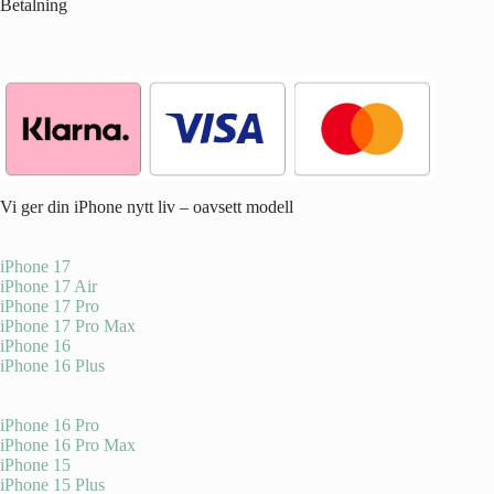
Betalning
Vi ger din iPhone nytt liv – oavsett modell
iPhone 17
iPhone 17 Air
iPhone 17 Pro
iPhone 17 Pro Max
iPhone 16
iPhone 16 Plus
iPhone 16 Pro
iPhone 16 Pro Max
iPhone 15
iPhone 15 Plus