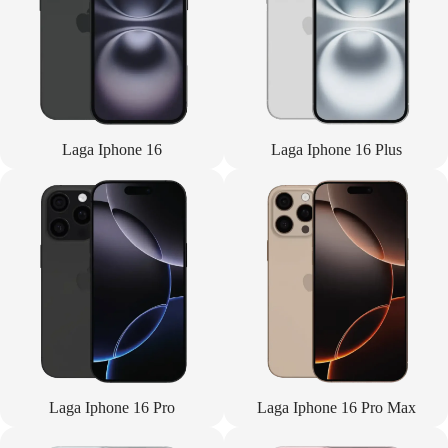
Laga Iphone 16
Laga Iphone 16 Plus
Laga Iphone 16 Pro
Laga Iphone 16 Pro Max