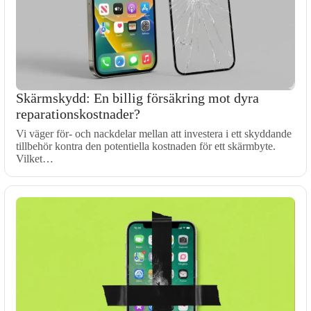
Skärmskydd: En billig försäkring mot dyra
reparationskostnader?
Vi väger för- och nackdelar mellan att investera i ett skyddande
tillbehör kontra den potentiella kostnaden för ett skärmbyte.
Vilket…