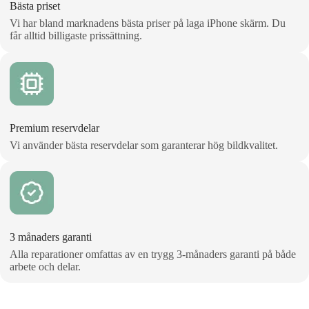
Bästa priset
Vi har bland marknadens bästa priser på laga iPhone skärm. Du
får alltid billigaste prissättning.
Premium reservdelar
Vi använder bästa reservdelar som garanterar hög bildkvalitet.
3 månaders garanti
Alla reparationer omfattas av en trygg 3‑månaders garanti på både
arbete och delar.