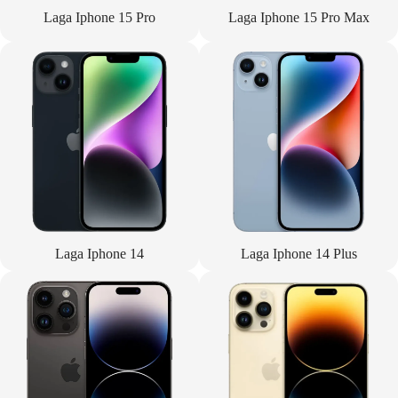
Laga Iphone 15 Pro
Laga Iphone 15 Pro Max
Laga Iphone 14
Laga Iphone 14 Plus