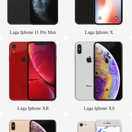
Laga Iphone 11 Pro Max
Laga Iphone X
Laga Iphone XR
Laga Iphone XS