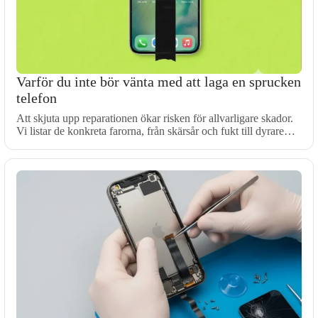
Varför du inte bör vänta med att laga en sprucken
telefon
Att skjuta upp reparationen ökar risken för allvarligare skador.
Vi listar de konkreta farorna, från skärsår och fukt till dyrare…