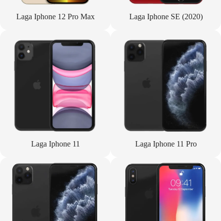
Laga Iphone 12 Pro Max
Laga Iphone SE (2020)
Laga Iphone 11
Laga Iphone 11 Pro