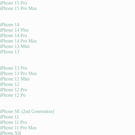
iPhone 15 Pro
iPhone 15 Pro Max
iPhone 14
iPhone 14 Plus
iPhone 14 Pro
iPhone 14 Pro Max
iPhone 13 Mini
iPhone 13
iPhone 13 Pro
iPhone 13 Pro Max
iPhone 12 Mini
iPhone 12
iPhone 12 Pro
iPhone 12 Po
iPhone SE (2nd Generation)
iPhone 11
iPhone 11 Pro
iPhone 11 Pro Max
iPhone XR