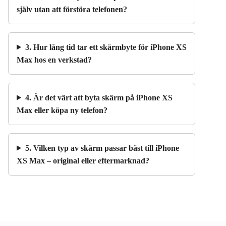
själv utan att förstöra telefonen?
3. Hur lång tid tar ett skärmbyte för iPhone XS
Max hos en verkstad?
4. Är det värt att byta skärm på iPhone XS
Max eller köpa ny telefon?
5. Vilken typ av skärm passar bäst till iPhone
XS Max – original eller eftermarknad?