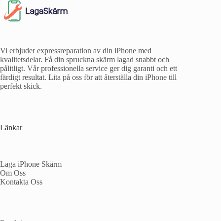
Vi erbjuder expressreparation av din iPhone med
kvalitetsdelar. Få din spruckna skärm lagad snabbt och
pålitligt. Vår professionella service ger dig garanti och ett
färdigt resultat. Lita på oss för att återställa din iPhone till
perfekt skick.
Länkar
Laga iPhone Skärm
Om Oss
Kontakta Oss