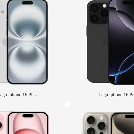
aga Iphone 16 Plus
Laga Iphone 16 Pr