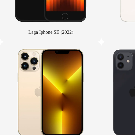
Laga Iphone SE (2022)