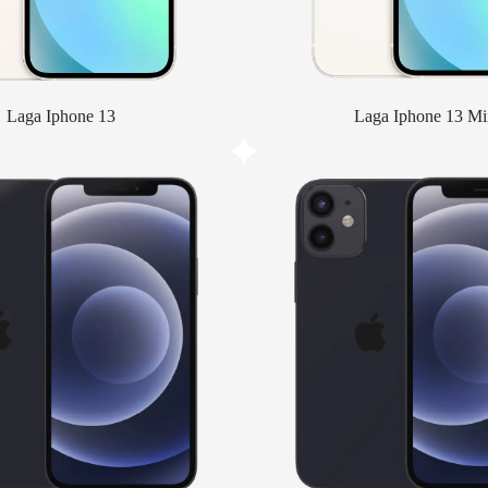
Laga Iphone 13
Laga Iphone 13 Mi