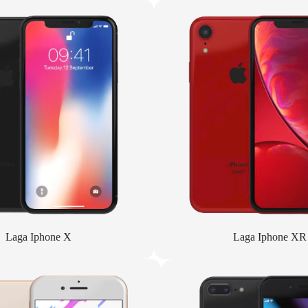
Laga Iphone X
Laga Iphone XR