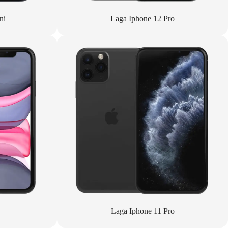
ni
Laga Iphone 12 Pro
Laga Iphone 11 Pro