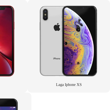
Laga Iphone XS