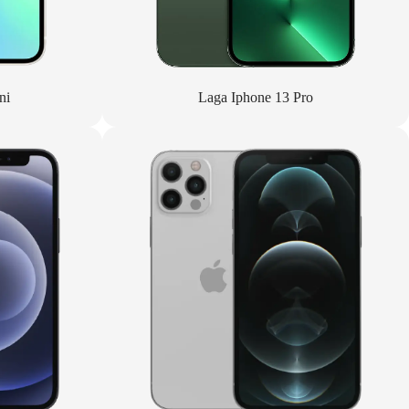
ni
Laga Iphone 13 Pro