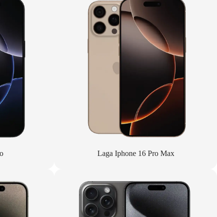
o
Laga Iphone 16 Pro Max