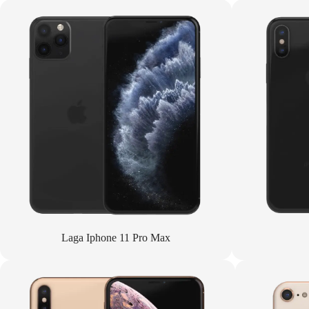
Laga Iphone 11 Pro Max