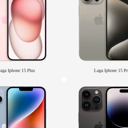
aga Iphone 15 Plus
Laga Iphone 15 Pr