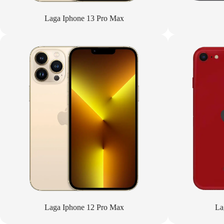
Laga Iphone 13 Pro Max
Laga Iphone 12 Pro Max
La