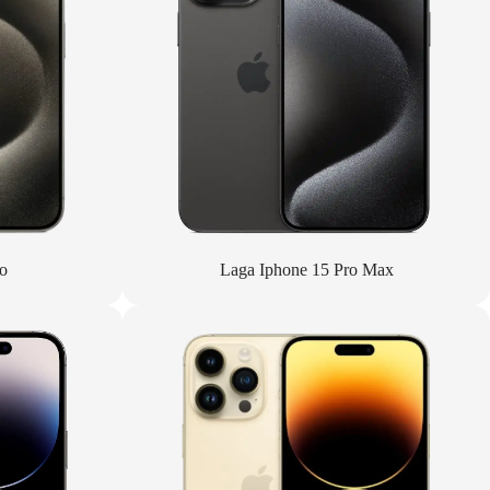
o
Laga Iphone 15 Pro Max