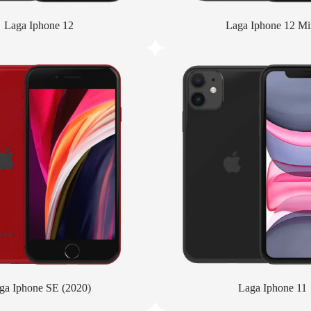
Laga Iphone 12
Laga Iphone 12 Mi
ga Iphone SE (2020)
Laga Iphone 11