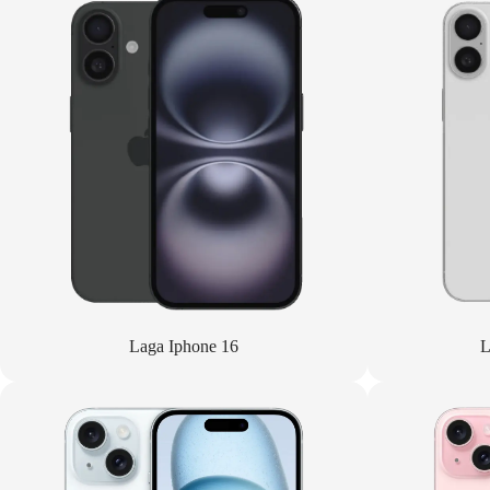
Laga Iphone 16
L