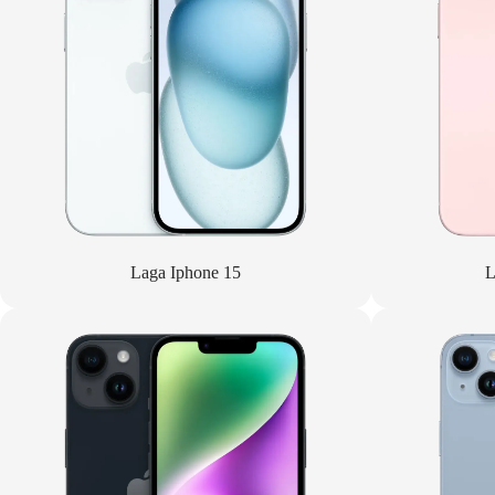
Laga Iphone 15
L