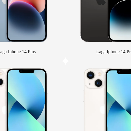
aga Iphone 14 Plus
Laga Iphone 14 Pr