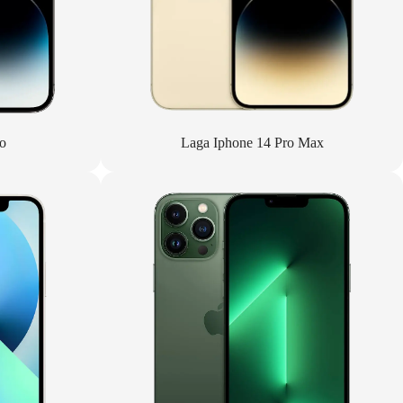
o
Laga Iphone 14 Pro Max