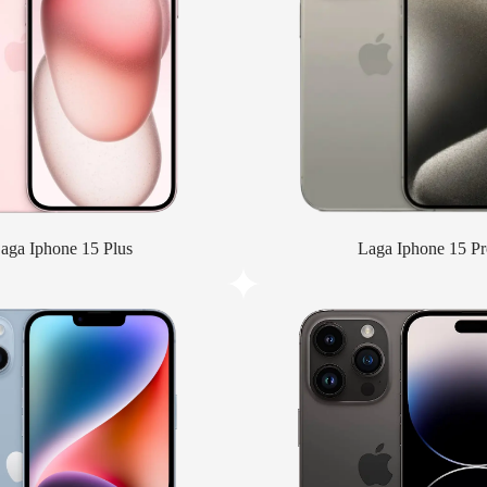
aga Iphone 15 Plus
Laga Iphone 15 Pr