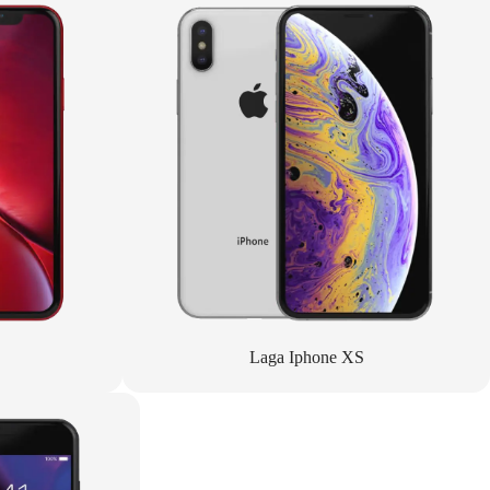
Laga Iphone XS