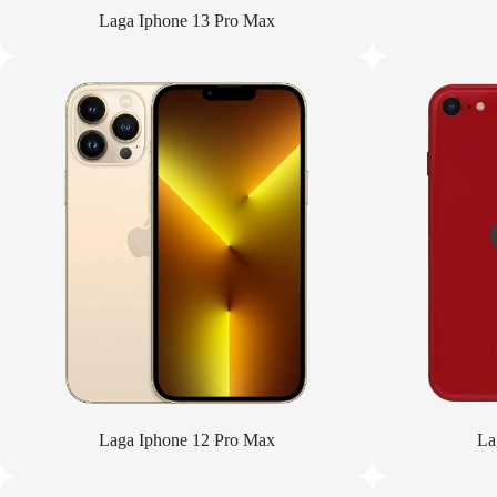
Laga Iphone 13 Pro Max
Laga Iphone 12 Pro Max
La