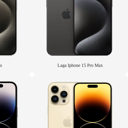
o
Laga Iphone 15 Pro Max