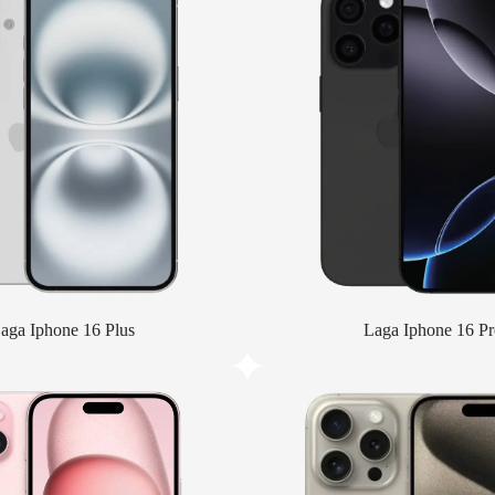
aga Iphone 16 Plus
Laga Iphone 16 Pr