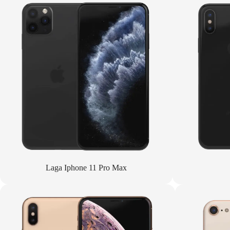
Laga Iphone 11 Pro Max