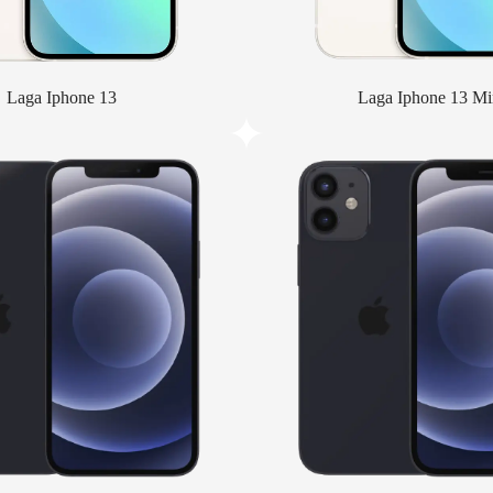
Laga Iphone 13
Laga Iphone 13 Mi