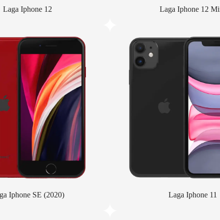
Laga Iphone 12
Laga Iphone 12 Mi
ga Iphone SE (2020)
Laga Iphone 11