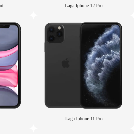
ni
Laga Iphone 12 Pro
Laga Iphone 11 Pro