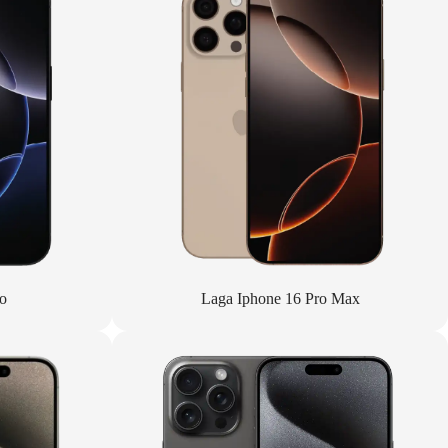
o
Laga Iphone 16 Pro Max