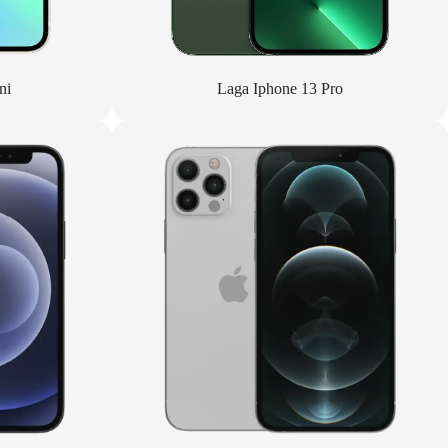
ni
Laga Iphone 13 Pro