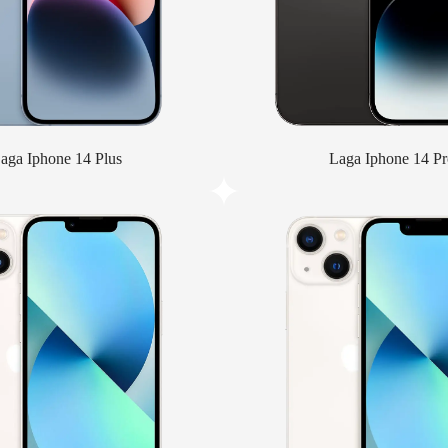
aga Iphone 14 Plus
Laga Iphone 14 Pr