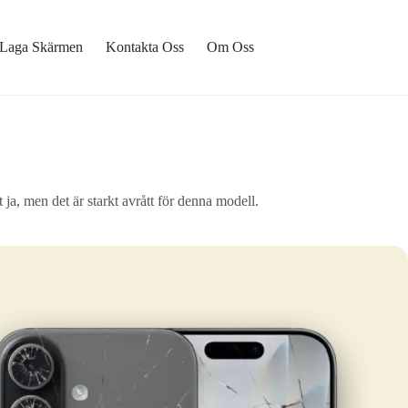
Laga Skärmen
Kontakta Oss
Om Oss
 ja, men det är starkt avrått för denna modell.