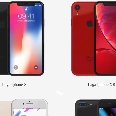
Laga Iphone X
Laga Iphone XR