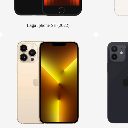
Laga Iphone SE (2022)