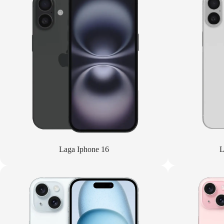
Laga Iphone 16
L