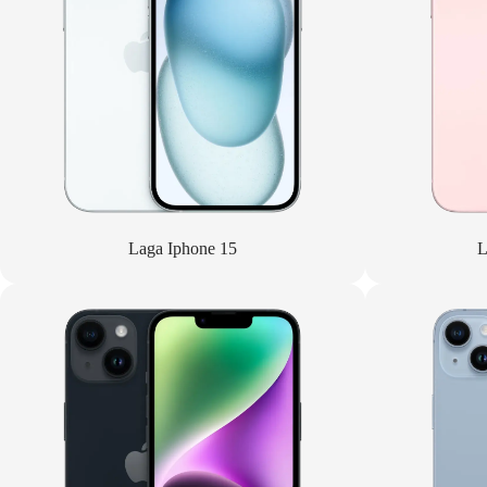
Laga Iphone 15
L