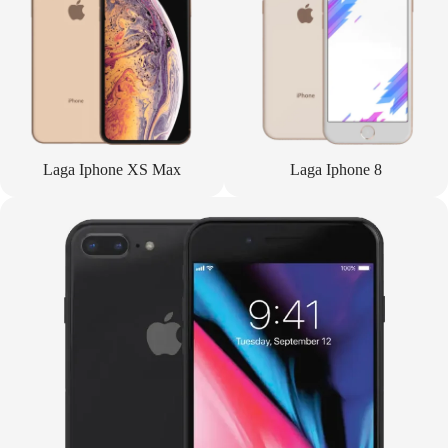
Laga Iphone XS Max
Laga Iphone 8