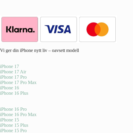
Vi ger din iPhone nytt liv – oavsett modell
iPhone 17
iPhone 17 Air
iPhone 17 Pro
iPhone 17 Pro Max
iPhone 16
iPhone 16 Plus
iPhone 16 Pro
iPhone 16 Pro Max
iPhone 15
iPhone 15 Plus
iPhone 15 Pro