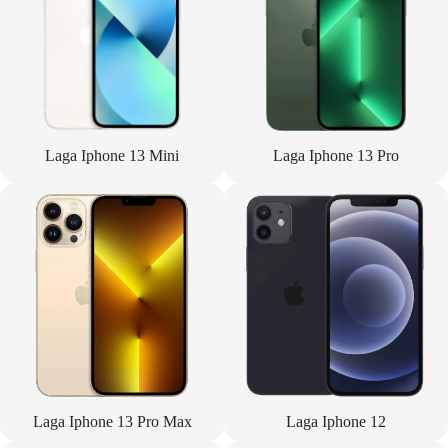
Laga Iphone 13 Mini
Laga Iphone 13 Pro
Laga Iphone 13 Pro Max
Laga Iphone 12