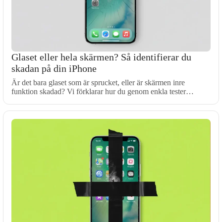
Glaset eller hela skärmen? Så identifierar du
skadan på din iPhone
Är det bara glaset som är sprucket, eller är skärmen inre
funktion skadad? Vi förklarar hur du genom enkla tester…