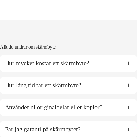
Allt du undrar om skärmbyte
Hur mycket kostar ett skärmbyte?
+
Hur lång tid tar ett skärmbyte?
+
Använder ni originaldelar eller kopior?
+
Får jag garanti på skärmbytet?
+