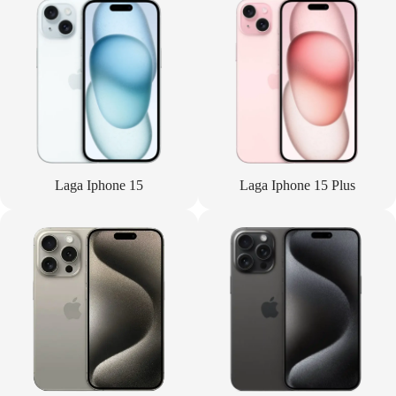
Laga Iphone 15
Laga Iphone 15 Plus