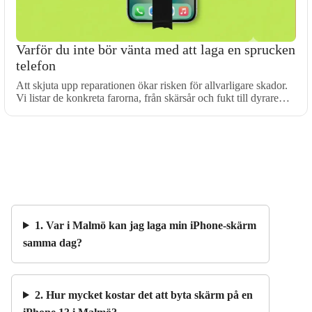
Varför du inte bör vänta med att laga en sprucken
telefon
Att skjuta upp reparationen ökar risken för allvarligare skador.
Vi listar de konkreta farorna, från skärsår och fukt till dyrare…
1. Var i Malmö kan jag laga min iPhone-skärm
samma dag?
2. Hur mycket kostar det att byta skärm på en