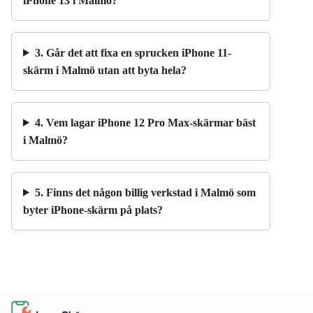
iPhone 13 i Malmö?
3. Går det att fixa en sprucken iPhone 11-
skärm i Malmö utan att byta hela?
4. Vem lagar iPhone 12 Pro Max-skärmar bäst
i Malmö?
5. Finns det någon billig verkstad i Malmö som
byter iPhone-skärm på plats?