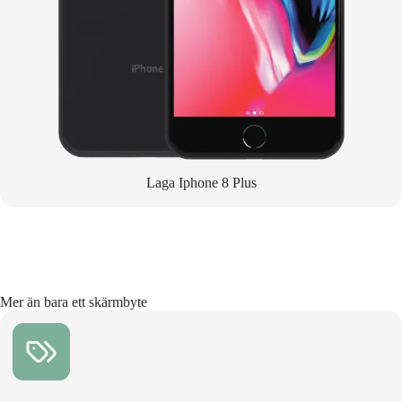
Laga Iphone 8 Plus
Mer än bara ett skärmbyte