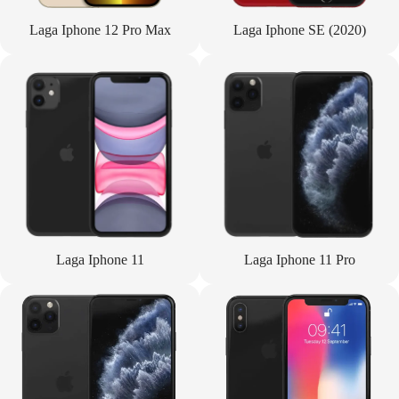
Laga Iphone 12 Pro Max
Laga Iphone SE (2020)
Laga Iphone 11
Laga Iphone 11 Pro