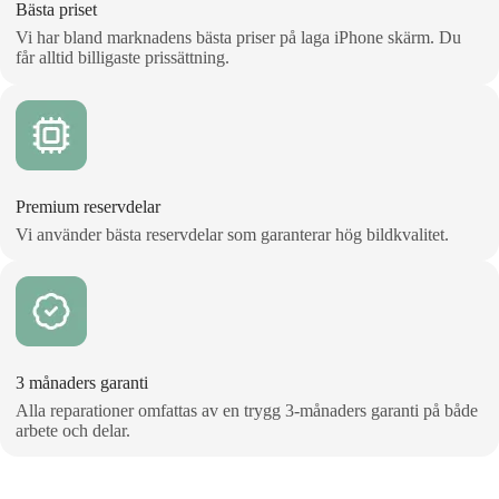
Bästa priset
Vi har bland marknadens bästa priser på laga iPhone skärm. Du
får alltid billigaste prissättning.
Premium reservdelar
Vi använder bästa reservdelar som garanterar hög bildkvalitet.
3 månaders garanti
Alla reparationer omfattas av en trygg 3‑månaders garanti på både
arbete och delar.