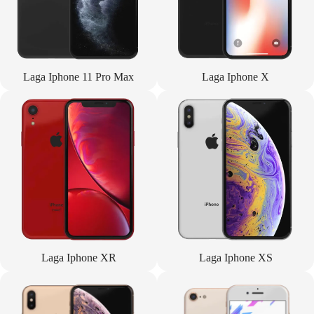
Laga Iphone 11 Pro Max
Laga Iphone X
Laga Iphone XR
Laga Iphone XS