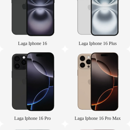
Laga Iphone 16
Laga Iphone 16 Plus
Laga Iphone 16 Pro
Laga Iphone 16 Pro Max