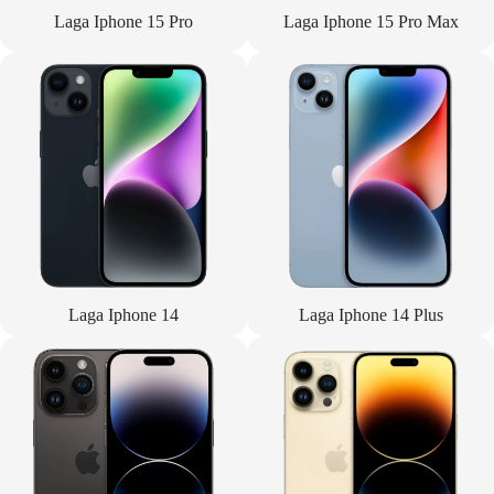
Laga Iphone 15 Pro
Laga Iphone 15 Pro Max
Laga Iphone 14
Laga Iphone 14 Plus