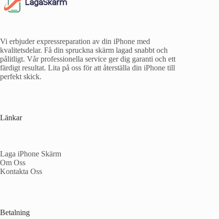
Vi erbjuder expressreparation av din iPhone med
kvalitetsdelar. Få din spruckna skärm lagad snabbt och
pålitligt. Vår professionella service ger dig garanti och ett
färdigt resultat. Lita på oss för att återställa din iPhone till
perfekt skick.
Länkar
Laga iPhone Skärm
Om Oss
Kontakta Oss
Betalning