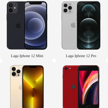
Laga Iphone 12 Mini
Laga Iphone 12 Pro