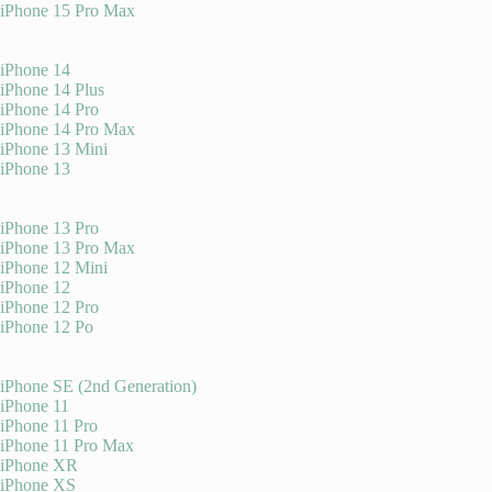
iPhone 15 Pro Max
iPhone 14
iPhone 14 Plus
iPhone 14 Pro
iPhone 14 Pro Max
iPhone 13 Mini
iPhone 13
iPhone 13 Pro
iPhone 13 Pro Max
iPhone 12 Mini
iPhone 12
iPhone 12 Pro
iPhone 12 Po
iPhone SE (2nd Generation)
iPhone 11
iPhone 11 Pro
iPhone 11 Pro Max
iPhone XR
iPhone XS