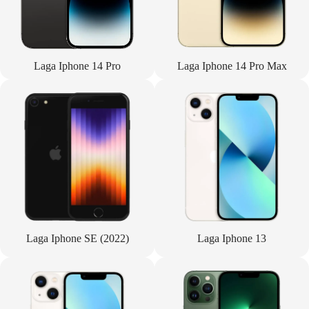
Laga Iphone 14 Pro
Laga Iphone 14 Pro Max
Laga Iphone SE (2022)
Laga Iphone 13