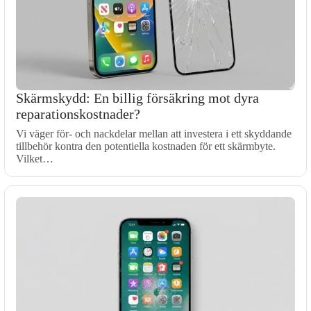
Skärmskydd: En billig försäkring mot dyra
reparationskostnader?
Vi väger för- och nackdelar mellan att investera i ett skyddande
tillbehör kontra den potentiella kostnaden för ett skärmbyte.
Vilket…