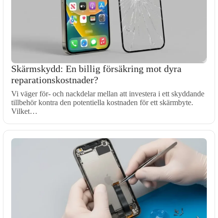
Skärmskydd: En billig försäkring mot dyra
reparationskostnader?
Vi väger för- och nackdelar mellan att investera i ett skyddande
tillbehör kontra den potentiella kostnaden för ett skärmbyte.
Vilket…