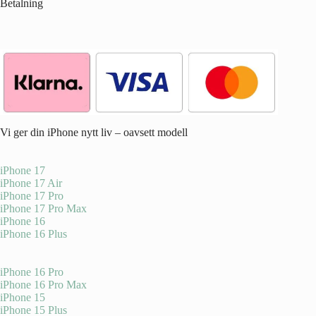
Betalning
Vi ger din iPhone nytt liv – oavsett modell
iPhone 17
iPhone 17 Air
iPhone 17 Pro
iPhone 17 Pro Max
iPhone 16
iPhone 16 Plus
iPhone 16 Pro
iPhone 16 Pro Max
iPhone 15
iPhone 15 Plus