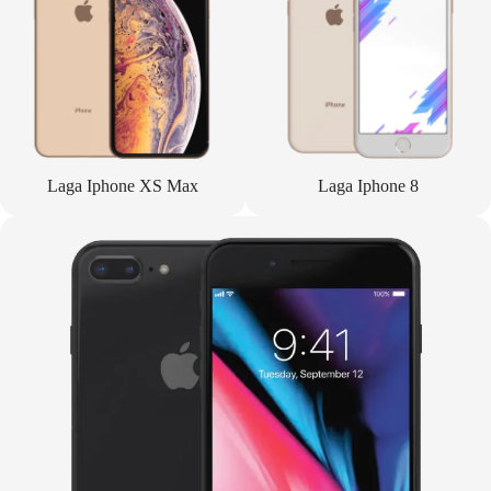
Laga Iphone XS Max
Laga Iphone 8