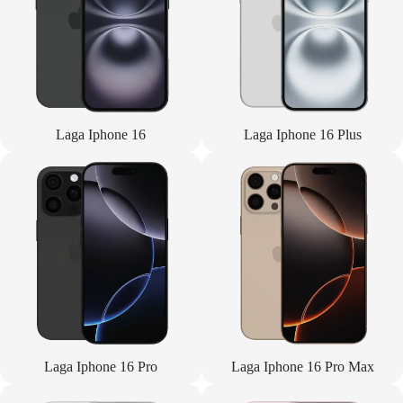
Laga Iphone 16
Laga Iphone 16 Plus
Laga Iphone 16 Pro
Laga Iphone 16 Pro Max