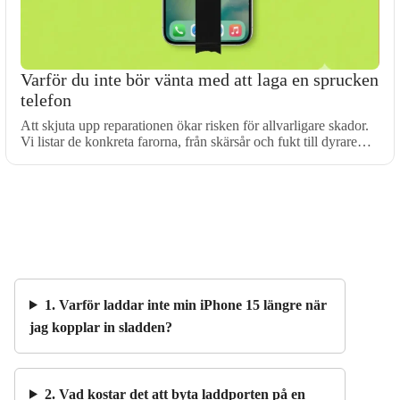
Varför du inte bör vänta med att laga en sprucken
telefon
Att skjuta upp reparationen ökar risken för allvarligare skador.
Vi listar de konkreta farorna, från skärsår och fukt till dyrare…
1. Varför laddar inte min iPhone 15 längre när
jag kopplar in sladden?
2. Vad kostar det att byta laddporten på en