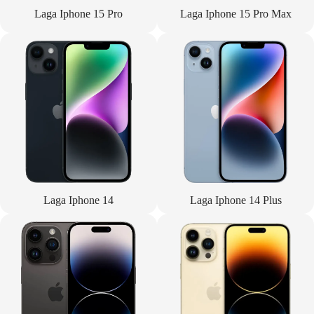
Laga Iphone 15 Pro
Laga Iphone 15 Pro Max
Laga Iphone 14
Laga Iphone 14 Plus