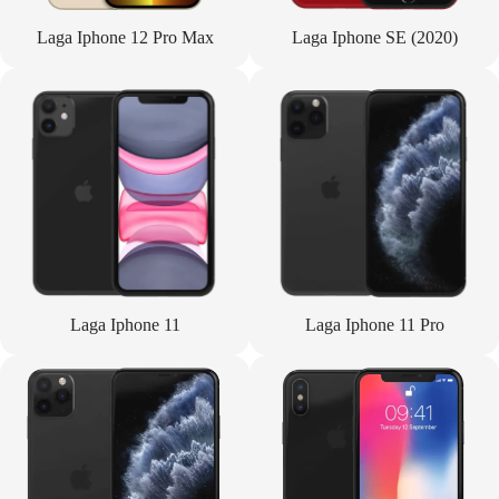
Laga Iphone 12 Pro Max
Laga Iphone SE (2020)
Laga Iphone 11
Laga Iphone 11 Pro