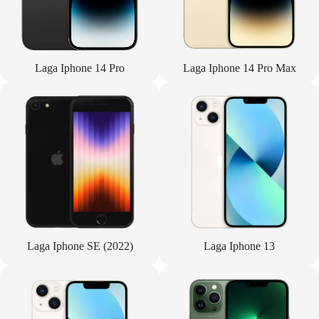
Laga Iphone 14 Pro
Laga Iphone 14 Pro Max
Laga Iphone SE (2022)
Laga Iphone 13