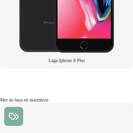
Laga Iphone 8 Plus
Mer än bara ett skärmbyte