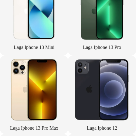
Laga Iphone 13 Mini
Laga Iphone 13 Pro
Laga Iphone 13 Pro Max
Laga Iphone 12