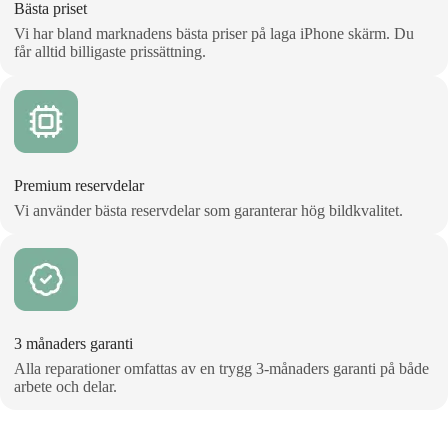
Bästa priset
Vi har bland marknadens bästa priser på laga iPhone skärm. Du
får alltid billigaste prissättning.
Premium reservdelar
Vi använder bästa reservdelar som garanterar hög bildkvalitet.
3 månaders garanti
Alla reparationer omfattas av en trygg 3‑månaders garanti på både
arbete och delar.