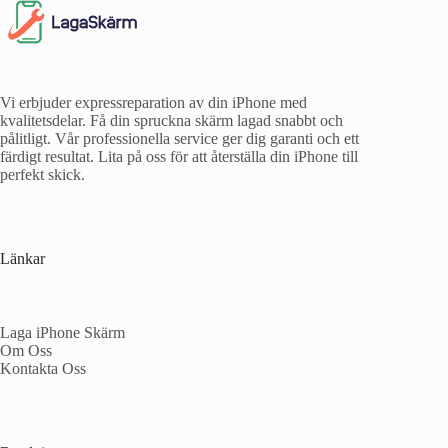
Vi erbjuder expressreparation av din iPhone med
kvalitetsdelar. Få din spruckna skärm lagad snabbt och
pålitligt. Vår professionella service ger dig garanti och ett
färdigt resultat. Lita på oss för att återställa din iPhone till
perfekt skick.
Länkar
Laga iPhone Skärm
Om Oss
Kontakta Oss