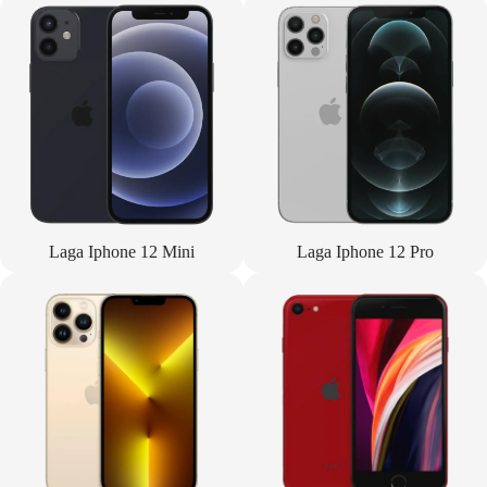
Laga Iphone 12 Mini
Laga Iphone 12 Pro