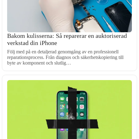
Bakom kulisserna: Så reparerar en auktoriserad
verkstad din iPhone
Följ med på en detaljerad genomgång av en professionell
reparationsprocess. Från diagnos och säkerhetskopiering till
byte av komponent och slutlig…