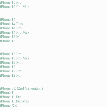
iPhone 15 Pro
iPhone 15 Pro Max
iPhone 14
iPhone 14 Plus
iPhone 14 Pro
iPhone 14 Pro Max
iPhone 13 Mini
iPhone 13
iPhone 13 Pro
iPhone 13 Pro Max
iPhone 12 Mini
iPhone 12
iPhone 12 Pro
iPhone 12 Po
iPhone SE (2nd Generation)
iPhone 11
iPhone 11 Pro
iPhone 11 Pro Max
iPhone XR