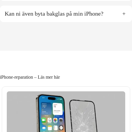
Kan ni även byta bakglas på min iPhone?
+
iPhone-reparation – Läs mer här