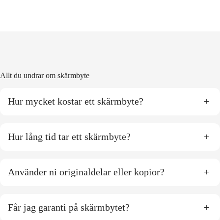
Allt du undrar om skärmbyte
Hur mycket kostar ett skärmbyte?
+
Hur lång tid tar ett skärmbyte?
+
Använder ni originaldelar eller kopior?
+
Får jag garanti på skärmbytet?
+