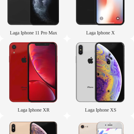
Laga Iphone 11 Pro Max
Laga Iphone X
Laga Iphone XR
Laga Iphone XS