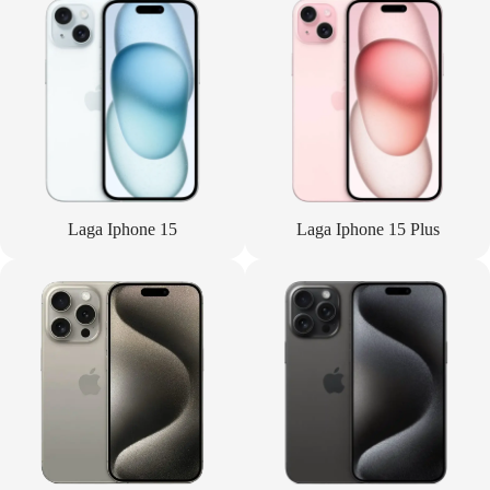
Laga Iphone 15
Laga Iphone 15 Plus