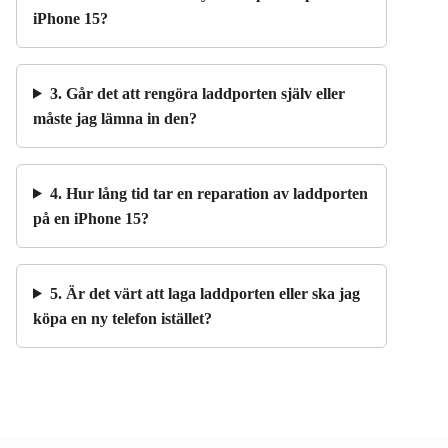
iPhone 15?
3. Går det att rengöra laddporten själv eller
måste jag lämna in den?
4. Hur lång tid tar en reparation av laddporten
på en iPhone 15?
5. Är det värt att laga laddporten eller ska jag
köpa en ny telefon istället?