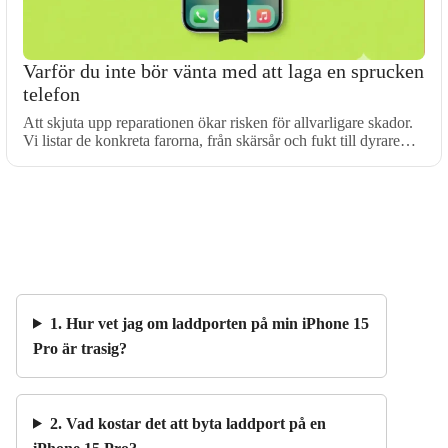
Varför du inte bör vänta med att laga en sprucken
telefon
Att skjuta upp reparationen ökar risken för allvarligare skador.
Vi listar de konkreta farorna, från skärsår och fukt till dyrare…
1. Hur vet jag om laddporten på min iPhone 15
Pro är trasig?
2. Vad kostar det att byta laddport på en