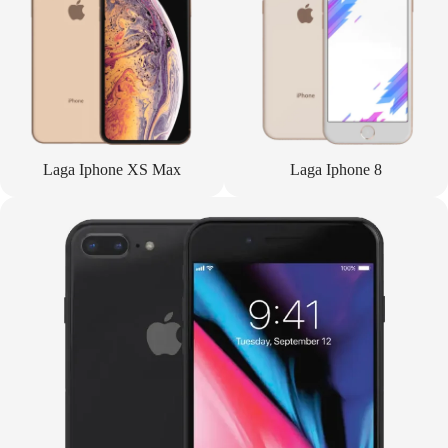
Laga Iphone XS Max
Laga Iphone 8