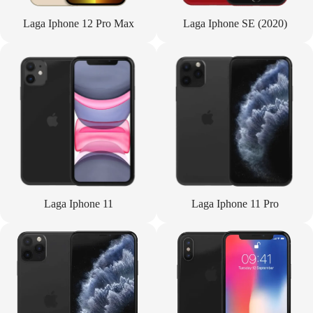
Laga Iphone 12 Pro Max
Laga Iphone SE (2020)
Laga Iphone 11
Laga Iphone 11 Pro