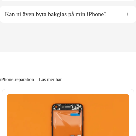
Kan ni även byta bakglas på min iPhone?
+
iPhone-reparation – Läs mer här