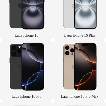
Laga Iphone 16
Laga Iphone 16 Plus
Laga Iphone 16 Pro
Laga Iphone 16 Pro Max