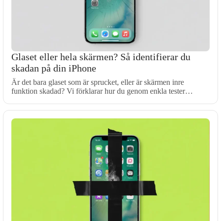
Glaset eller hela skärmen? Så identifierar du
skadan på din iPhone
Är det bara glaset som är sprucket, eller är skärmen inre
funktion skadad? Vi förklarar hur du genom enkla tester…