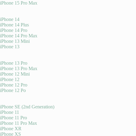
iPhone 15 Pro Max
iPhone 14
iPhone 14 Plus
iPhone 14 Pro
iPhone 14 Pro Max
iPhone 13 Mini
iPhone 13
iPhone 13 Pro
iPhone 13 Pro Max
iPhone 12 Mini
iPhone 12
iPhone 12 Pro
iPhone 12 Po
iPhone SE (2nd Generation)
iPhone 11
iPhone 11 Pro
iPhone 11 Pro Max
iPhone XR
iPhone XS