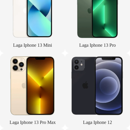
Laga Iphone 13 Mini
Laga Iphone 13 Pro
Laga Iphone 13 Pro Max
Laga Iphone 12