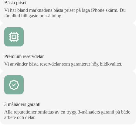
Bästa priset
Vi har bland marknadens bästa priser på laga iPhone skärm. Du
får alltid billigaste prissättning.
Premium reservdelar
Vi använder bästa reservdelar som garanterar hög bildkvalitet.
3 månaders garanti
Alla reparationer omfattas av en trygg 3‑månaders garanti på både
arbete och delar.