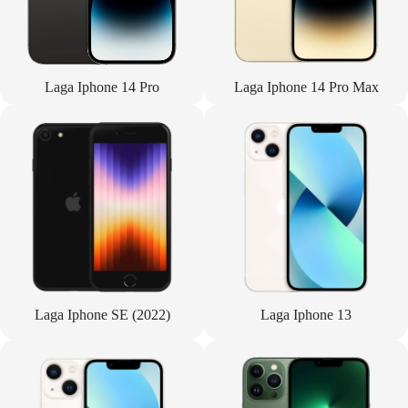
Laga Iphone 14 Pro
Laga Iphone 14 Pro Max
Laga Iphone SE (2022)
Laga Iphone 13