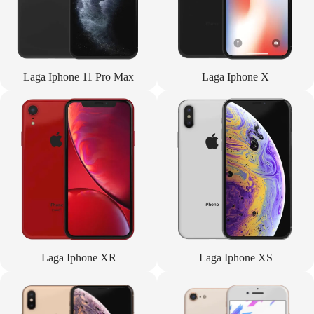
Laga Iphone 11 Pro Max
Laga Iphone X
Laga Iphone XR
Laga Iphone XS