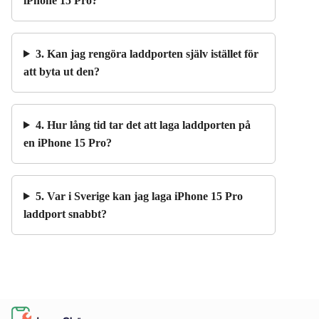
iPhone 15 Pro?
3. Kan jag rengöra laddporten själv istället för
att byta ut den?
4. Hur lång tid tar det att laga laddporten på
en iPhone 15 Pro?
5. Var i Sverige kan jag laga iPhone 15 Pro
laddport snabbt?