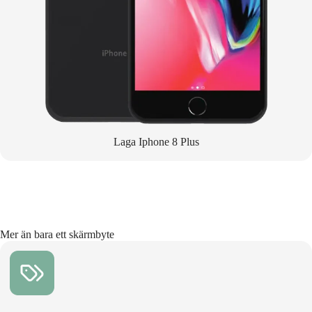
Laga Iphone 8 Plus
Mer än bara ett skärmbyte