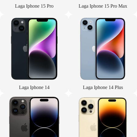
Laga Iphone 15 Pro
Laga Iphone 15 Pro Max
Laga Iphone 14
Laga Iphone 14 Plus