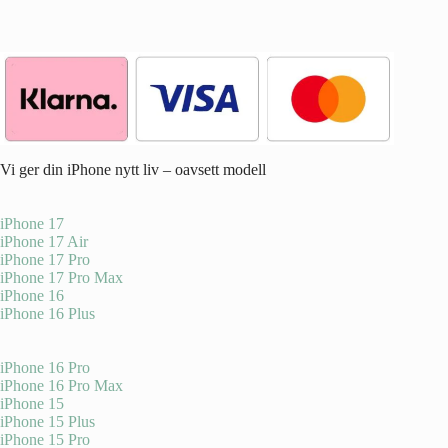
Vi ger din iPhone nytt liv – oavsett modell
iPhone 17
iPhone 17 Air
iPhone 17 Pro
iPhone 17 Pro Max
iPhone 16
iPhone 16 Plus
iPhone 16 Pro
iPhone 16 Pro Max
iPhone 15
iPhone 15 Plus
iPhone 15 Pro