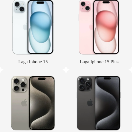
Laga Iphone 15
Laga Iphone 15 Plus