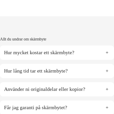
Allt du undrar om skärmbyte
Hur mycket kostar ett skärmbyte?
+
Hur lång tid tar ett skärmbyte?
+
Använder ni originaldelar eller kopior?
+
Får jag garanti på skärmbytet?
+