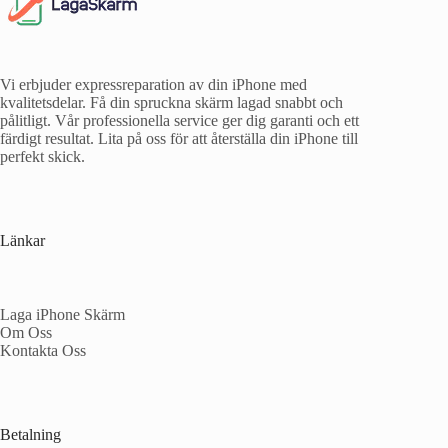
Vi erbjuder expressreparation av din iPhone med
kvalitetsdelar. Få din spruckna skärm lagad snabbt och
pålitligt. Vår professionella service ger dig garanti och ett
färdigt resultat. Lita på oss för att återställa din iPhone till
perfekt skick.
Länkar
Laga iPhone Skärm
Om Oss
Kontakta Oss
Betalning