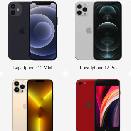
Laga Iphone 12 Mini
Laga Iphone 12 Pro