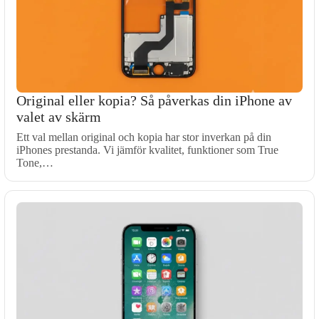
Original eller kopia? Så påverkas din iPhone av
valet av skärm
Ett val mellan original och kopia har stor inverkan på din
iPhones prestanda. Vi jämför kvalitet, funktioner som True
Tone,…