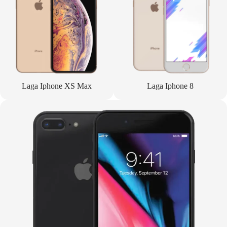
Laga Iphone XS Max
Laga Iphone 8