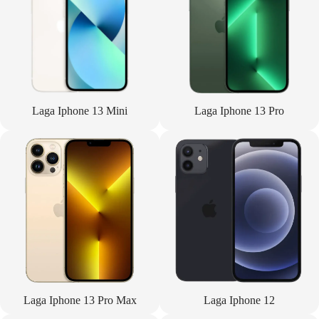
Laga Iphone 13 Mini
Laga Iphone 13 Pro
Laga Iphone 13 Pro Max
Laga Iphone 12