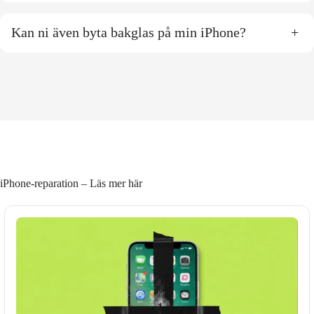
Kan ni även byta bakglas på min iPhone?
+
iPhone-reparation – Läs mer här