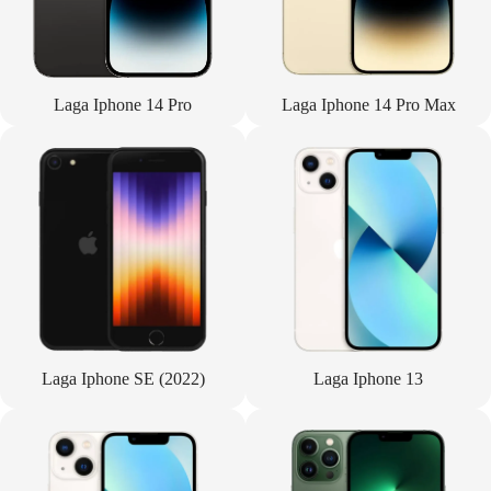
Laga Iphone 14 Pro
Laga Iphone 14 Pro Max
Laga Iphone SE (2022)
Laga Iphone 13