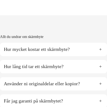
Allt du undrar om skärmbyte
Hur mycket kostar ett skärmbyte?
+
Hur lång tid tar ett skärmbyte?
+
Använder ni originaldelar eller kopior?
+
Får jag garanti på skärmbytet?
+