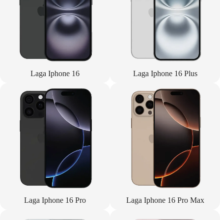
Laga Iphone 16
Laga Iphone 16 Plus
Laga Iphone 16 Pro
Laga Iphone 16 Pro Max