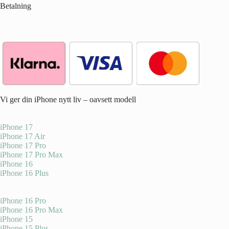
Betalning
Vi ger din iPhone nytt liv – oavsett modell
iPhone 17
iPhone 17 Air
iPhone 17 Pro
iPhone 17 Pro Max
iPhone 16
iPhone 16 Plus
iPhone 16 Pro
iPhone 16 Pro Max
iPhone 15
iPhone 15 Plus