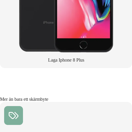
Laga Iphone 8 Plus
Mer än bara ett skärmbyte