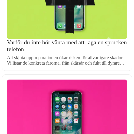
Varför du inte bör vänta med att laga en sprucken
telefon
Att skjuta upp reparationen ökar risken för allvarligare skador.
Vi listar de konkreta farorna, från skärsår och fukt till dyrare…