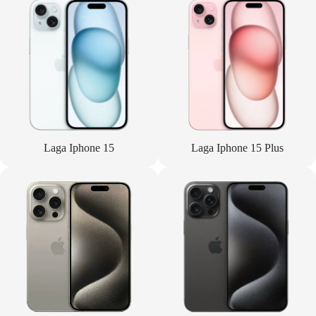
Laga Iphone 15
Laga Iphone 15 Plus