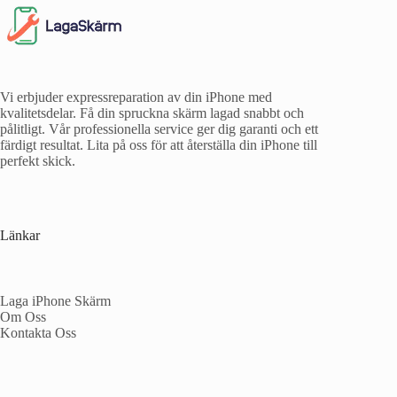
Vi erbjuder expressreparation av din iPhone med
kvalitetsdelar. Få din spruckna skärm lagad snabbt och
pålitligt. Vår professionella service ger dig garanti och ett
färdigt resultat. Lita på oss för att återställa din iPhone till
perfekt skick.
Länkar
Laga iPhone Skärm
Om Oss
Kontakta Oss