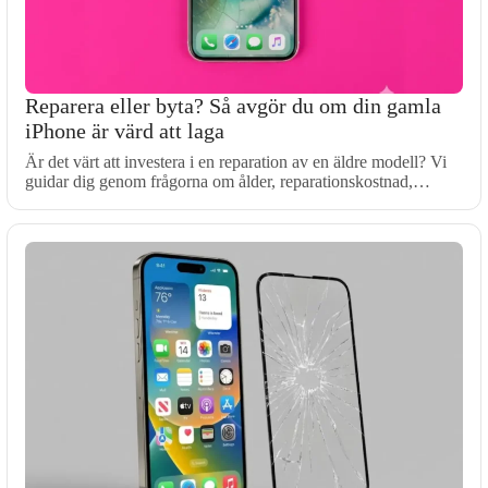
Reparera eller byta? Så avgör du om din gamla
iPhone är värd att laga
Är det värt att investera i en reparation av en äldre modell? Vi
guidar dig genom frågorna om ålder, reparationskostnad,…