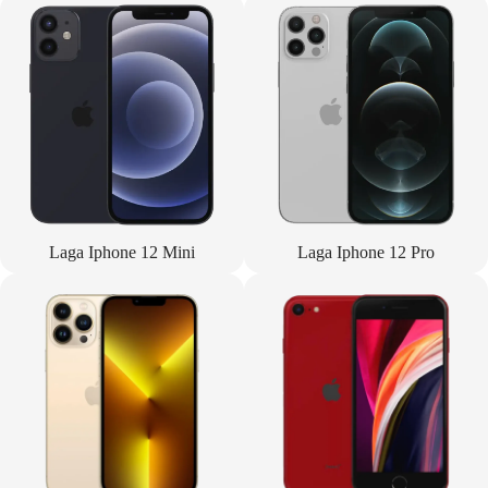
Laga Iphone 12 Mini
Laga Iphone 12 Pro