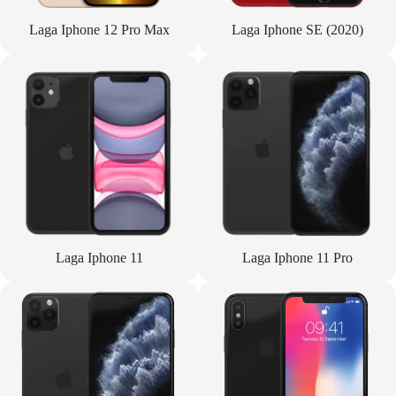
Laga Iphone 12 Pro Max
Laga Iphone SE (2020)
Laga Iphone 11
Laga Iphone 11 Pro