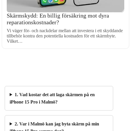
Skärmskydd: En billig försäkring mot dyra
reparationskostnader?
Vi väger för- och nackdelar mellan att investera i ett skyddande
tillbehör kontra den potentiella kostnaden för ett skärmbyte.
Vilket…
1. Vad kostar det att laga skärmen på en
iPhone 15 Pro i Malmö?
2. Var i Malmö kan jag byta skärm på min