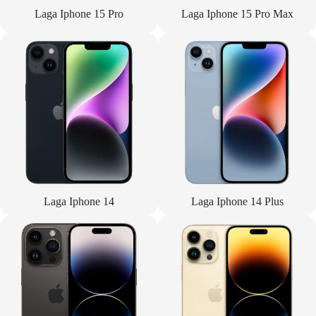
Laga Iphone 15 Pro
Laga Iphone 15 Pro Max
Laga Iphone 14
Laga Iphone 14 Plus