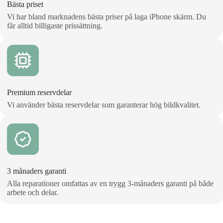
Bästa priset
Vi har bland marknadens bästa priser på laga iPhone skärm. Du
får alltid billigaste prissättning.
Premium reservdelar
Vi använder bästa reservdelar som garanterar hög bildkvalitet.
3 månaders garanti
Alla reparationer omfattas av en trygg 3‑månaders garanti på både
arbete och delar.