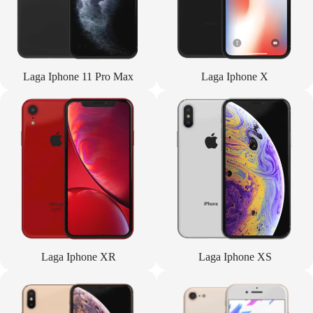
Laga Iphone 11 Pro Max
Laga Iphone X
Laga Iphone XR
Laga Iphone XS