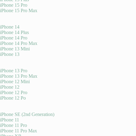
iPhone 15 Pro
iPhone 15 Pro Max
iPhone 14
iPhone 14 Plus
iPhone 14 Pro
iPhone 14 Pro Max
iPhone 13 Mini
iPhone 13
iPhone 13 Pro
iPhone 13 Pro Max
iPhone 12 Mini
iPhone 12
iPhone 12 Pro
iPhone 12 Po
iPhone SE (2nd Generation)
iPhone 11
iPhone 11 Pro
iPhone 11 Pro Max