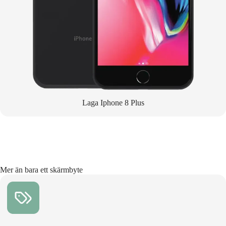
Laga Iphone 8 Plus
Mer än bara ett skärmbyte