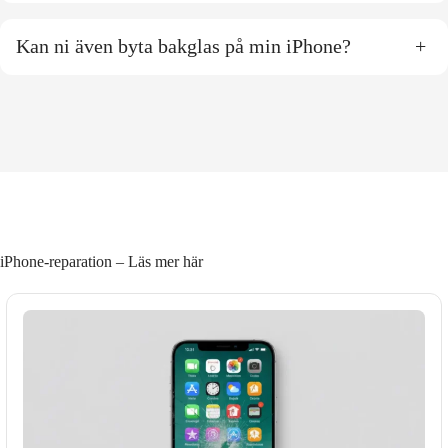
Kan ni även byta bakglas på min iPhone?
+
iPhone-reparation – Läs mer här