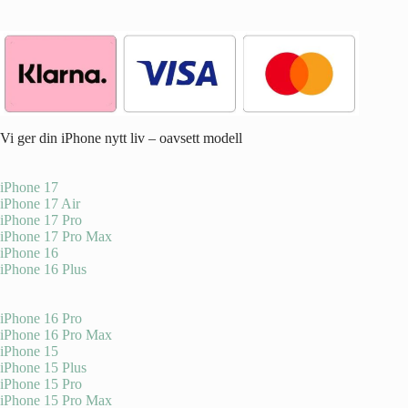
Vi ger din iPhone nytt liv – oavsett modell
iPhone 17
iPhone 17 Air
iPhone 17 Pro
iPhone 17 Pro Max
iPhone 16
iPhone 16 Plus
iPhone 16 Pro
iPhone 16 Pro Max
iPhone 15
iPhone 15 Plus
iPhone 15 Pro
iPhone 15 Pro Max