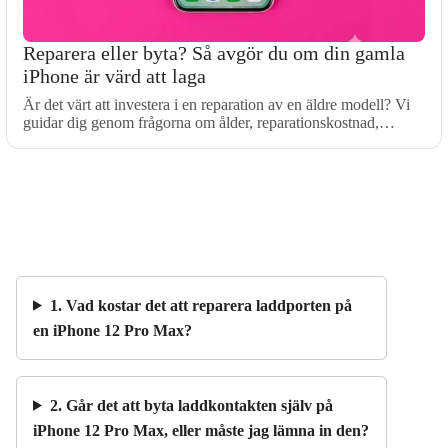
Reparera eller byta? Så avgör du om din gamla
iPhone är värd att laga
Är det värt att investera i en reparation av en äldre modell? Vi
guidar dig genom frågorna om ålder, reparationskostnad,…
1. Vad kostar det att reparera laddporten på
en iPhone 12 Pro Max?
2. Går det att byta laddkontakten själv på
iPhone 12 Pro Max, eller måste jag lämna in den?