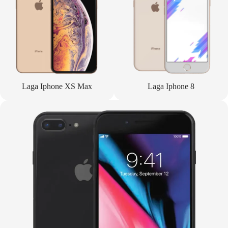
Laga Iphone XS Max
Laga Iphone 8