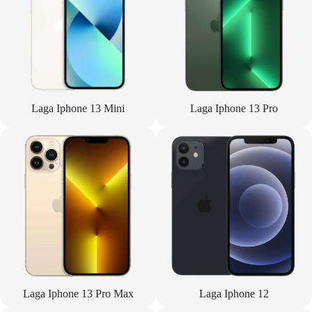
Laga Iphone 13 Mini
Laga Iphone 13 Pro
Laga Iphone 13 Pro Max
Laga Iphone 12