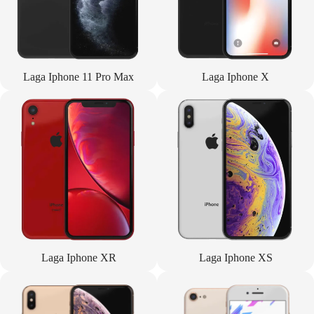
Laga Iphone 11 Pro Max
Laga Iphone X
Laga Iphone XR
Laga Iphone XS