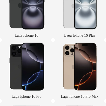
Laga Iphone 16
Laga Iphone 16 Plus
Laga Iphone 16 Pro
Laga Iphone 16 Pro Max