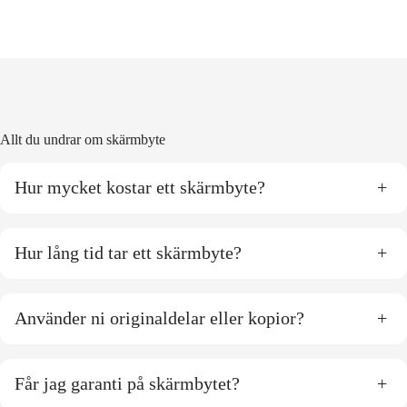
Allt du undrar om skärmbyte
Hur mycket kostar ett skärmbyte?
+
Hur lång tid tar ett skärmbyte?
+
Använder ni originaldelar eller kopior?
+
Får jag garanti på skärmbytet?
+