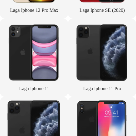
Laga Iphone 12 Pro Max
Laga Iphone SE (2020)
Laga Iphone 11
Laga Iphone 11 Pro