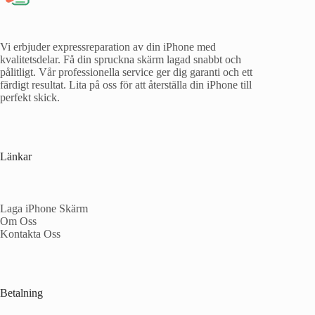
Vi erbjuder expressreparation av din iPhone med
kvalitetsdelar. Få din spruckna skärm lagad snabbt och
pålitligt. Vår professionella service ger dig garanti och ett
färdigt resultat. Lita på oss för att återställa din iPhone till
perfekt skick.
Länkar
Laga iPhone Skärm
Om Oss
Kontakta Oss
Betalning