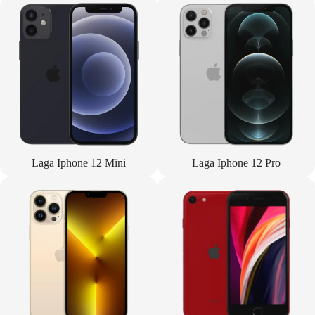
Laga Iphone 12 Mini
Laga Iphone 12 Pro