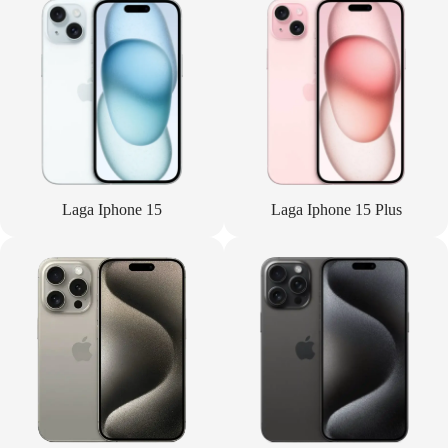
Laga Iphone 15
Laga Iphone 15 Plus