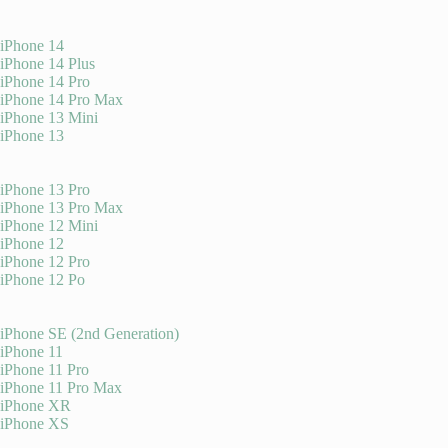
iPhone 14
iPhone 14 Plus
iPhone 14 Pro
iPhone 14 Pro Max
iPhone 13 Mini
iPhone 13
iPhone 13 Pro
iPhone 13 Pro Max
iPhone 12 Mini
iPhone 12
iPhone 12 Pro
iPhone 12 Po
iPhone SE (2nd Generation)
iPhone 11
iPhone 11 Pro
iPhone 11 Pro Max
iPhone XR
iPhone XS