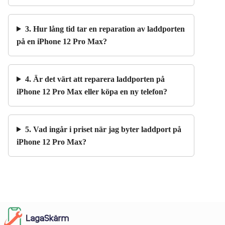
3. Hur lång tid tar en reparation av laddporten
på en iPhone 12 Pro Max?
4. Är det värt att reparera laddporten på
iPhone 12 Pro Max eller köpa en ny telefon?
5. Vad ingår i priset när jag byter laddport på
iPhone 12 Pro Max?