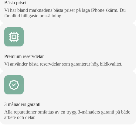
Bästa priset
Vi har bland marknadens bästa priser på laga iPhone skärm. Du
får alltid billigaste prissättning.
Premium reservdelar
Vi använder bästa reservdelar som garanterar hög bildkvalitet.
3 månaders garanti
Alla reparationer omfattas av en trygg 3‑månaders garanti på både
arbete och delar.