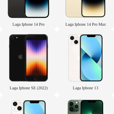
Laga Iphone 14 Pro
Laga Iphone 14 Pro Max
Laga Iphone SE (2022)
Laga Iphone 13