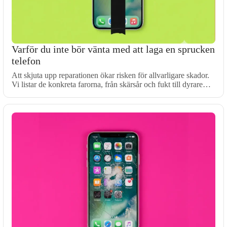
Varför du inte bör vänta med att laga en sprucken
telefon
Att skjuta upp reparationen ökar risken för allvarligare skador.
Vi listar de konkreta farorna, från skärsår och fukt till dyrare…