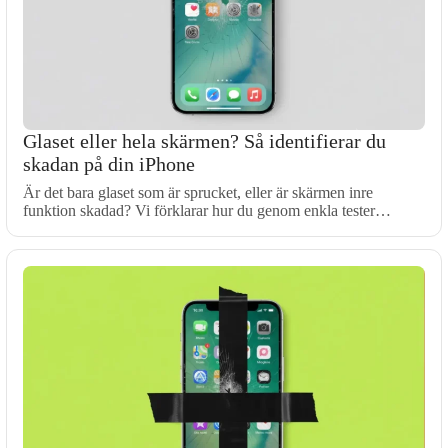
Glaset eller hela skärmen? Så identifierar du
skadan på din iPhone
Är det bara glaset som är sprucket, eller är skärmen inre
funktion skadad? Vi förklarar hur du genom enkla tester…