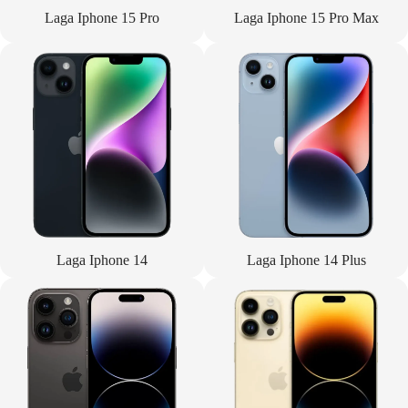
Laga Iphone 15 Pro
Laga Iphone 15 Pro Max
Laga Iphone 14
Laga Iphone 14 Plus