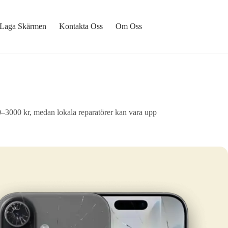
Laga Skärmen
Kontakta Oss
Om Oss
00–3000 kr, medan lokala reparatörer kan vara upp