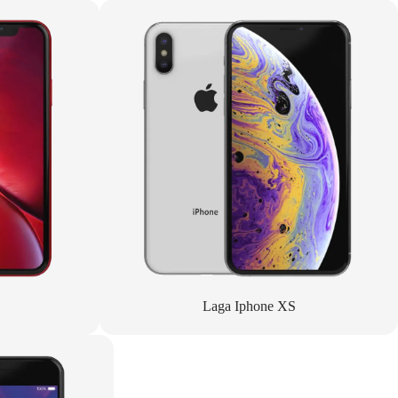
Laga Iphone XS