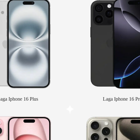
aga Iphone 16 Plus
Laga Iphone 16 Pr