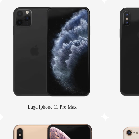
Laga Iphone 11 Pro Max