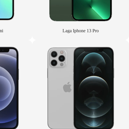
ni
Laga Iphone 13 Pro