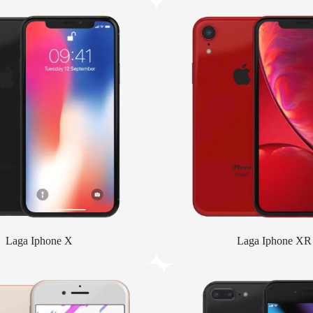
Laga Iphone X
Laga Iphone XR