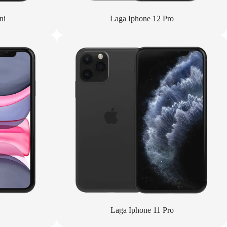
ni
Laga Iphone 12 Pro
Laga Iphone 11 Pro