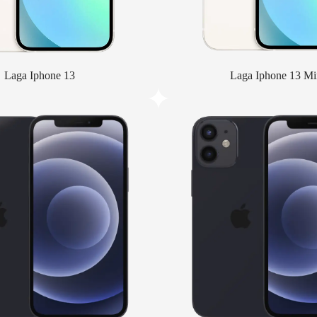
Laga Iphone 13
Laga Iphone 13 Mi