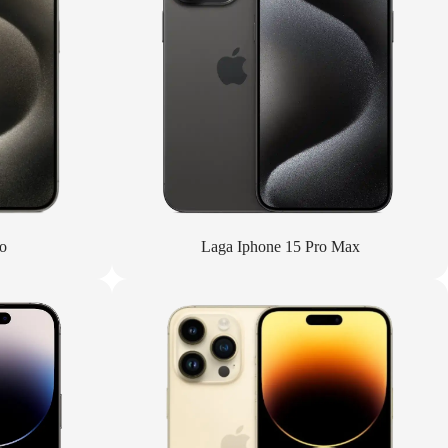
o
Laga Iphone 15 Pro Max