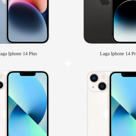
aga Iphone 14 Plus
Laga Iphone 14 Pr