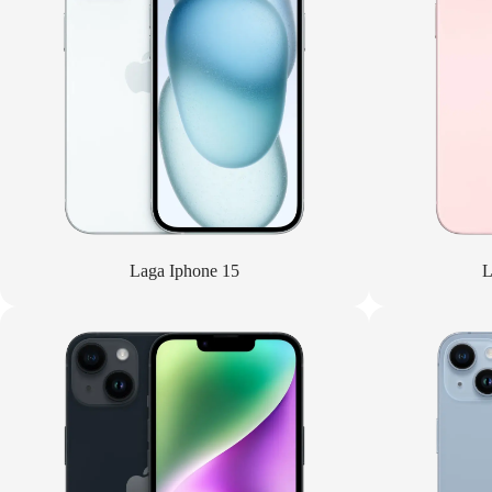
Laga Iphone 15
L