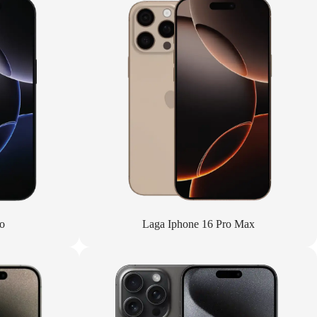
o
Laga Iphone 16 Pro Max