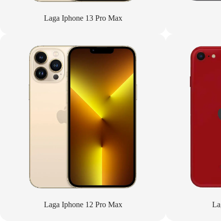
Laga Iphone 13 Pro Max
Laga Iphone 12 Pro Max
La