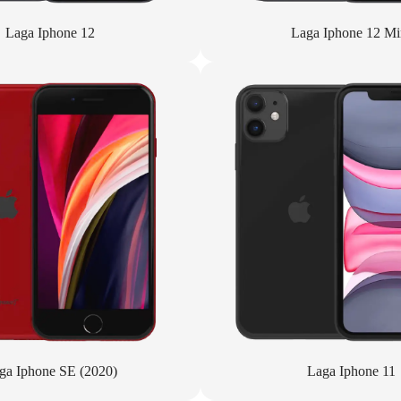
Laga Iphone 12
Laga Iphone 12 Mi
ga Iphone SE (2020)
Laga Iphone 11