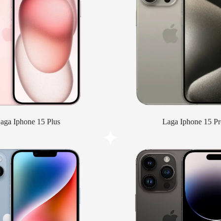
aga Iphone 15 Plus
Laga Iphone 15 Pr