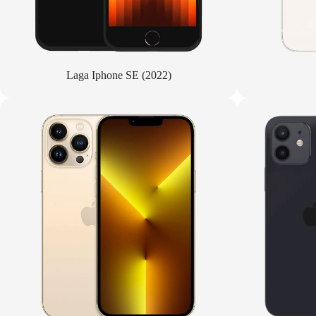
Laga Iphone SE (2022)