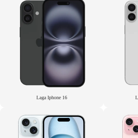
Laga Iphone 16
L