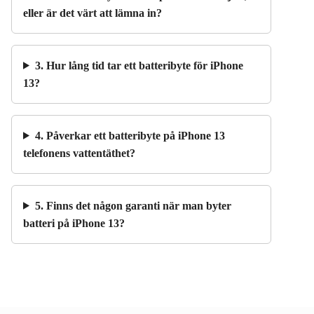
eller är det värt att lämna in?
3. Hur lång tid tar ett batteribyte för iPhone
13?
4. Påverkar ett batteribyte på iPhone 13
telefonens vattentäthet?
5. Finns det någon garanti när man byter
batteri på iPhone 13?