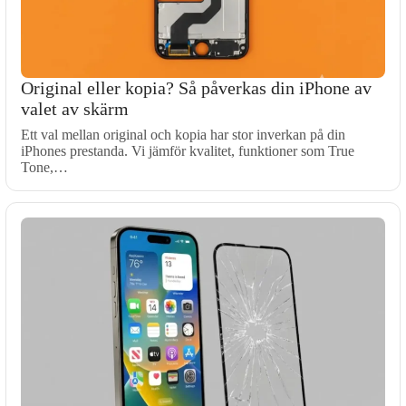
Original eller kopia? Så påverkas din iPhone av
valet av skärm
Ett val mellan original och kopia har stor inverkan på din
iPhones prestanda. Vi jämför kvalitet, funktioner som True
Tone,…