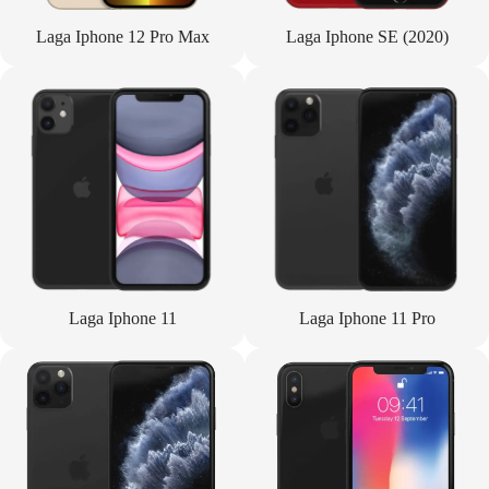
Laga Iphone 12 Pro Max
Laga Iphone SE (2020)
Laga Iphone 11
Laga Iphone 11 Pro