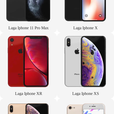
Laga Iphone 11 Pro Max
Laga Iphone X
Laga Iphone XR
Laga Iphone XS