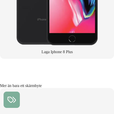
Laga Iphone 8 Plus
Mer än bara ett skärmbyte