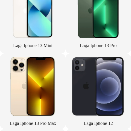
Laga Iphone 13 Mini
Laga Iphone 13 Pro
Laga Iphone 13 Pro Max
Laga Iphone 12