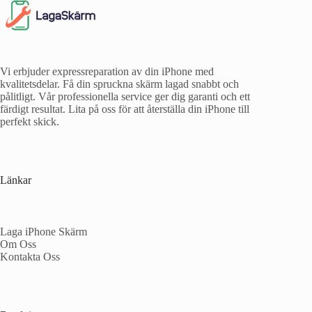
Vi erbjuder expressreparation av din iPhone med
kvalitetsdelar. Få din spruckna skärm lagad snabbt och
pålitligt. Vår professionella service ger dig garanti och ett
färdigt resultat. Lita på oss för att återställa din iPhone till
perfekt skick.
Länkar
Laga iPhone Skärm
Om Oss
Kontakta Oss