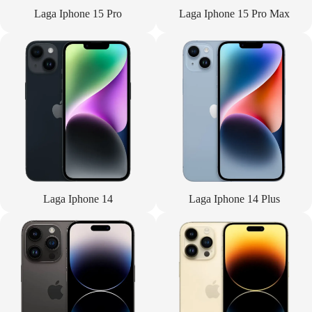
Laga Iphone 15 Pro
Laga Iphone 15 Pro Max
Laga Iphone 14
Laga Iphone 14 Plus