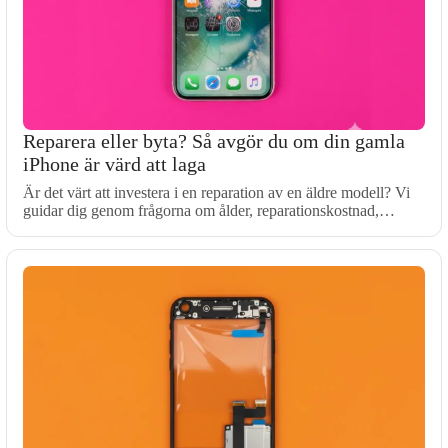
Reparera eller byta? Så avgör du om din gamla
iPhone är värd att laga
Är det värt att investera i en reparation av en äldre modell? Vi
guidar dig genom frågorna om ålder, reparationskostnad,…