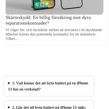
Skärmskydd: En billig försäkring mot dyra
reparationskostnader?
Vi väger för- och nackdelar mellan att investera i ett skyddande
tillbehör kontra den potentiella kostnaden för ett skärmbyte.
Vilket…
1. Vad kostar det att byta batteri på en iPhone
13 hos en verkstad?
2. Går det att byta batteri på iPhone 13 själv,