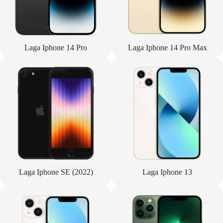
Laga Iphone 14 Pro
Laga Iphone 14 Pro Max
Laga Iphone SE (2022)
Laga Iphone 13