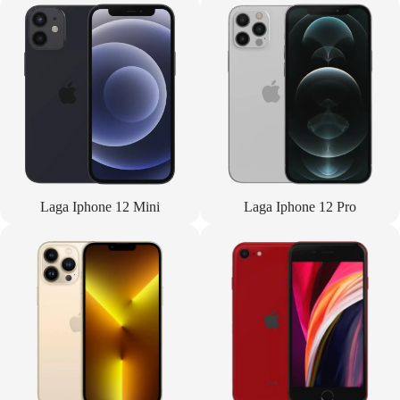
Laga Iphone 12 Mini
Laga Iphone 12 Pro