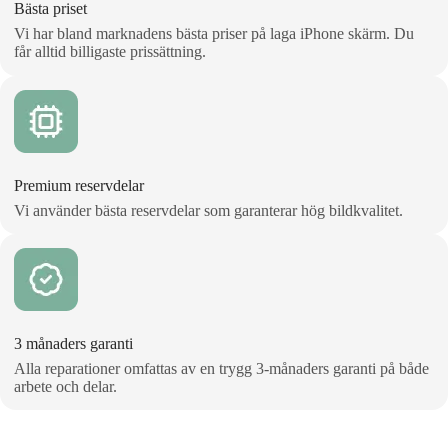
Bästa priset
Vi har bland marknadens bästa priser på laga iPhone skärm. Du
får alltid billigaste prissättning.
Premium reservdelar
Vi använder bästa reservdelar som garanterar hög bildkvalitet.
3 månaders garanti
Alla reparationer omfattas av en trygg 3‑månaders garanti på både
arbete och delar.