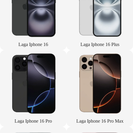
Laga Iphone 16
Laga Iphone 16 Plus
Laga Iphone 16 Pro
Laga Iphone 16 Pro Max