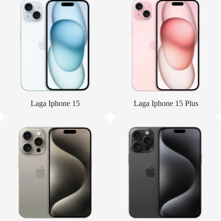
Laga Iphone 15
Laga Iphone 15 Plus