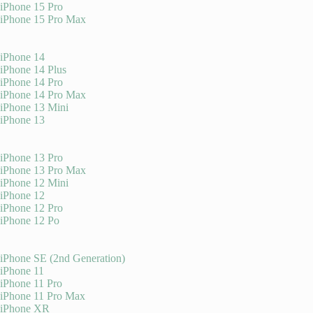
iPhone 15 Pro
iPhone 15 Pro Max
iPhone 14
iPhone 14 Plus
iPhone 14 Pro
iPhone 14 Pro Max
iPhone 13 Mini
iPhone 13
iPhone 13 Pro
iPhone 13 Pro Max
iPhone 12 Mini
iPhone 12
iPhone 12 Pro
iPhone 12 Po
iPhone SE (2nd Generation)
iPhone 11
iPhone 11 Pro
iPhone 11 Pro Max
iPhone XR