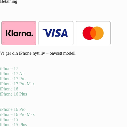
Betalning
Vi ger din iPhone nytt liv – oavsett modell
iPhone 17
iPhone 17 Air
iPhone 17 Pro
iPhone 17 Pro Max
iPhone 16
iPhone 16 Plus
iPhone 16 Pro
iPhone 16 Pro Max
iPhone 15
iPhone 15 Plus