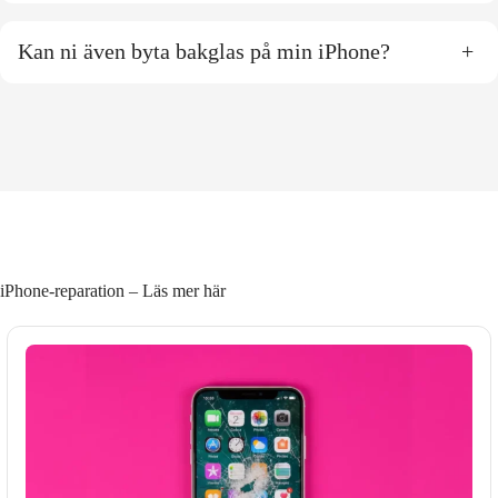
Kan ni även byta bakglas på min iPhone?
+
iPhone-reparation – Läs mer här