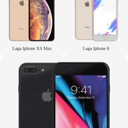
Laga Iphone XS Max
Laga Iphone 8