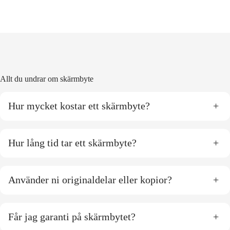
Allt du undrar om skärmbyte
Hur mycket kostar ett skärmbyte?
+
Hur lång tid tar ett skärmbyte?
+
Använder ni originaldelar eller kopior?
+
Får jag garanti på skärmbytet?
+