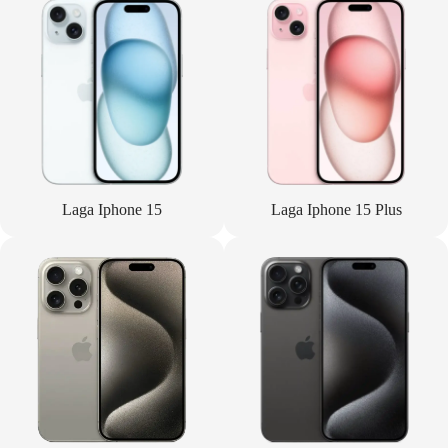
Laga Iphone 15
Laga Iphone 15 Plus