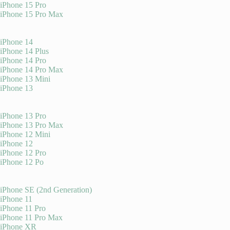
iPhone 15 Pro
iPhone 15 Pro Max
iPhone 14
iPhone 14 Plus
iPhone 14 Pro
iPhone 14 Pro Max
iPhone 13 Mini
iPhone 13
iPhone 13 Pro
iPhone 13 Pro Max
iPhone 12 Mini
iPhone 12
iPhone 12 Pro
iPhone 12 Po
iPhone SE (2nd Generation)
iPhone 11
iPhone 11 Pro
iPhone 11 Pro Max
iPhone XR