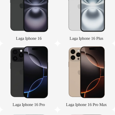
Laga Iphone 16
Laga Iphone 16 Plus
Laga Iphone 16 Pro
Laga Iphone 16 Pro Max