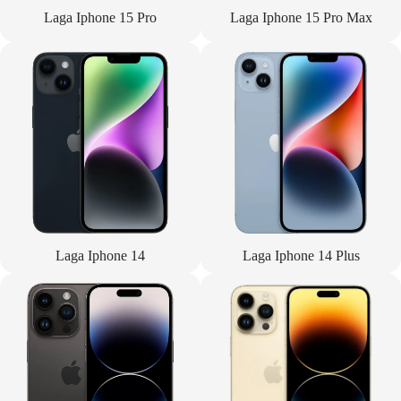
Laga Iphone 15 Pro
Laga Iphone 15 Pro Max
Laga Iphone 14
Laga Iphone 14 Plus