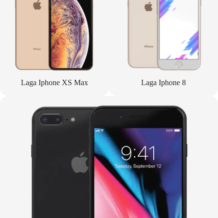
Laga Iphone XS Max
Laga Iphone 8