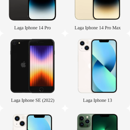
Laga Iphone 14 Pro
Laga Iphone 14 Pro Max
Laga Iphone SE (2022)
Laga Iphone 13