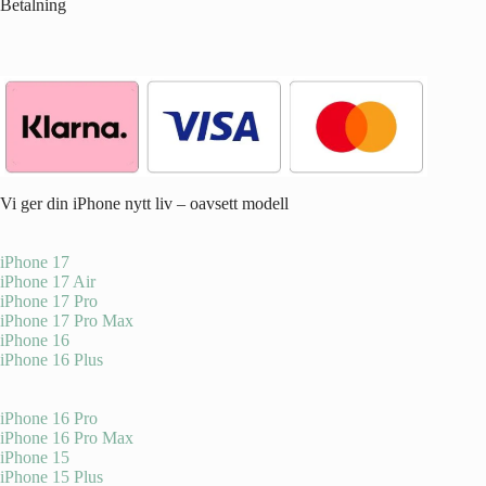
Betalning
Vi ger din iPhone nytt liv – oavsett modell
iPhone 17
iPhone 17 Air
iPhone 17 Pro
iPhone 17 Pro Max
iPhone 16
iPhone 16 Plus
iPhone 16 Pro
iPhone 16 Pro Max
iPhone 15
iPhone 15 Plus