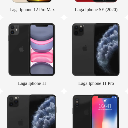
Laga Iphone 12 Pro Max
Laga Iphone SE (2020)
Laga Iphone 11
Laga Iphone 11 Pro