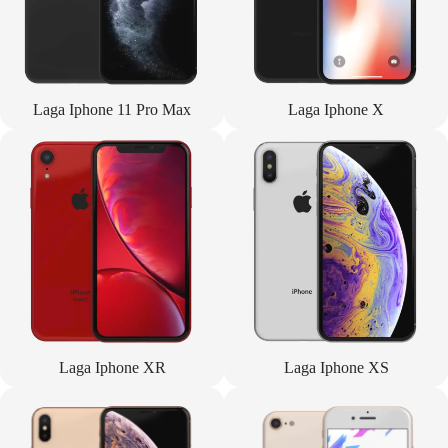
Laga Iphone 11 Pro Max
Laga Iphone X
Laga Iphone XR
Laga Iphone XS