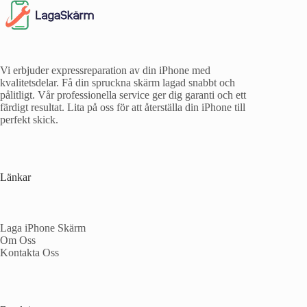
Vi erbjuder expressreparation av din iPhone med
kvalitetsdelar. Få din spruckna skärm lagad snabbt och
pålitligt. Vår professionella service ger dig garanti och ett
färdigt resultat. Lita på oss för att återställa din iPhone till
perfekt skick.
Länkar
Laga iPhone Skärm
Om Oss
Kontakta Oss