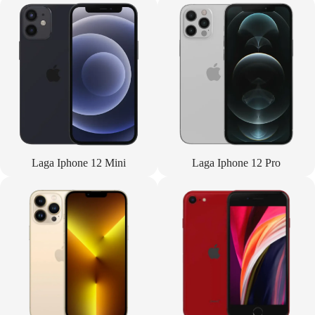
Laga Iphone 12 Mini
Laga Iphone 12 Pro