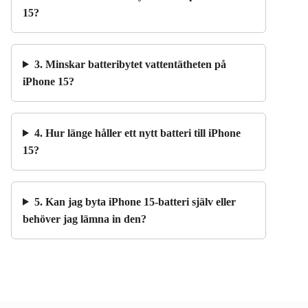
15?
3. Minskar batteribytet vattentätheten på
iPhone 15?
4. Hur länge håller ett nytt batteri till iPhone
15?
5. Kan jag byta iPhone 15-batteri själv eller
behöver jag lämna in den?