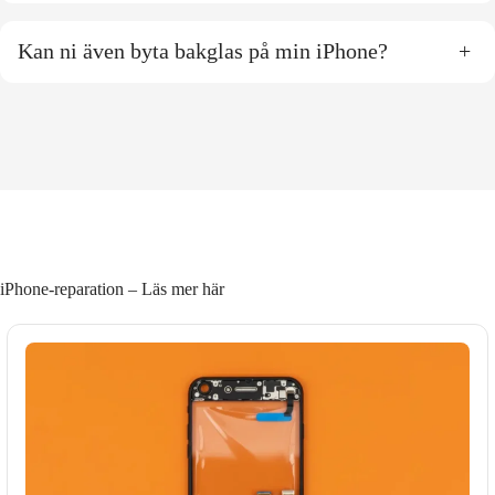
Kan ni även byta bakglas på min iPhone?
+
iPhone-reparation – Läs mer här