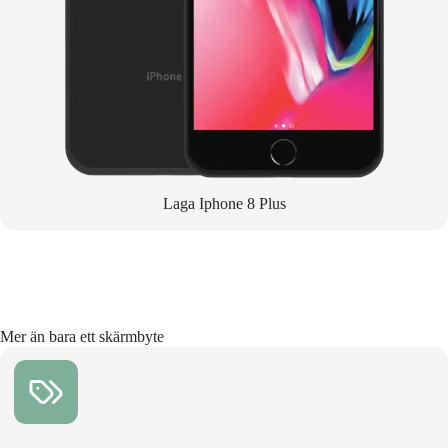
Laga Iphone 8 Plus
Mer än bara ett skärmbyte