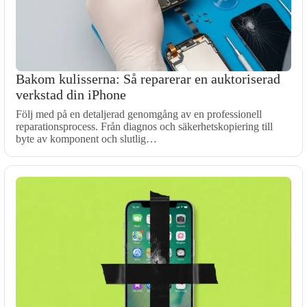
Bakom kulisserna: Så reparerar en auktoriserad
verkstad din iPhone
Följ med på en detaljerad genomgång av en professionell
reparationsprocess. Från diagnos och säkerhetskopiering till
byte av komponent och slutlig…