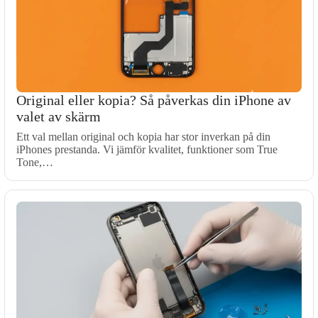
Original eller kopia? Så påverkas din iPhone av
valet av skärm
Ett val mellan original och kopia har stor inverkan på din
iPhones prestanda. Vi jämför kvalitet, funktioner som True
Tone,…