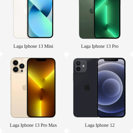
Laga Iphone 13 Mini
Laga Iphone 13 Pro
Laga Iphone 13 Pro Max
Laga Iphone 12