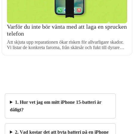
Varför du inte bör vänta med att laga en sprucken
telefon
Att skjuta upp reparationen ökar risken för allvarligare skador.
Vi listar de konkreta farorna, från skärsår och fukt till dyrare…
1. Hur vet jag om mitt iPhone 15-batteri är
dåligt?
2. Vad kostar det att byta batteri på en iPhone