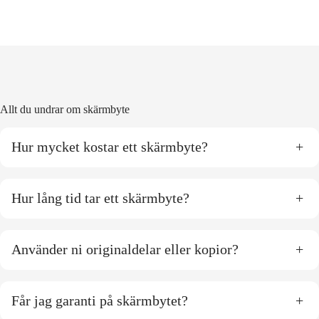
Allt du undrar om skärmbyte
Hur mycket kostar ett skärmbyte?
+
Hur lång tid tar ett skärmbyte?
+
Använder ni originaldelar eller kopior?
+
Får jag garanti på skärmbytet?
+