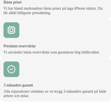
Bästa priset
Vi har bland marknadens bästa priser på laga iPhone skärm. Du
får alltid billigaste prissättning.
Premium reservdelar
Vi använder bästa reservdelar som garanterar hög bildkvalitet.
3 månaders garanti
Alla reparationer omfattas av en trygg 3‑månaders garanti på både
arbete och delar.