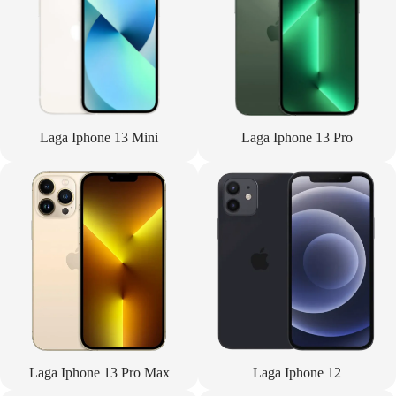
Laga Iphone 13 Mini
Laga Iphone 13 Pro
Laga Iphone 13 Pro Max
Laga Iphone 12