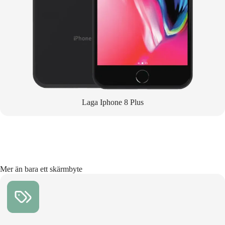
Laga Iphone 8 Plus
Mer än bara ett skärmbyte