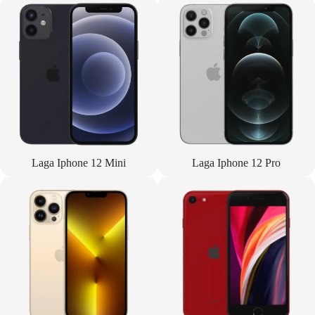
Laga Iphone 12 Mini
Laga Iphone 12 Pro