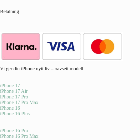
Betalning
Vi ger din iPhone nytt liv – oavsett modell
iPhone 17
iPhone 17 Air
iPhone 17 Pro
iPhone 17 Pro Max
iPhone 16
iPhone 16 Plus
iPhone 16 Pro
iPhone 16 Pro Max