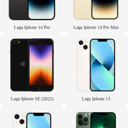
Laga Iphone 14 Pro
Laga Iphone 14 Pro Max
Laga Iphone SE (2022)
Laga Iphone 13