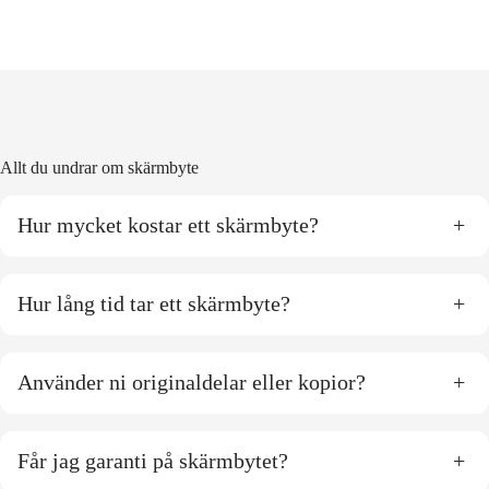
Allt du undrar om skärmbyte
Hur mycket kostar ett skärmbyte?
+
Hur lång tid tar ett skärmbyte?
+
Använder ni originaldelar eller kopior?
+
Får jag garanti på skärmbytet?
+