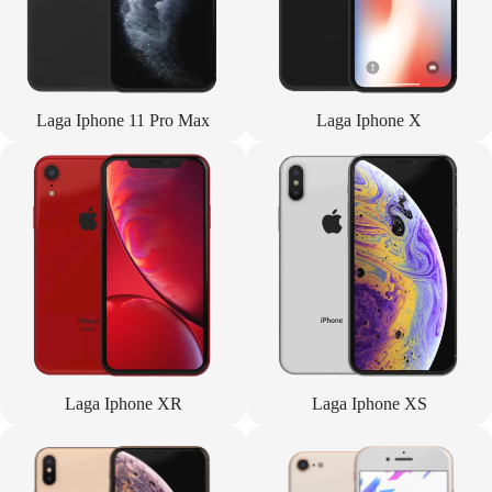
Laga Iphone 11 Pro Max
Laga Iphone X
Laga Iphone XR
Laga Iphone XS