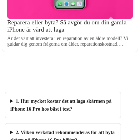
Reparera eller byta? Så avgör du om din gamla
iPhone är värd att laga
Är det värt att investera i en reparation av en äldre modell? Vi
guidar dig genom frågorna om ålder, reparationskostnad,…
1. Hur mycket kostar det att laga skärmen på
iPhone 16 Pro hos bäst i test?
2. Vilken verkstad rekommenderas för att byta