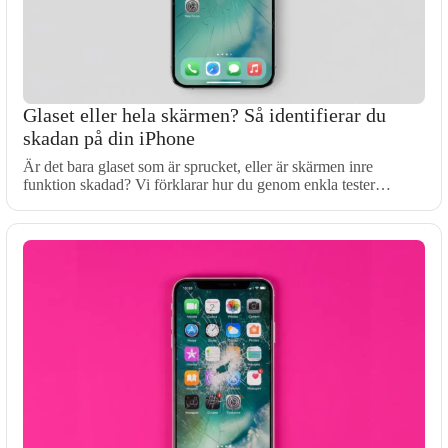
Glaset eller hela skärmen? Så identifierar du
skadan på din iPhone
Är det bara glaset som är sprucket, eller är skärmen inre
funktion skadad? Vi förklarar hur du genom enkla tester…