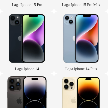
Laga Iphone 15 Pro
Laga Iphone 15 Pro Max
Laga Iphone 14
Laga Iphone 14 Plus