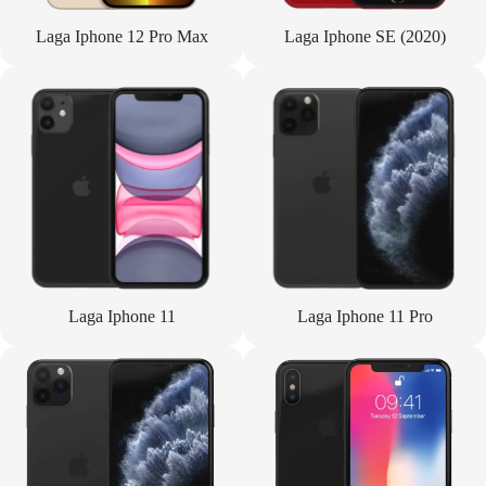
Laga Iphone 12 Pro Max
Laga Iphone SE (2020)
Laga Iphone 11
Laga Iphone 11 Pro