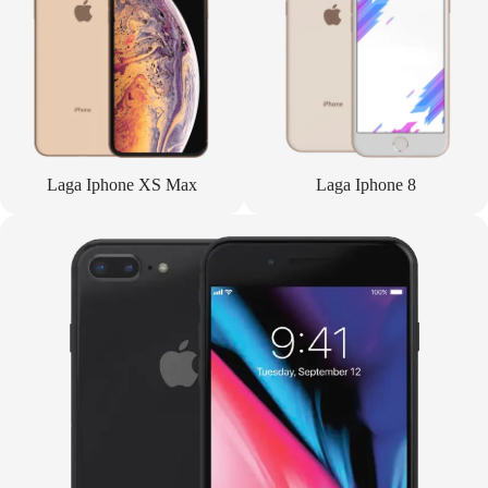
Laga Iphone XS Max
Laga Iphone 8