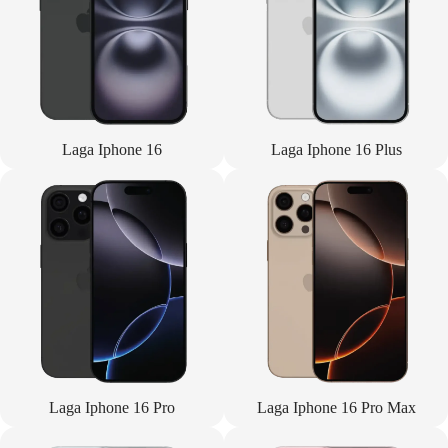
Laga Iphone 16
Laga Iphone 16 Plus
Laga Iphone 16 Pro
Laga Iphone 16 Pro Max