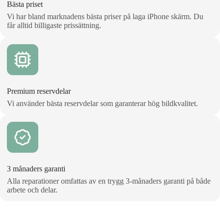
Bästa priset
Vi har bland marknadens bästa priser på laga iPhone skärm. Du
får alltid billigaste prissättning.
Premium reservdelar
Vi använder bästa reservdelar som garanterar hög bildkvalitet.
3 månaders garanti
Alla reparationer omfattas av en trygg 3‑månaders garanti på både
arbete och delar.