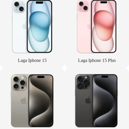
Laga Iphone 15
Laga Iphone 15 Plus