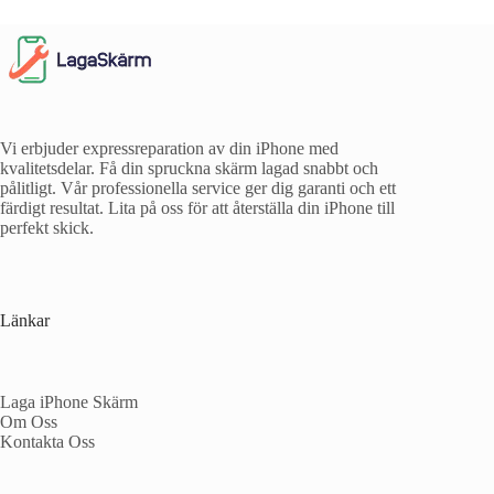
Vi erbjuder expressreparation av din iPhone med
kvalitetsdelar. Få din spruckna skärm lagad snabbt och
pålitligt. Vår professionella service ger dig garanti och ett
färdigt resultat. Lita på oss för att återställa din iPhone till
perfekt skick.
Länkar
Laga iPhone Skärm
Om Oss
Kontakta Oss