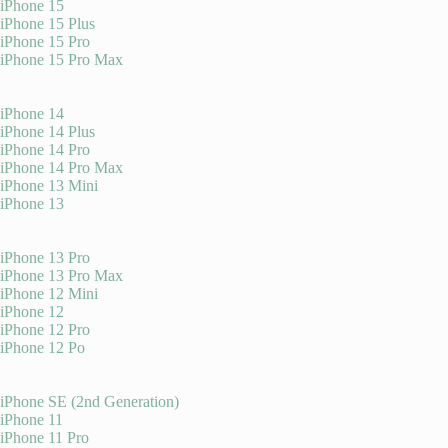
iPhone 15
iPhone 15 Plus
iPhone 15 Pro
iPhone 15 Pro Max
iPhone 14
iPhone 14 Plus
iPhone 14 Pro
iPhone 14 Pro Max
iPhone 13 Mini
iPhone 13
iPhone 13 Pro
iPhone 13 Pro Max
iPhone 12 Mini
iPhone 12
iPhone 12 Pro
iPhone 12 Po
iPhone SE (2nd Generation)
iPhone 11
iPhone 11 Pro