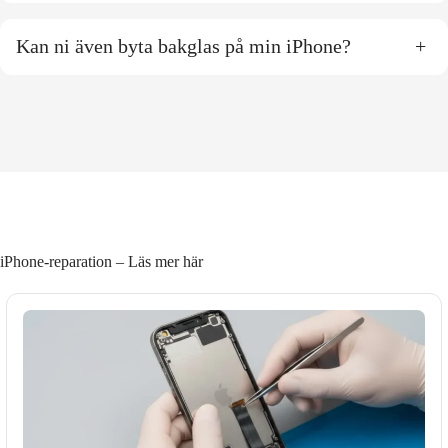
Kan ni även byta bakglas på min iPhone?
+
iPhone-reparation – Läs mer här