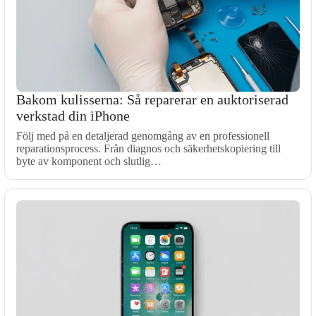
Bakom kulisserna: Så reparerar en auktoriserad
verkstad din iPhone
Följ med på en detaljerad genomgång av en professionell
reparationsprocess. Från diagnos och säkerhetskopiering till
byte av komponent och slutlig…