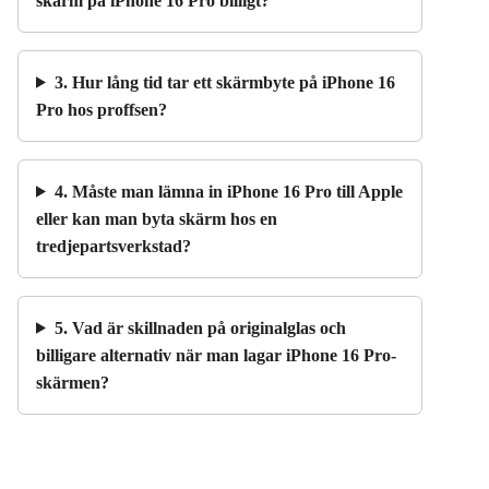
skärm på iPhone 16 Pro billigt?
3. Hur lång tid tar ett skärmbyte på iPhone 16
Pro hos proffsen?
4. Måste man lämna in iPhone 16 Pro till Apple
eller kan man byta skärm hos en
tredjepartsverkstad?
5. Vad är skillnaden på originalglas och
billigare alternativ när man lagar iPhone 16 Pro-
skärmen?