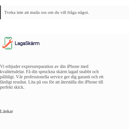
Tveka inte att maila oss om du vill fråga något.
Vi erbjuder expressreparation av din iPhone med
kvalitetsdelar. Få din spruckna skärm lagad snabbt och
pålitligt. Vår professionella service ger dig garanti och ett
färdigt resultat. Lita på oss för att återställa din iPhone till
perfekt skick.
Länkar