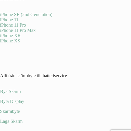
iPhone SE (2nd Generation)
iPhone 11
iPhone 11 Pro
iPhone 11 Pro Max
iPhone XR
iPhone XS
Allt från skärmbyte till batteriservice
Bya Skärm
Byta Display
Skärmbyte
Laga Skärm