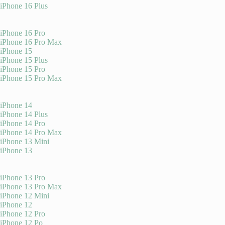
iPhone 16 Plus
iPhone 16 Pro
iPhone 16 Pro Max
iPhone 15
iPhone 15 Plus
iPhone 15 Pro
iPhone 15 Pro Max
iPhone 14
iPhone 14 Plus
iPhone 14 Pro
iPhone 14 Pro Max
iPhone 13 Mini
iPhone 13
iPhone 13 Pro
iPhone 13 Pro Max
iPhone 12 Mini
iPhone 12
iPhone 12 Pro
iPhone 12 Po