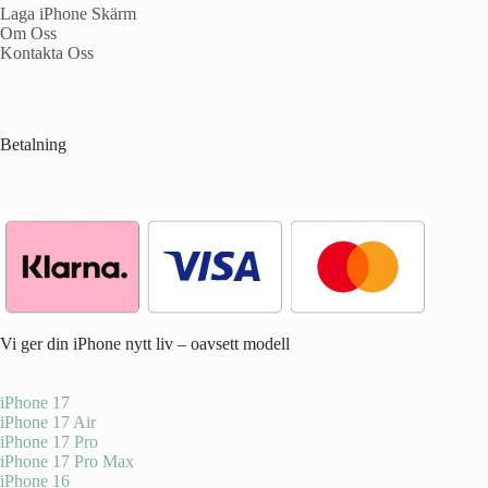
Laga iPhone Skärm
Om Oss
Kontakta Oss
Betalning
Vi ger din iPhone nytt liv – oavsett modell
iPhone 17
iPhone 17 Air
iPhone 17 Pro
iPhone 17 Pro Max
iPhone 16