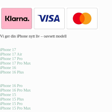
Vi ger din iPhone nytt liv – oavsett modell
iPhone 17
iPhone 17 Air
iPhone 17 Pro
iPhone 17 Pro Max
iPhone 16
iPhone 16 Plus
iPhone 16 Pro
iPhone 16 Pro Max
iPhone 15
iPhone 15 Plus
iPhone 15 Pro
iPhone 15 Pro Max