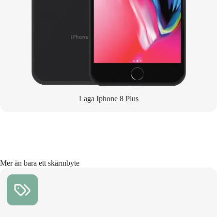
Laga Iphone 8 Plus
Mer än bara ett skärmbyte