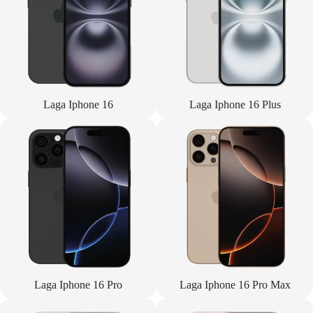
Laga Iphone 16
Laga Iphone 16 Plus
Laga Iphone 16 Pro
Laga Iphone 16 Pro Max