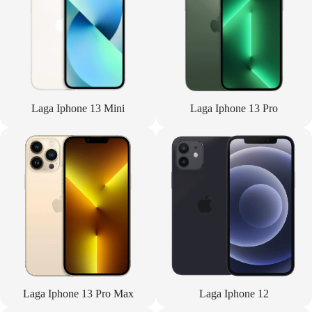
Laga Iphone 13 Mini
Laga Iphone 13 Pro
Laga Iphone 13 Pro Max
Laga Iphone 12