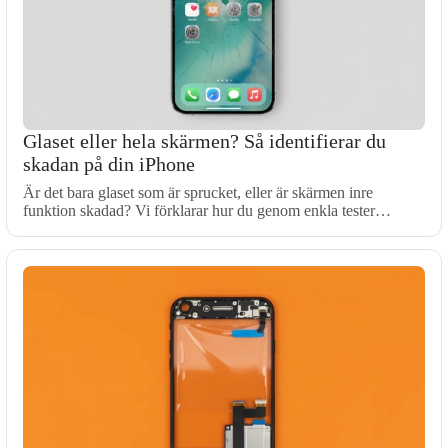
Glaset eller hela skärmen? Så identifierar du
skadan på din iPhone
Är det bara glaset som är sprucket, eller är skärmen inre
funktion skadad? Vi förklarar hur du genom enkla tester…