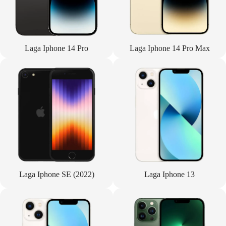
Laga Iphone 14 Pro
Laga Iphone 14 Pro Max
Laga Iphone SE (2022)
Laga Iphone 13