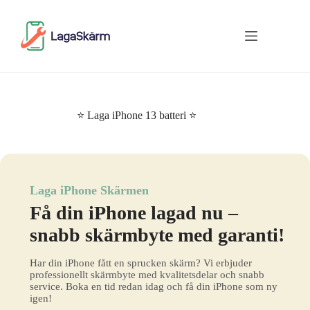
Skip
to
content
⭐ Laga iPhone 13 batteri ⭐
Laga iPhone Skärmen
Få din iPhone lagad nu –
snabb skärmbyte med garanti!
Har din iPhone fått en sprucken skärm? Vi erbjuder
professionellt skärmbyte med kvalitetsdelar och snabb
service. Boka en tid redan idag och få din iPhone som ny
igen!