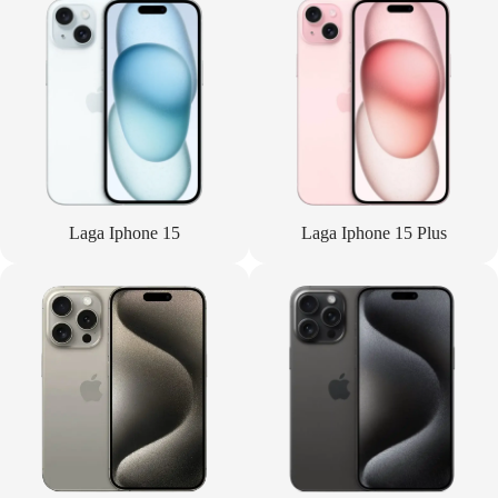
Laga Iphone 15
Laga Iphone 15 Plus