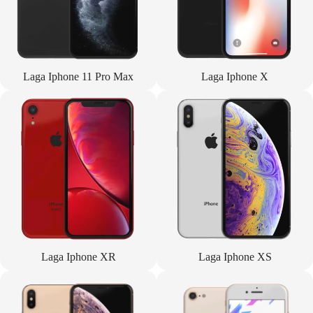
Laga Iphone 11 Pro Max
Laga Iphone X
Laga Iphone XR
Laga Iphone XS