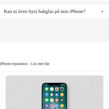
Kan ni även byta bakglas på min iPhone?
+
iPhone-reparation – Läs mer här