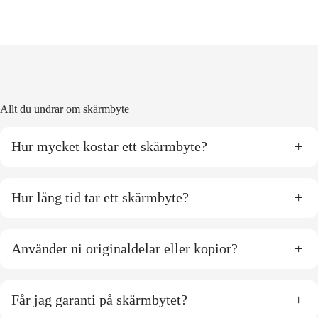
Allt du undrar om skärmbyte
Hur mycket kostar ett skärmbyte?
+
Hur lång tid tar ett skärmbyte?
+
Använder ni originaldelar eller kopior?
+
Får jag garanti på skärmbytet?
+