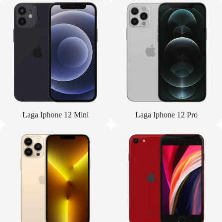
Laga Iphone 12 Mini
Laga Iphone 12 Pro