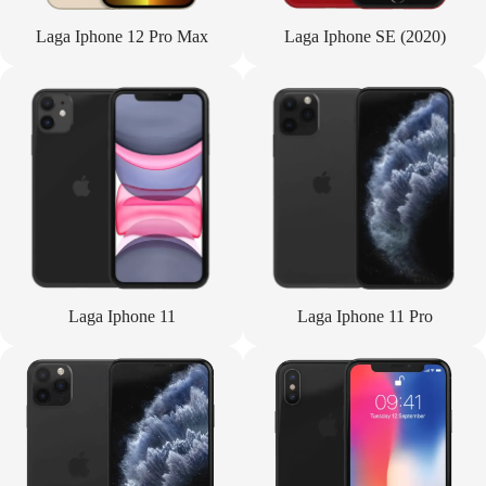
Laga Iphone 12 Pro Max
Laga Iphone SE (2020)
Laga Iphone 11
Laga Iphone 11 Pro