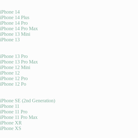
iPhone 14
iPhone 14 Plus
iPhone 14 Pro
iPhone 14 Pro Max
iPhone 13 Mini
iPhone 13
iPhone 13 Pro
iPhone 13 Pro Max
iPhone 12 Mini
iPhone 12
iPhone 12 Pro
iPhone 12 Po
iPhone SE (2nd Generation)
iPhone 11
iPhone 11 Pro
iPhone 11 Pro Max
iPhone XR
iPhone XS