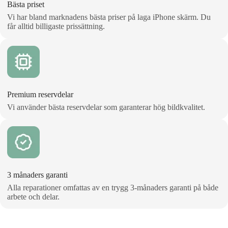
Bästa priset
Vi har bland marknadens bästa priser på laga iPhone skärm. Du
får alltid billigaste prissättning.
Premium reservdelar
Vi använder bästa reservdelar som garanterar hög bildkvalitet.
3 månaders garanti
Alla reparationer omfattas av en trygg 3‑månaders garanti på både
arbete och delar.