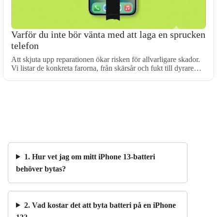
Varför du inte bör vänta med att laga en sprucken
telefon
Att skjuta upp reparationen ökar risken för allvarligare skador.
Vi listar de konkreta farorna, från skärsår och fukt till dyrare…
1. Hur vet jag om mitt iPhone 13-batteri
behöver bytas?
2. Vad kostar det att byta batteri på en iPhone