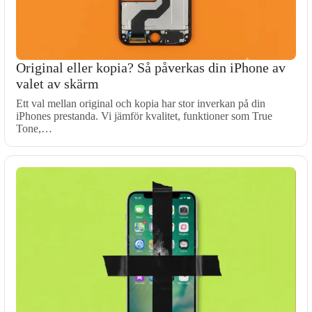
Original eller kopia? Så påverkas din iPhone av
valet av skärm
Ett val mellan original och kopia har stor inverkan på din
iPhones prestanda. Vi jämför kvalitet, funktioner som True
Tone,…