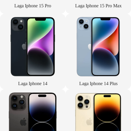
Laga Iphone 15 Pro
Laga Iphone 15 Pro Max
Laga Iphone 14
Laga Iphone 14 Plus