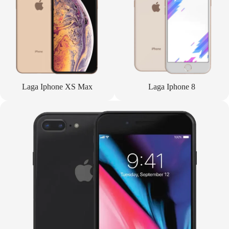
Laga Iphone XS Max
Laga Iphone 8