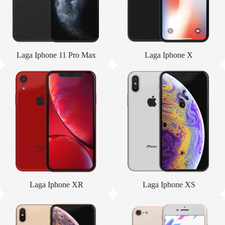
Laga Iphone 11 Pro Max
Laga Iphone X
Laga Iphone XR
Laga Iphone XS