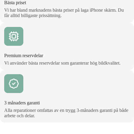
Bästa priset
Vi har bland marknadens bästa priser på laga iPhone skärm. Du
får alltid billigaste prissättning.
Premium reservdelar
Vi använder bästa reservdelar som garanterar hög bildkvalitet.
3 månaders garanti
Alla reparationer omfattas av en trygg 3‑månaders garanti på både
arbete och delar.