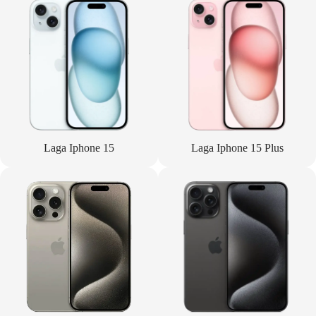
Laga Iphone 15
Laga Iphone 15 Plus