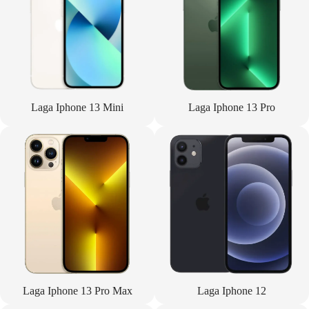
Laga Iphone 13 Mini
Laga Iphone 13 Pro
Laga Iphone 13 Pro Max
Laga Iphone 12