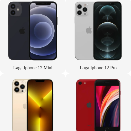
Laga Iphone 12 Mini
Laga Iphone 12 Pro