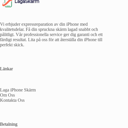
Vi erbjuder expressreparation av din iPhone med
kvalitetsdelar. Få din spruckna skärm lagad snabbt och
pålitligt. Vår professionella service ger dig garanti och ett
färdigt resultat. Lita på oss för att återställa din iPhone till
perfekt skick.
Länkar
Laga iPhone Skärm
Om Oss
Kontakta Oss
Betalning