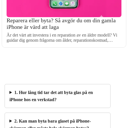
Reparera eller byta? Så avgör du om din gamla
iPhone är värd att laga
Är det värt att investera i en reparation av en äldre modell? Vi
guidar dig genom frågorna om ålder, reparationskostnad,…
1. Hur lång tid tar det att byta glas på en
iPhone hos en verkstad?
2. Kan man byta bara glaset på iPhone-