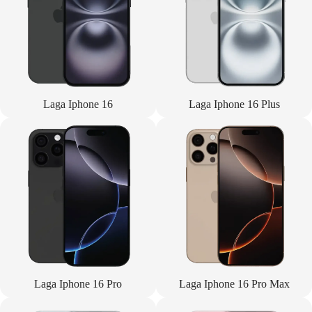
Laga Iphone 16
Laga Iphone 16 Plus
Laga Iphone 16 Pro
Laga Iphone 16 Pro Max