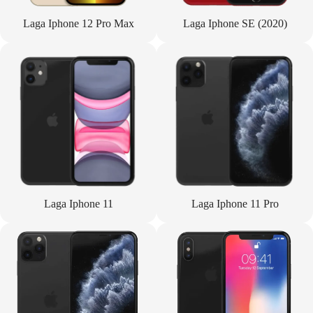
Laga Iphone 12 Pro Max
Laga Iphone SE (2020)
Laga Iphone 11
Laga Iphone 11 Pro