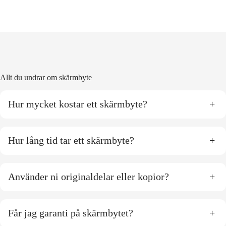
Allt du undrar om skärmbyte
Hur mycket kostar ett skärmbyte?
+
Hur lång tid tar ett skärmbyte?
+
Använder ni originaldelar eller kopior?
+
Får jag garanti på skärmbytet?
+