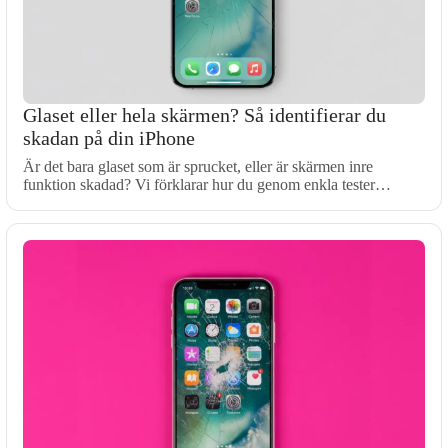
Glaset eller hela skärmen? Så identifierar du
skadan på din iPhone
Är det bara glaset som är sprucket, eller är skärmen inre
funktion skadad? Vi förklarar hur du genom enkla tester…