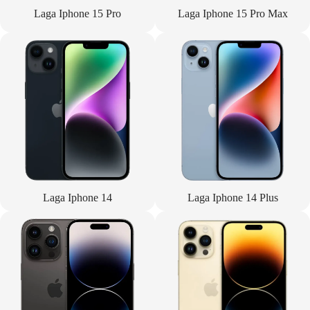
Laga Iphone 15 Pro
Laga Iphone 15 Pro Max
Laga Iphone 14
Laga Iphone 14 Plus