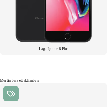
Laga Iphone 8 Plus
Mer än bara ett skärmbyte