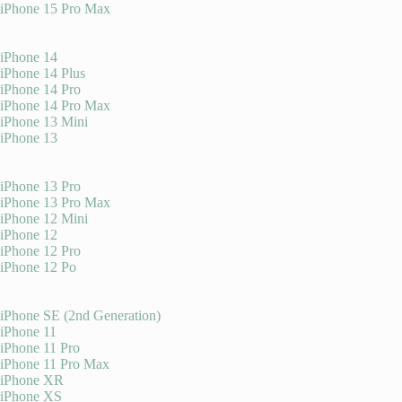
iPhone 15 Pro Max
iPhone 14
iPhone 14 Plus
iPhone 14 Pro
iPhone 14 Pro Max
iPhone 13 Mini
iPhone 13
iPhone 13 Pro
iPhone 13 Pro Max
iPhone 12 Mini
iPhone 12
iPhone 12 Pro
iPhone 12 Po
iPhone SE (2nd Generation)
iPhone 11
iPhone 11 Pro
iPhone 11 Pro Max
iPhone XR
iPhone XS