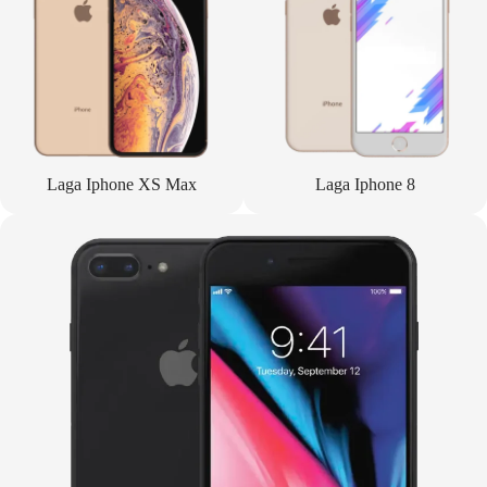
Laga Iphone XS Max
Laga Iphone 8