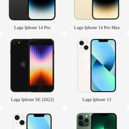
Laga Iphone 14 Pro
Laga Iphone 14 Pro Max
Laga Iphone SE (2022)
Laga Iphone 13