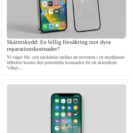
Skärmskydd: En billig försäkring mot dyra
reparationskostnader?
Vi väger för- och nackdelar mellan att investera i ett skyddande
tillbehör kontra den potentiella kostnaden för ett skärmbyte.
Vilket…