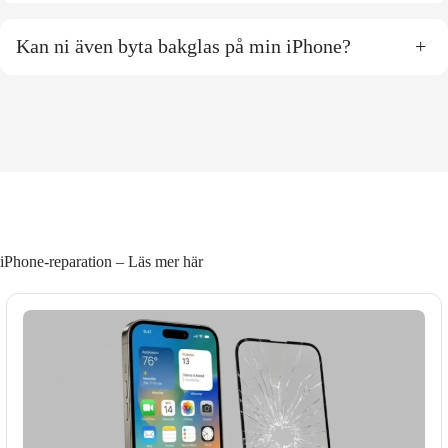
Kan ni även byta bakglas på min iPhone?
+
iPhone-reparation – Läs mer här