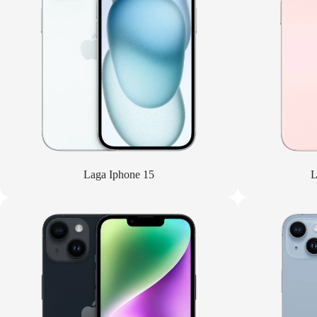
Laga Iphone 15
L