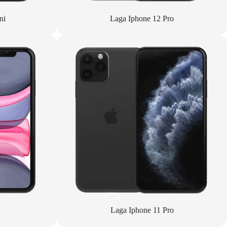
ni
Laga Iphone 12 Pro
Laga Iphone 11 Pro