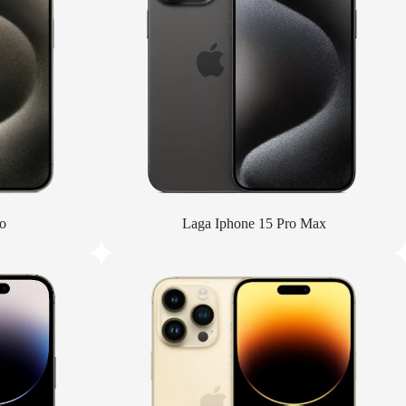
o
Laga Iphone 15 Pro Max