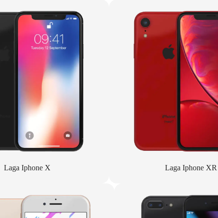
Laga Iphone X
Laga Iphone XR