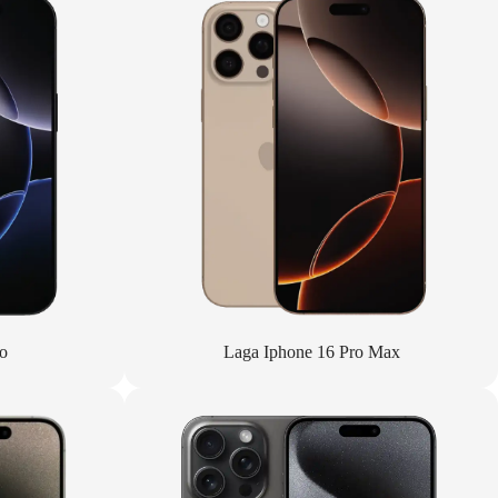
o
Laga Iphone 16 Pro Max