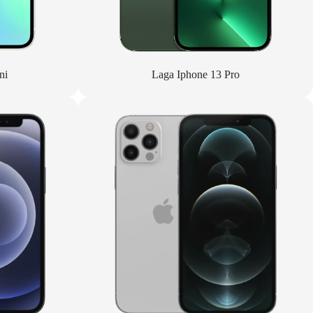
ni
Laga Iphone 13 Pro