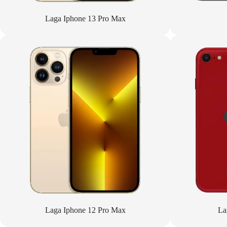
Laga Iphone 13 Pro Max
Laga Iphone 12 Pro Max
La