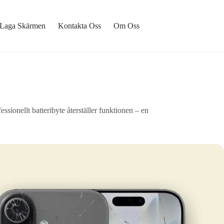
Laga Skärmen
Kontakta Oss
Om Oss
sionellt batteribyte återställer funktionen – en