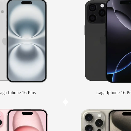
aga Iphone 16 Plus
Laga Iphone 16 Pr