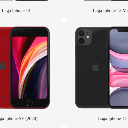
Laga Iphone 12
Laga Iphone 12 Mi
ga Iphone SE (2020)
Laga Iphone 11