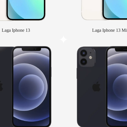
Laga Iphone 13
Laga Iphone 13 Mi