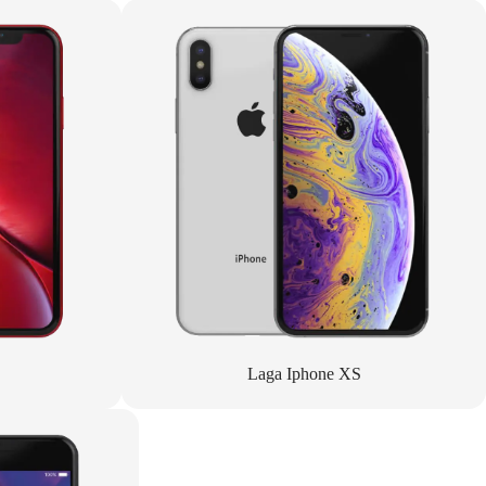
Laga Iphone XS