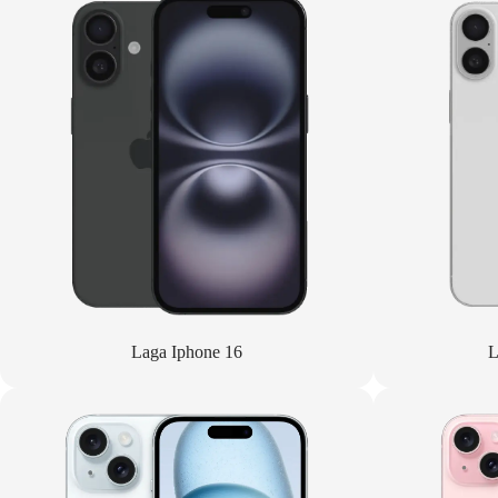
Laga Iphone 16
L