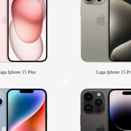
aga Iphone 15 Plus
Laga Iphone 15 Pr