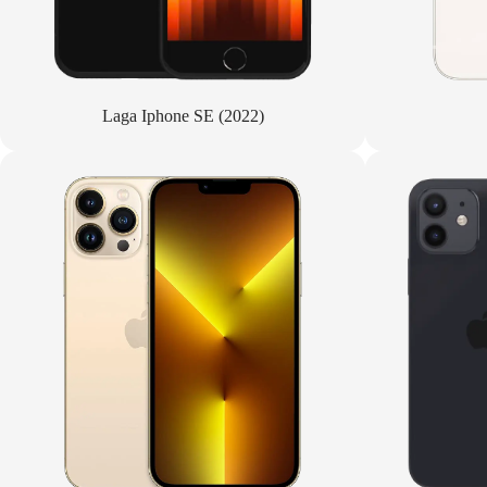
Laga Iphone SE (2022)