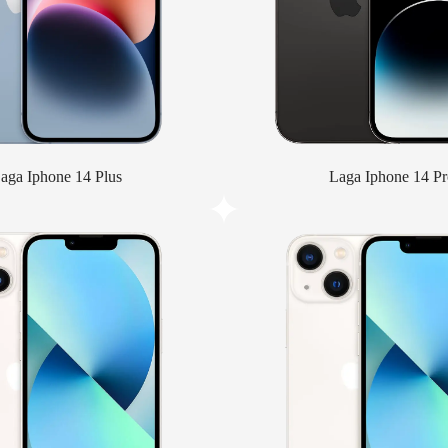
aga Iphone 14 Plus
Laga Iphone 14 Pr