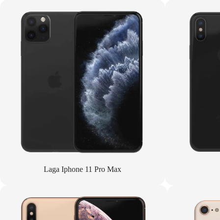
Laga Iphone 11 Pro Max