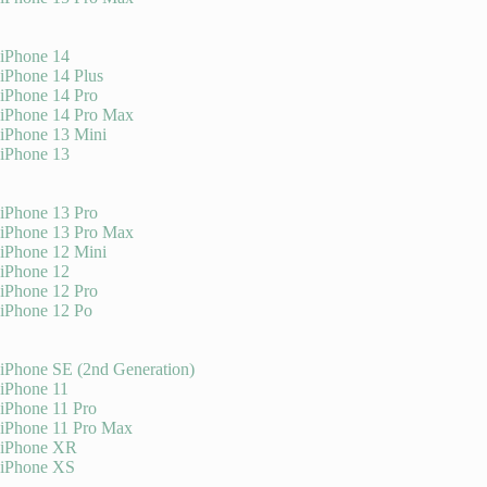
iPhone 14
iPhone 14 Plus
iPhone 14 Pro
iPhone 14 Pro Max
iPhone 13 Mini
iPhone 13
iPhone 13 Pro
iPhone 13 Pro Max
iPhone 12 Mini
iPhone 12
iPhone 12 Pro
iPhone 12 Po
iPhone SE (2nd Generation)
iPhone 11
iPhone 11 Pro
iPhone 11 Pro Max
iPhone XR
iPhone XS