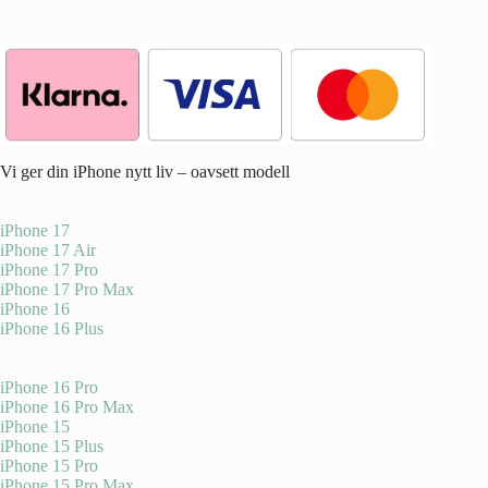
Vi ger din iPhone nytt liv – oavsett modell
iPhone 17
iPhone 17 Air
iPhone 17 Pro
iPhone 17 Pro Max
iPhone 16
iPhone 16 Plus
iPhone 16 Pro
iPhone 16 Pro Max
iPhone 15
iPhone 15 Plus
iPhone 15 Pro
iPhone 15 Pro Max