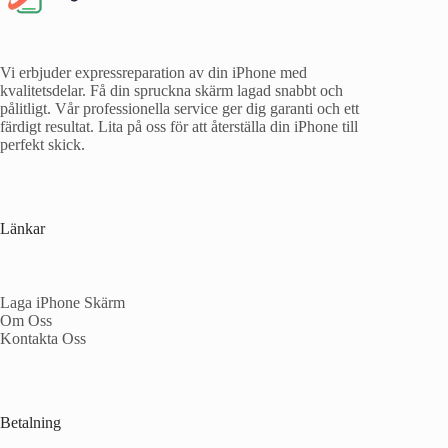
Vi erbjuder expressreparation av din iPhone med
kvalitetsdelar. Få din spruckna skärm lagad snabbt och
pålitligt. Vår professionella service ger dig garanti och ett
färdigt resultat. Lita på oss för att återställa din iPhone till
perfekt skick.
Länkar
Laga iPhone Skärm
Om Oss
Kontakta Oss
Betalning