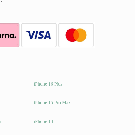
iPhone 16 Plus
o
iPhone 15 Pro Max
ni
iPhone 13