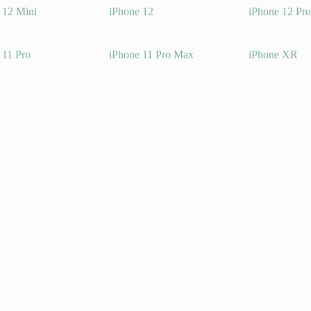
 12 Mini
iPhone 12
iPhone 12 Pr
 11 Pro
iPhone 11 Pro Max
iPhone XR