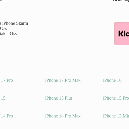
a iPhone Skärm
Oss
takta Oss
 17 Pro
iPhone 17 Pro Max
iPhone 16
 15
iPhone 15 Plus
iPhone 15 Pr
 14 Pro
iPhone 14 Pro Max
iPhone 13 Mi