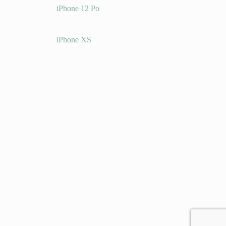
o
iPhone 12 Po
iPhone XS