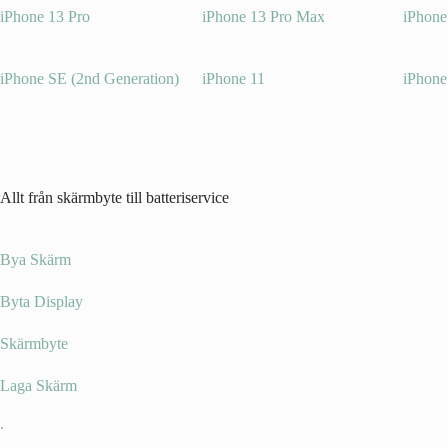
iPhone 13 Pro
iPhone 13 Pro Max
iPhone
iPhone SE (2nd Generation)
iPhone 11
iPhone
Allt från skärmbyte till batteriservice
Bya Skärm
Byta Display
Skärmbyte
Laga Skärm
.