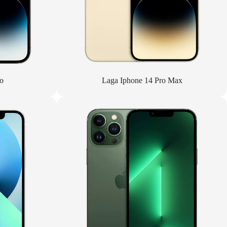
o
Laga Iphone 14 Pro Max