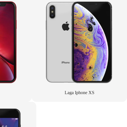
Laga Iphone XS