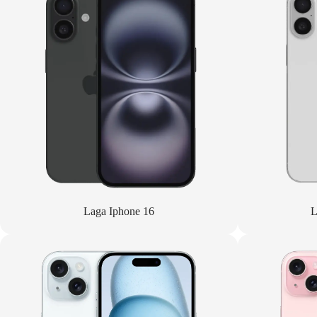
Laga Iphone 16
L