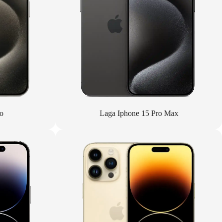
o
Laga Iphone 15 Pro Max