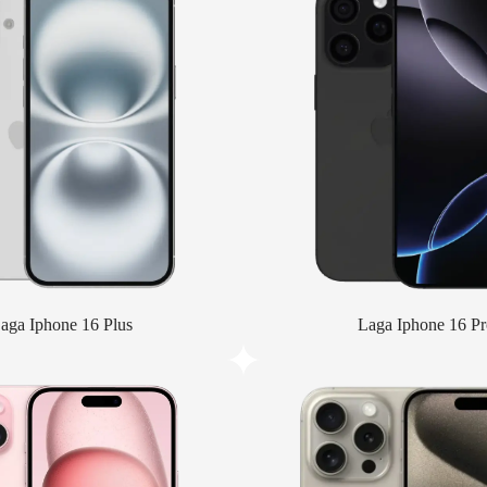
aga Iphone 16 Plus
Laga Iphone 16 Pr