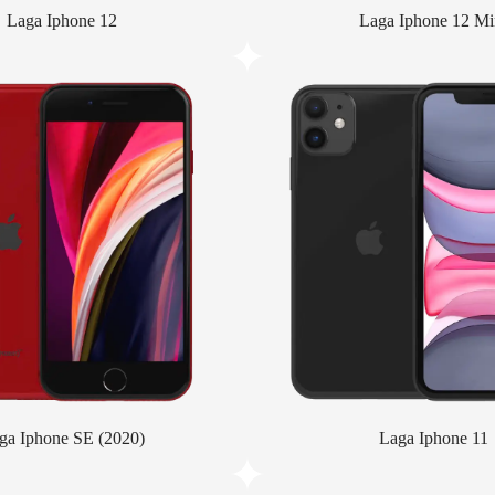
Laga Iphone 12
Laga Iphone 12 Mi
ga Iphone SE (2020)
Laga Iphone 11