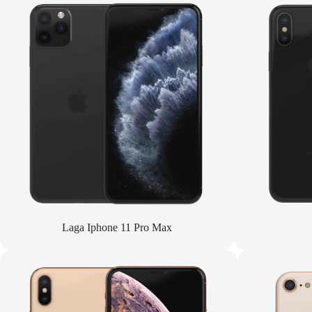
Laga Iphone 11 Pro Max