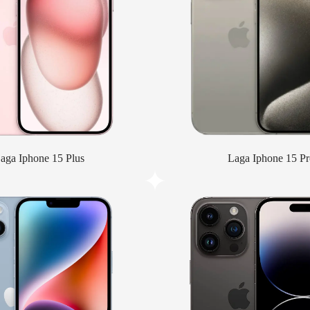
aga Iphone 15 Plus
Laga Iphone 15 Pr