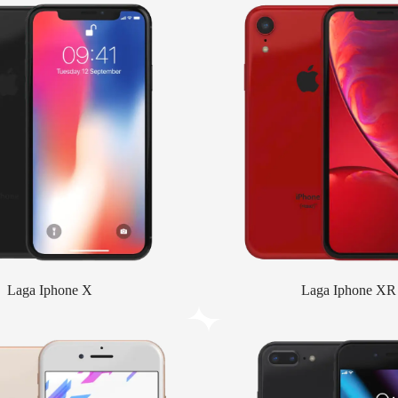
Laga Iphone X
Laga Iphone XR