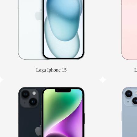
Laga Iphone 15
L