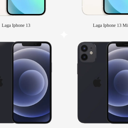
Laga Iphone 13
Laga Iphone 13 Mi