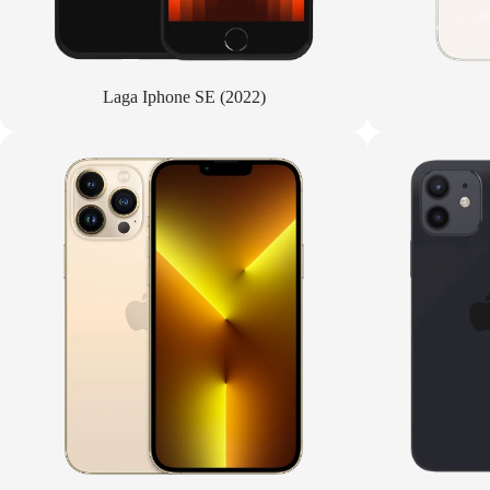
Laga Iphone SE (2022)