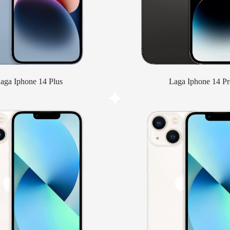
aga Iphone 14 Plus
Laga Iphone 14 Pr