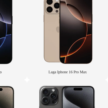
o
Laga Iphone 16 Pro Max