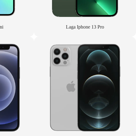
ni
Laga Iphone 13 Pro