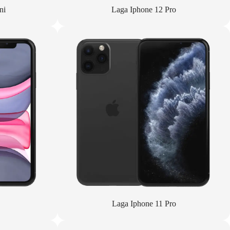
ni
Laga Iphone 12 Pro
Laga Iphone 11 Pro