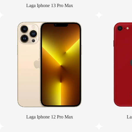
Laga Iphone 13 Pro Max
Laga Iphone 12 Pro Max
La