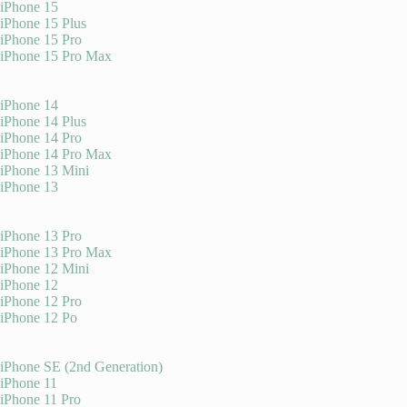
iPhone 15
iPhone 15 Plus
iPhone 15 Pro
iPhone 15 Pro Max
iPhone 14
iPhone 14 Plus
iPhone 14 Pro
iPhone 14 Pro Max
iPhone 13 Mini
iPhone 13
iPhone 13 Pro
iPhone 13 Pro Max
iPhone 12 Mini
iPhone 12
iPhone 12 Pro
iPhone 12 Po
iPhone SE (2nd Generation)
iPhone 11
iPhone 11 Pro