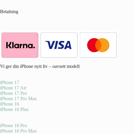
Betalning
Vi ger din iPhone nytt liv – oavsett modell
iPhone 17
iPhone 17 Air
iPhone 17 Pro
iPhone 17 Pro Max
iPhone 16
iPhone 16 Plus
iPhone 16 Pro
iPhone 16 Pro Max