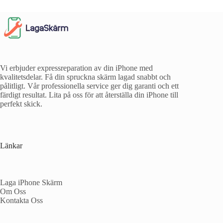
Vi erbjuder expressreparation av din iPhone med
kvalitetsdelar. Få din spruckna skärm lagad snabbt och
pålitligt. Vår professionella service ger dig garanti och ett
färdigt resultat. Lita på oss för att återställa din iPhone till
perfekt skick.
Länkar
Laga iPhone Skärm
Om Oss
Kontakta Oss