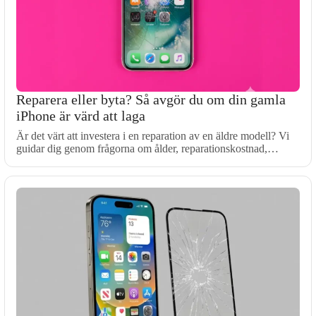
Reparera eller byta? Så avgör du om din gamla
iPhone är värd att laga
Är det värt att investera i en reparation av en äldre modell? Vi
guidar dig genom frågorna om ålder, reparationskostnad,…