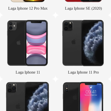
Laga Iphone 12 Pro Max
Laga Iphone SE (2020)
Laga Iphone 11
Laga Iphone 11 Pro