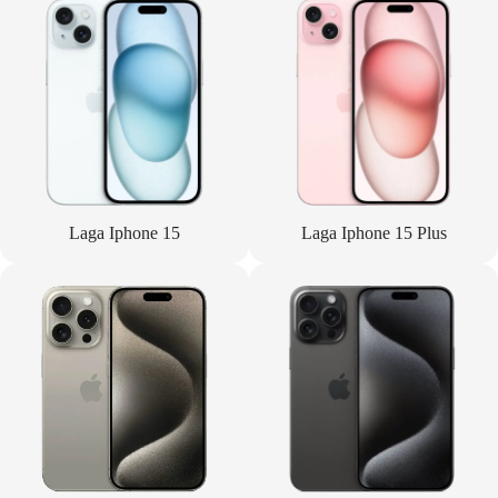
Laga Iphone 15
Laga Iphone 15 Plus