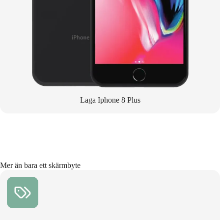
Laga Iphone 8 Plus
Mer än bara ett skärmbyte