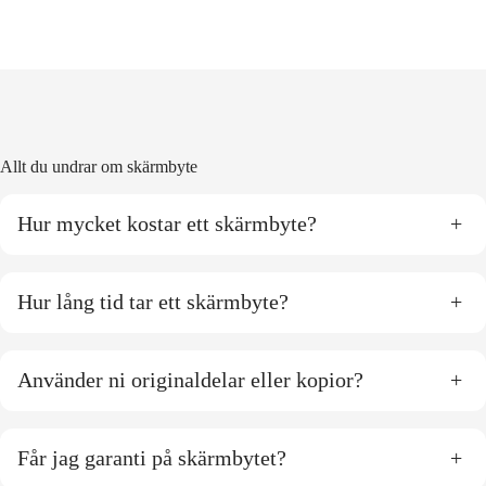
Allt du undrar om skärmbyte
Hur mycket kostar ett skärmbyte?
+
Hur lång tid tar ett skärmbyte?
+
Använder ni originaldelar eller kopior?
+
Får jag garanti på skärmbytet?
+