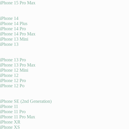
iPhone 15 Pro Max
iPhone 14
iPhone 14 Plus
iPhone 14 Pro
iPhone 14 Pro Max
iPhone 13 Mini
iPhone 13
iPhone 13 Pro
iPhone 13 Pro Max
iPhone 12 Mini
iPhone 12
iPhone 12 Pro
iPhone 12 Po
iPhone SE (2nd Generation)
iPhone 11
iPhone 11 Pro
iPhone 11 Pro Max
iPhone XR
iPhone XS