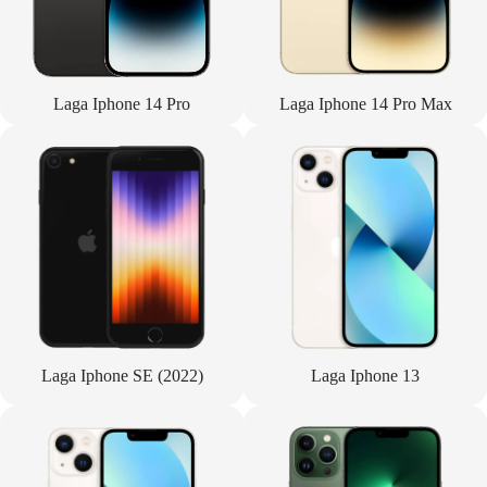
Laga Iphone 14 Pro
Laga Iphone 14 Pro Max
Laga Iphone SE (2022)
Laga Iphone 13