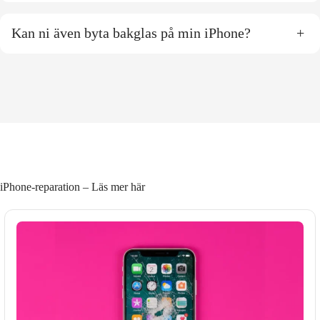
Kan ni även byta bakglas på min iPhone?
+
iPhone-reparation – Läs mer här