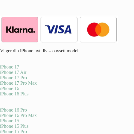
Vi ger din iPhone nytt liv – oavsett modell
iPhone 17
iPhone 17 Air
iPhone 17 Pro
iPhone 17 Pro Max
iPhone 16
iPhone 16 Plus
iPhone 16 Pro
iPhone 16 Pro Max
iPhone 15
iPhone 15 Plus
iPhone 15 Pro