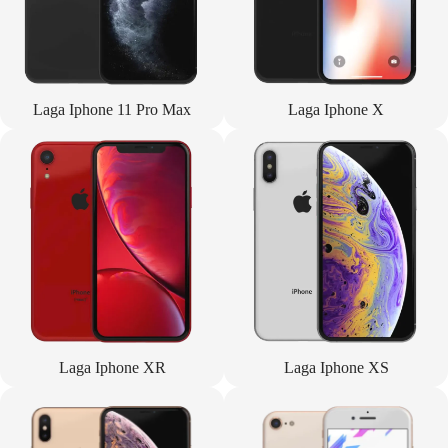
Laga Iphone 11 Pro Max
Laga Iphone X
Laga Iphone XR
Laga Iphone XS