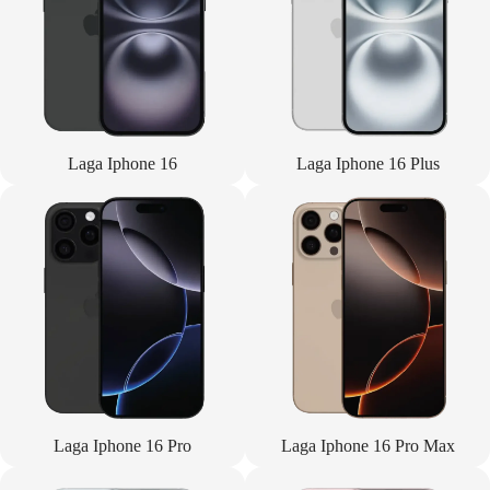
Laga Iphone 16
Laga Iphone 16 Plus
Laga Iphone 16 Pro
Laga Iphone 16 Pro Max