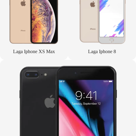
Laga Iphone XS Max
Laga Iphone 8