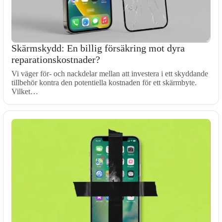
Skärmskydd: En billig försäkring mot dyra
reparationskostnader?
Vi väger för- och nackdelar mellan att investera i ett skyddande
tillbehör kontra den potentiella kostnaden för ett skärmbyte.
Vilket…