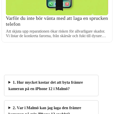
Varför du inte bör vänta med att laga en sprucken
telefon
Att skjuta upp reparationen ökar risken för allvarligare skador.
Vi listar de konkreta farorna, från skärsår och fukt till dyrare…
1. Hur mycket kostar det att byta främre
kameran på en iPhone 12 i Malmö?
2. Var i Malmö kan jag laga den främre