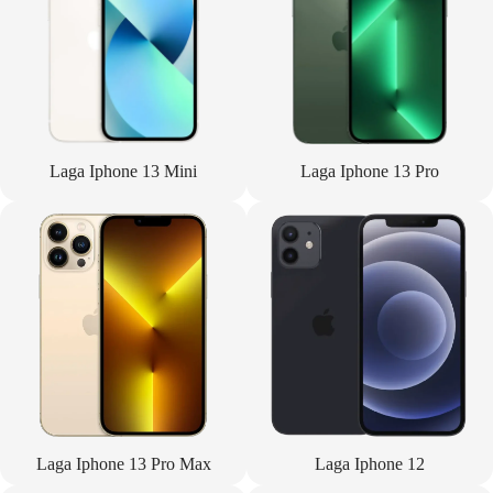
Laga Iphone 13 Mini
Laga Iphone 13 Pro
Laga Iphone 13 Pro Max
Laga Iphone 12