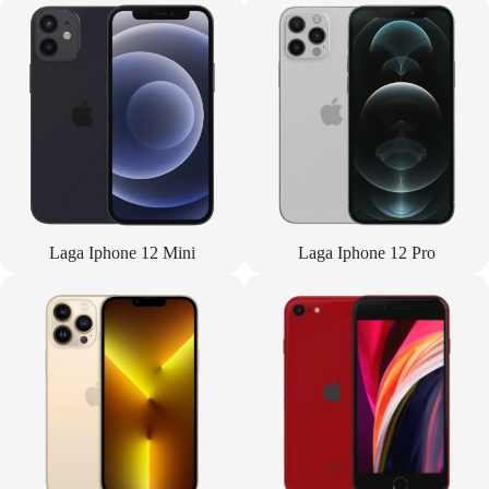
Laga Iphone 12 Mini
Laga Iphone 12 Pro