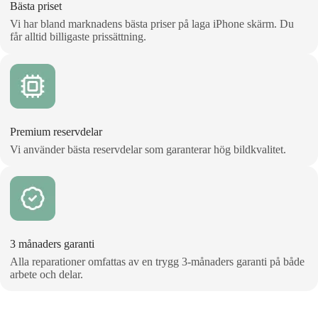
Bästa priset
Vi har bland marknadens bästa priser på laga iPhone skärm. Du
får alltid billigaste prissättning.
Premium reservdelar
Vi använder bästa reservdelar som garanterar hög bildkvalitet.
3 månaders garanti
Alla reparationer omfattas av en trygg 3‑månaders garanti på både
arbete och delar.