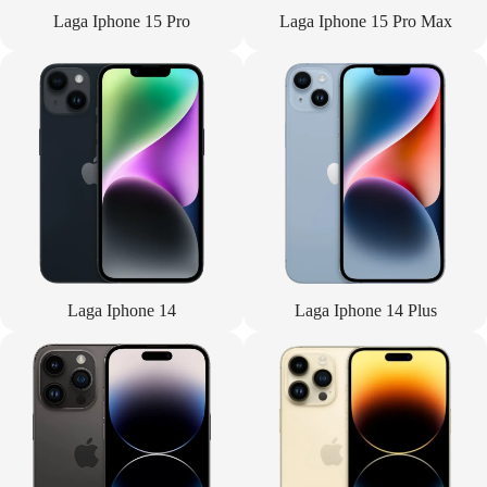
Laga Iphone 15 Pro
Laga Iphone 15 Pro Max
Laga Iphone 14
Laga Iphone 14 Plus