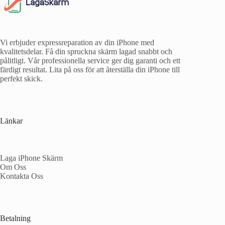
Vi erbjuder expressreparation av din iPhone med
kvalitetsdelar. Få din spruckna skärm lagad snabbt och
pålitligt. Vår professionella service ger dig garanti och ett
färdigt resultat. Lita på oss för att återställa din iPhone till
perfekt skick.
Länkar
Laga iPhone Skärm
Om Oss
Kontakta Oss
Betalning