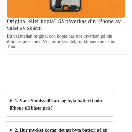
Original eller kopia? Så påverkas din iPhone av
valet av skärm
Ett val mellan original och kopia har stor inverkan på din
iPhones prestanda. Vi jämför kvalitet, funktioner som True
Tone,…
1. Var i Sundsvall kan jag byta batteri i min
iPhone till bästa pris?
2. Hur mycket kostar det att byta batteri på en