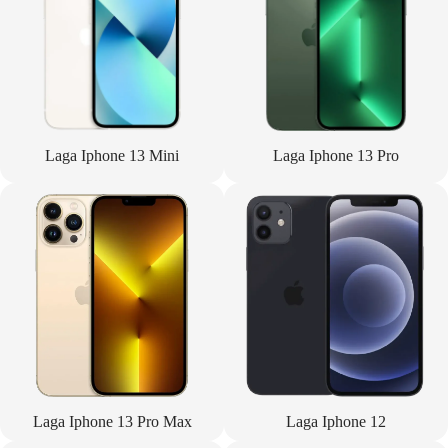
Laga Iphone 13 Mini
Laga Iphone 13 Pro
Laga Iphone 13 Pro Max
Laga Iphone 12