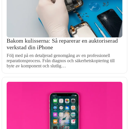
Bakom kulisserna: Så reparerar en auktoriserad
verkstad din iPhone
Följ med på en detaljerad genomgång av en professionell
reparationsprocess. Från diagnos och säkerhetskopiering till
byte av komponent och slutlig…