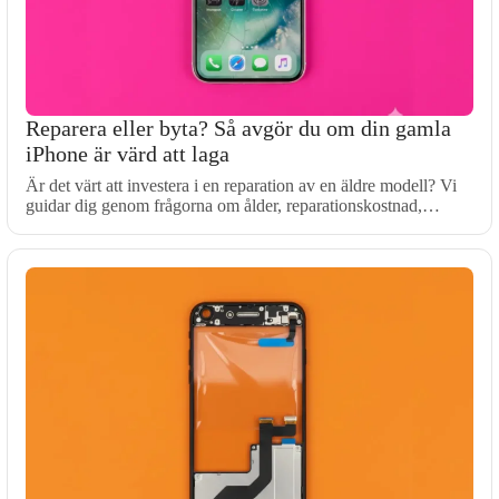
Reparera eller byta? Så avgör du om din gamla
iPhone är värd att laga
Är det värt att investera i en reparation av en äldre modell? Vi
guidar dig genom frågorna om ålder, reparationskostnad,…