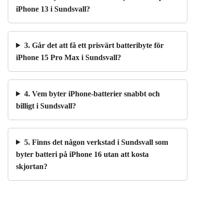
iPhone 13 i Sundsvall?
3. Går det att få ett prisvärt batteribyte för
iPhone 15 Pro Max i Sundsvall?
4. Vem byter iPhone-batterier snabbt och
billigt i Sundsvall?
5. Finns det någon verkstad i Sundsvall som
byter batteri på iPhone 16 utan att kosta
skjortan?