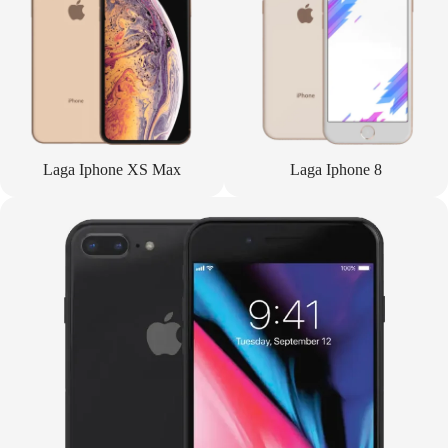
Laga Iphone XS Max
Laga Iphone 8