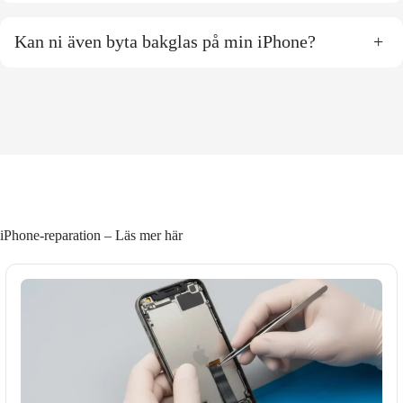
Kan ni även byta bakglas på min iPhone?
+
iPhone-reparation – Läs mer här