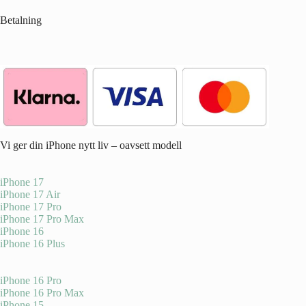
Betalning
Vi ger din iPhone nytt liv – oavsett modell
iPhone 17
iPhone 17 Air
iPhone 17 Pro
iPhone 17 Pro Max
iPhone 16
iPhone 16 Plus
iPhone 16 Pro
iPhone 16 Pro Max
iPhone 15