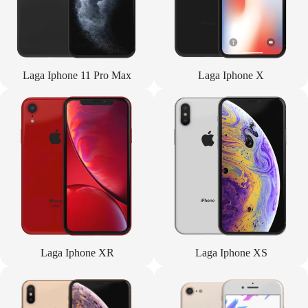
Laga Iphone 11 Pro Max
Laga Iphone X
Laga Iphone XR
Laga Iphone XS