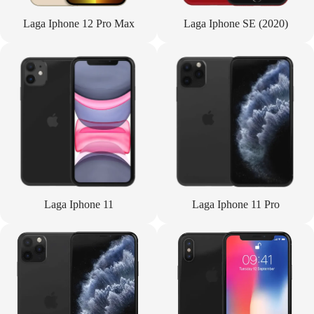
Laga Iphone 12 Pro Max
Laga Iphone SE (2020)
Laga Iphone 11
Laga Iphone 11 Pro