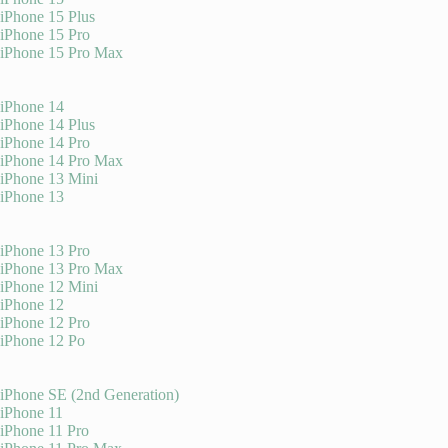
iPhone 15 Plus
iPhone 15 Pro
iPhone 15 Pro Max
iPhone 14
iPhone 14 Plus
iPhone 14 Pro
iPhone 14 Pro Max
iPhone 13 Mini
iPhone 13
iPhone 13 Pro
iPhone 13 Pro Max
iPhone 12 Mini
iPhone 12
iPhone 12 Pro
iPhone 12 Po
iPhone SE (2nd Generation)
iPhone 11
iPhone 11 Pro