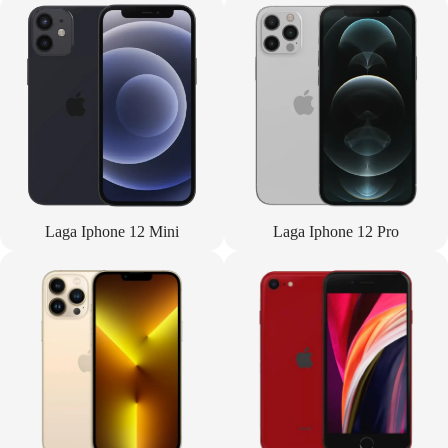
Laga Iphone 12 Mini
Laga Iphone 12 Pro