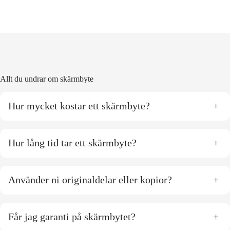
Allt du undrar om skärmbyte
Hur mycket kostar ett skärmbyte?
+
Hur lång tid tar ett skärmbyte?
+
Använder ni originaldelar eller kopior?
+
Får jag garanti på skärmbytet?
+