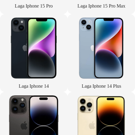
Laga Iphone 15 Pro
Laga Iphone 15 Pro Max
Laga Iphone 14
Laga Iphone 14 Plus