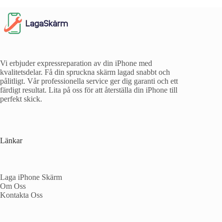
Vi erbjuder expressreparation av din iPhone med
kvalitetsdelar. Få din spruckna skärm lagad snabbt och
pålitligt. Vår professionella service ger dig garanti och ett
färdigt resultat. Lita på oss för att återställa din iPhone till
perfekt skick.
Länkar
Laga iPhone Skärm
Om Oss
Kontakta Oss