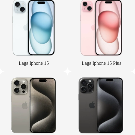
Laga Iphone 15
Laga Iphone 15 Plus