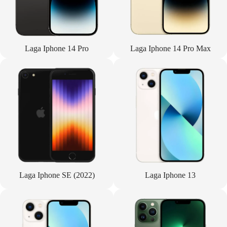
Laga Iphone 14 Pro
Laga Iphone 14 Pro Max
Laga Iphone SE (2022)
Laga Iphone 13