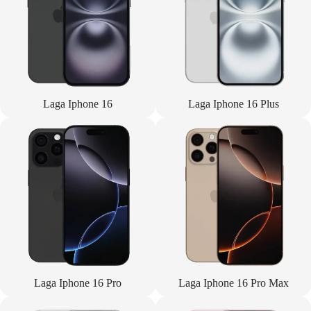
Laga Iphone 16
Laga Iphone 16 Plus
Laga Iphone 16 Pro
Laga Iphone 16 Pro Max