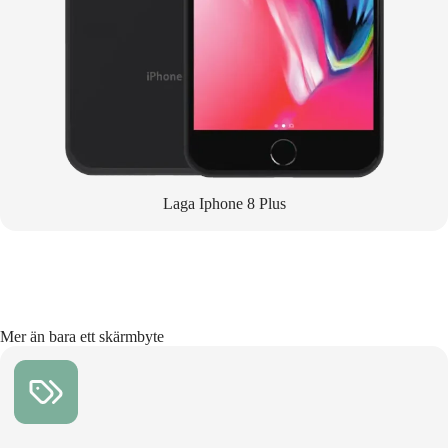
Laga Iphone 8 Plus
Mer än bara ett skärmbyte