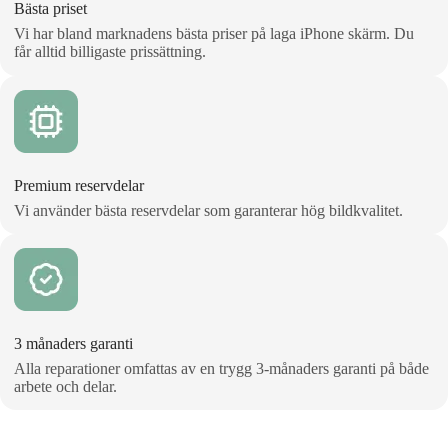
Bästa priset
Vi har bland marknadens bästa priser på laga iPhone skärm. Du
får alltid billigaste prissättning.
Premium reservdelar
Vi använder bästa reservdelar som garanterar hög bildkvalitet.
3 månaders garanti
Alla reparationer omfattas av en trygg 3‑månaders garanti på både
arbete och delar.