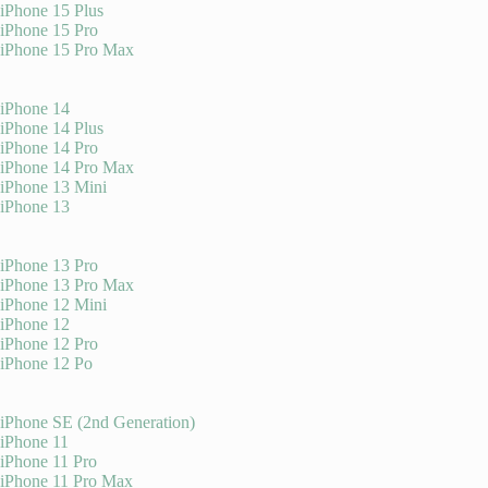
iPhone 15 Plus
iPhone 15 Pro
iPhone 15 Pro Max
iPhone 14
iPhone 14 Plus
iPhone 14 Pro
iPhone 14 Pro Max
iPhone 13 Mini
iPhone 13
iPhone 13 Pro
iPhone 13 Pro Max
iPhone 12 Mini
iPhone 12
iPhone 12 Pro
iPhone 12 Po
iPhone SE (2nd Generation)
iPhone 11
iPhone 11 Pro
iPhone 11 Pro Max