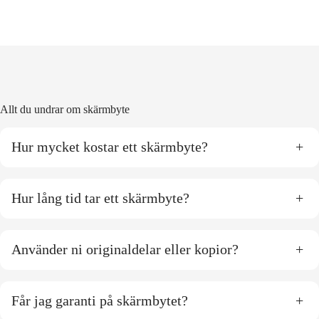
Allt du undrar om skärmbyte
Hur mycket kostar ett skärmbyte?
+
Hur lång tid tar ett skärmbyte?
+
Använder ni originaldelar eller kopior?
+
Får jag garanti på skärmbytet?
+