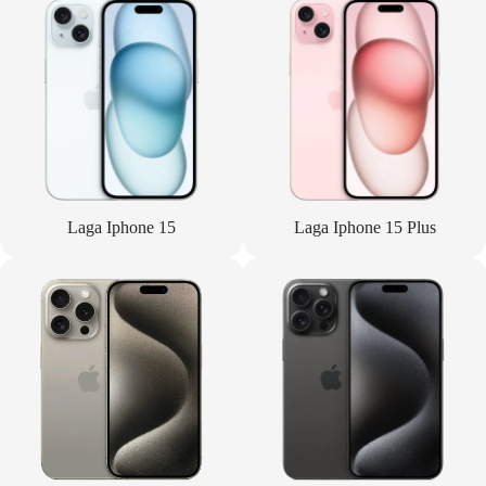
Laga Iphone 15
Laga Iphone 15 Plus