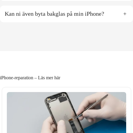
Kan ni även byta bakglas på min iPhone?
+
iPhone-reparation – Läs mer här