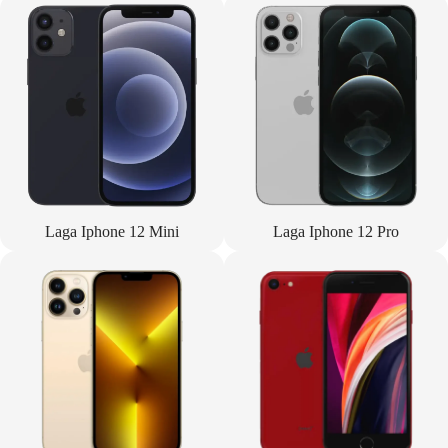
Laga Iphone 12 Mini
Laga Iphone 12 Pro