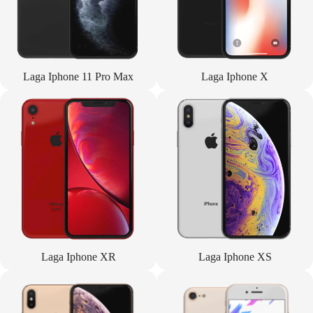
Laga Iphone 11 Pro Max
Laga Iphone X
Laga Iphone XR
Laga Iphone XS