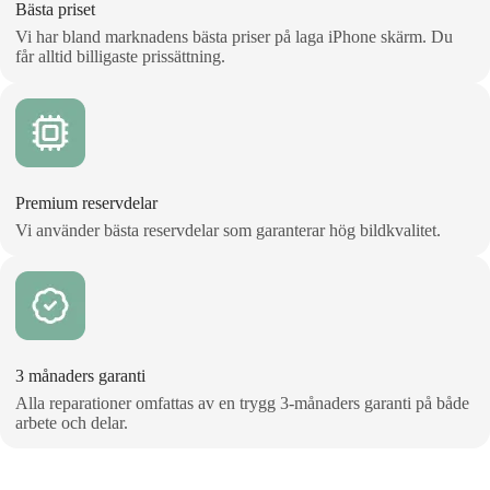
Bästa priset
Vi har bland marknadens bästa priser på laga iPhone skärm. Du
får alltid billigaste prissättning.
Premium reservdelar
Vi använder bästa reservdelar som garanterar hög bildkvalitet.
3 månaders garanti
Alla reparationer omfattas av en trygg 3‑månaders garanti på både
arbete och delar.