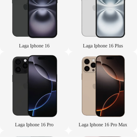
Laga Iphone 16
Laga Iphone 16 Plus
Laga Iphone 16 Pro
Laga Iphone 16 Pro Max