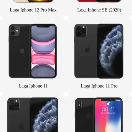
Laga Iphone 12 Pro Max
Laga Iphone SE (2020)
Laga Iphone 11
Laga Iphone 11 Pro