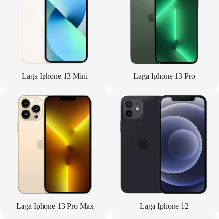
Laga Iphone 13 Mini
Laga Iphone 13 Pro
Laga Iphone 13 Pro Max
Laga Iphone 12