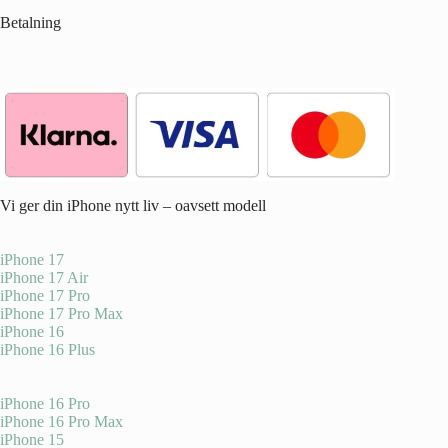
Betalning
Vi ger din iPhone nytt liv – oavsett modell
iPhone 17
iPhone 17 Air
iPhone 17 Pro
iPhone 17 Pro Max
iPhone 16
iPhone 16 Plus
iPhone 16 Pro
iPhone 16 Pro Max
iPhone 15