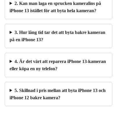
2. Kan man laga en sprucken kameralins på
iPhone 13 istället för att byta hela kameran?
3. Hur lång tid tar det att byta bakre kameran
på en iPhone 13?
4. Är det värt att reparera iPhone 13-kameran
eller köpa en ny telefon?
5. Skillnad i pris mellan att byta iPhone 13 och
iPhone 12 bakre kamera?