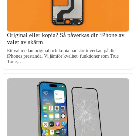
Original eller kopia? Så påverkas din iPhone av
valet av skärm
Ett val mellan original och kopia har stor inverkan på din
iPhones prestanda. Vi jämför kvalitet, funktioner som True
Tone,…