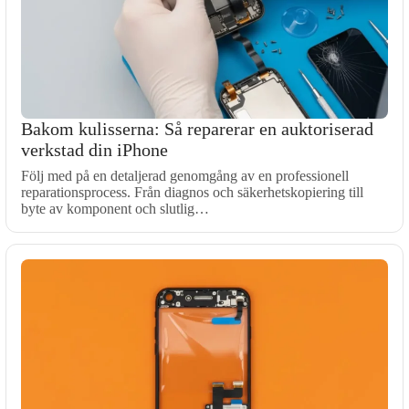
Bakom kulisserna: Så reparerar en auktoriserad
verkstad din iPhone
Följ med på en detaljerad genomgång av en professionell
reparationsprocess. Från diagnos och säkerhetskopiering till
byte av komponent och slutlig…