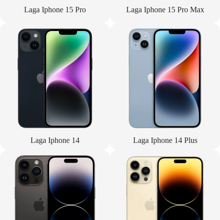
Laga Iphone 15 Pro
Laga Iphone 15 Pro Max
Laga Iphone 14
Laga Iphone 14 Plus