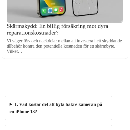
Skärmskydd: En billig försäkring mot dyra
reparationskostnader?
Vi väger för- och nackdelar mellan att investera i ett skyddande
tillbehör kontra den potentiella kostnaden för ett skärmbyte.
Vilket…
1. Vad kostar det att byta bakre kameran på
en iPhone 13?