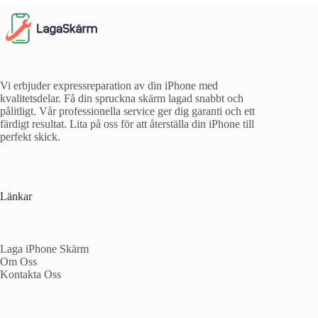
Vi erbjuder expressreparation av din iPhone med
kvalitetsdelar. Få din spruckna skärm lagad snabbt och
pålitligt. Vår professionella service ger dig garanti och ett
färdigt resultat. Lita på oss för att återställa din iPhone till
perfekt skick.
Länkar
Laga iPhone Skärm
Om Oss
Kontakta Oss