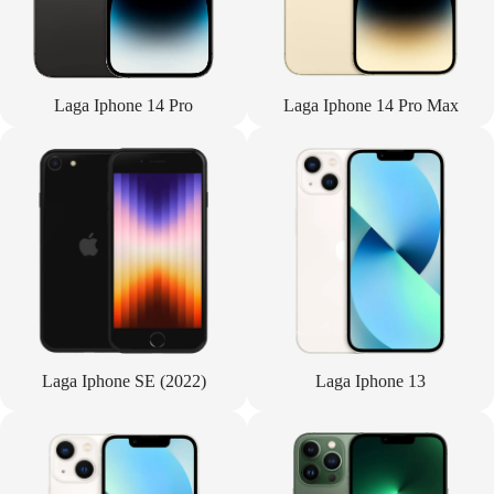
Laga Iphone 14 Pro
Laga Iphone 14 Pro Max
Laga Iphone SE (2022)
Laga Iphone 13