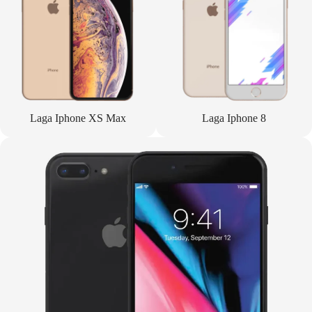
Laga Iphone XS Max
Laga Iphone 8