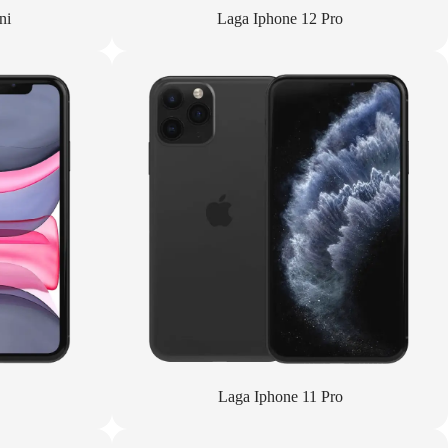
ni
Laga Iphone 12 Pro
Laga Iphone 11 Pro