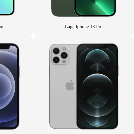
ni
Laga Iphone 13 Pro