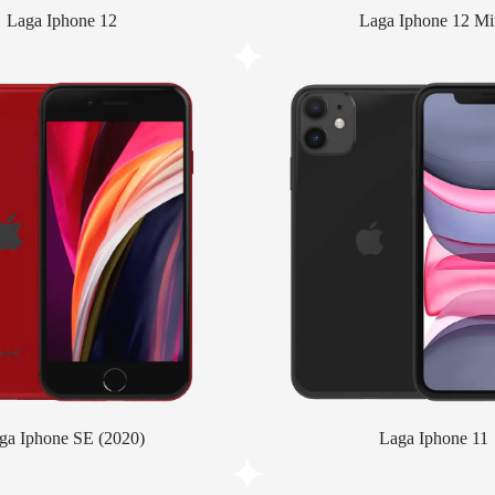
Laga Iphone 12
Laga Iphone 12 Mi
ga Iphone SE (2020)
Laga Iphone 11