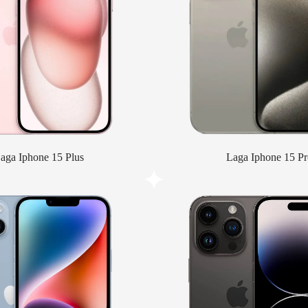
aga Iphone 15 Plus
Laga Iphone 15 Pr