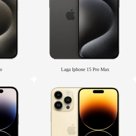
o
Laga Iphone 15 Pro Max