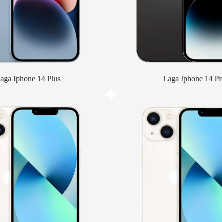
aga Iphone 14 Plus
Laga Iphone 14 Pr