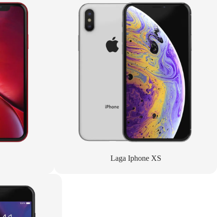
Laga Iphone XS