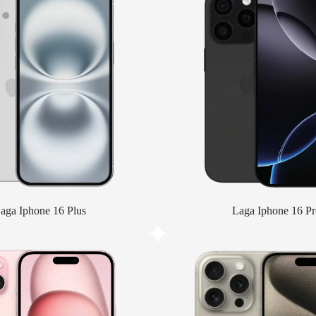
aga Iphone 16 Plus
Laga Iphone 16 Pr