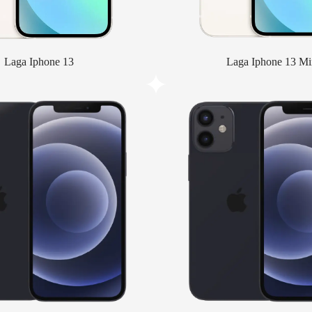
Laga Iphone 13
Laga Iphone 13 Mi