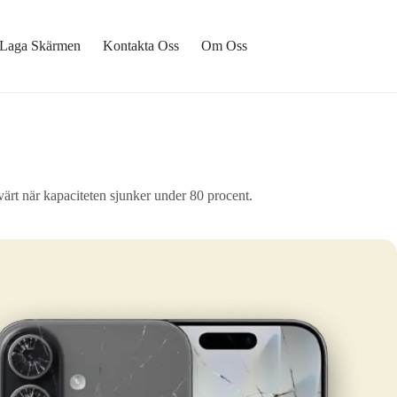
Laga Skärmen
Kontakta Oss
Om Oss
ärt när kapaciteten sjunker under 80 procent.