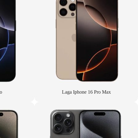
o
Laga Iphone 16 Pro Max