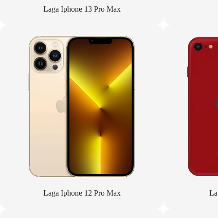
Laga Iphone 13 Pro Max
Laga Iphone 12 Pro Max
La