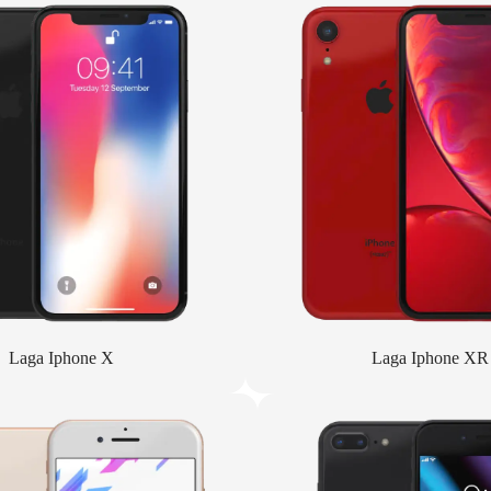
Laga Iphone X
Laga Iphone XR