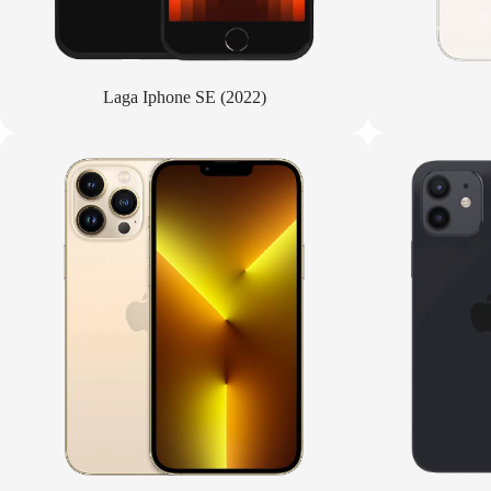
Laga Iphone SE (2022)