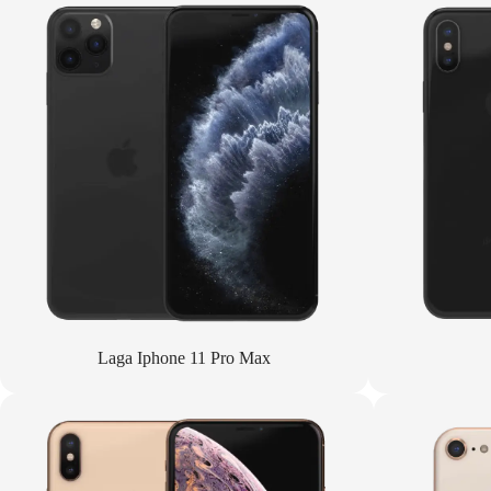
Laga Iphone 11 Pro Max