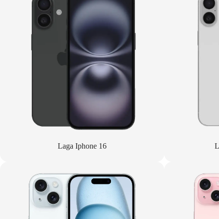
Laga Iphone 16
L