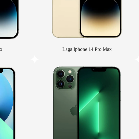
o
Laga Iphone 14 Pro Max