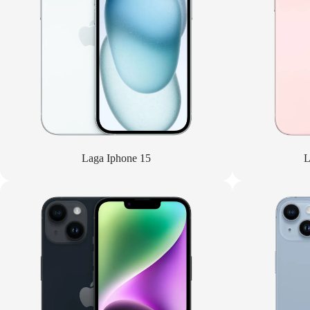
Laga Iphone 15
L