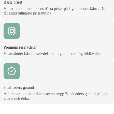
Bästa priset
Vi har bland marknadens bästa priser på laga iPhone skärm. Du
får alltid billigaste prissättning.
Premium reservdelar
Vi använder bästa reservdelar som garanterar hög bildkvalitet.
3 månaders garanti
Alla reparationer omfattas av en trygg 3‑månaders garanti på både
arbete och delar.