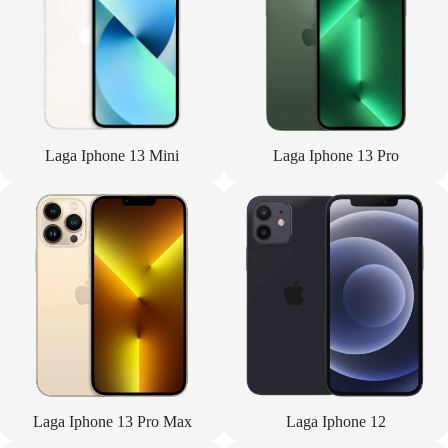
Laga Iphone 13 Mini
Laga Iphone 13 Pro
Laga Iphone 13 Pro Max
Laga Iphone 12