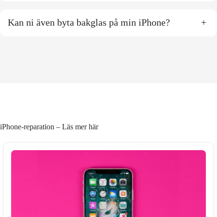
Kan ni även byta bakglas på min iPhone?
+
iPhone-reparation – Läs mer här