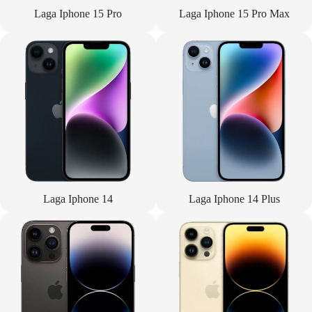
Laga Iphone 15 Pro
Laga Iphone 15 Pro Max
Laga Iphone 14
Laga Iphone 14 Plus