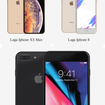
Laga Iphone XS Max
Laga Iphone 8