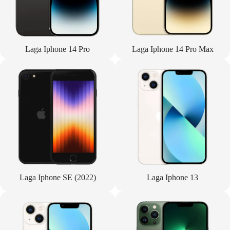
Laga Iphone 14 Pro
Laga Iphone 14 Pro Max
Laga Iphone SE (2022)
Laga Iphone 13