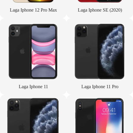
Laga Iphone 12 Pro Max
Laga Iphone SE (2020)
Laga Iphone 11
Laga Iphone 11 Pro