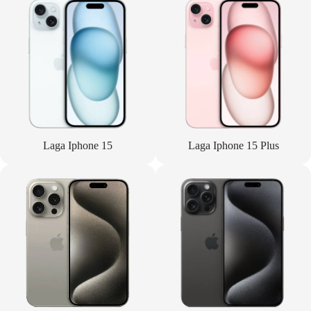
Laga Iphone 15
Laga Iphone 15 Plus