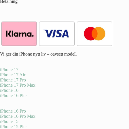
Betalning
Vi ger din iPhone nytt liv – oavsett modell
iPhone 17
iPhone 17 Air
iPhone 17 Pro
iPhone 17 Pro Max
iPhone 16
iPhone 16 Plus
iPhone 16 Pro
iPhone 16 Pro Max
iPhone 15
iPhone 15 Plus