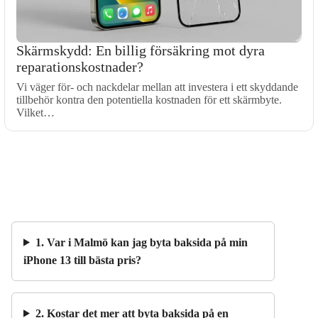
Skärmskydd: En billig försäkring mot dyra
reparationskostnader?
Vi väger för- och nackdelar mellan att investera i ett skyddande
tillbehör kontra den potentiella kostnaden för ett skärmbyte.
Vilket…
1. Var i Malmö kan jag byta baksida på min
iPhone 13 till bästa pris?
2. Kostar det mer att byta baksida på en