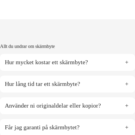
Allt du undrar om skärmbyte
Hur mycket kostar ett skärmbyte?
+
Hur lång tid tar ett skärmbyte?
+
Använder ni originaldelar eller kopior?
+
Får jag garanti på skärmbytet?
+