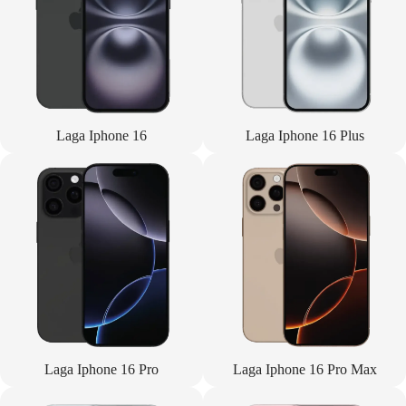
Laga Iphone 16
Laga Iphone 16 Plus
Laga Iphone 16 Pro
Laga Iphone 16 Pro Max