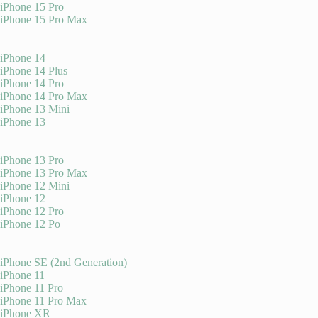
iPhone 15 Pro
iPhone 15 Pro Max
iPhone 14
iPhone 14 Plus
iPhone 14 Pro
iPhone 14 Pro Max
iPhone 13 Mini
iPhone 13
iPhone 13 Pro
iPhone 13 Pro Max
iPhone 12 Mini
iPhone 12
iPhone 12 Pro
iPhone 12 Po
iPhone SE (2nd Generation)
iPhone 11
iPhone 11 Pro
iPhone 11 Pro Max
iPhone XR