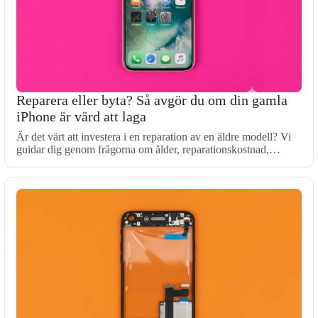
Reparera eller byta? Så avgör du om din gamla
iPhone är värd att laga
Är det värt att investera i en reparation av en äldre modell? Vi
guidar dig genom frågorna om ålder, reparationskostnad,…