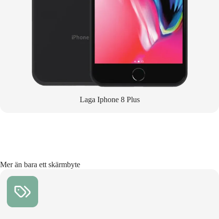
Laga Iphone 8 Plus
Mer än bara ett skärmbyte