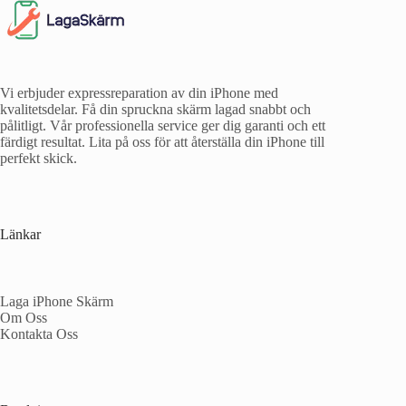
Vi erbjuder expressreparation av din iPhone med
kvalitetsdelar. Få din spruckna skärm lagad snabbt och
pålitligt. Vår professionella service ger dig garanti och ett
färdigt resultat. Lita på oss för att återställa din iPhone till
perfekt skick.
Länkar
Laga iPhone Skärm
Om Oss
Kontakta Oss