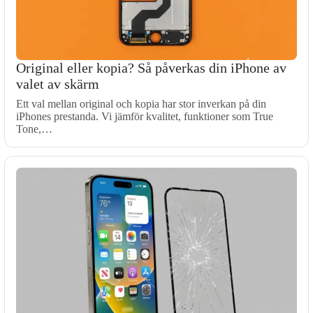
Original eller kopia? Så påverkas din iPhone av
valet av skärm
Ett val mellan original och kopia har stor inverkan på din
iPhones prestanda. Vi jämför kvalitet, funktioner som True
Tone,…