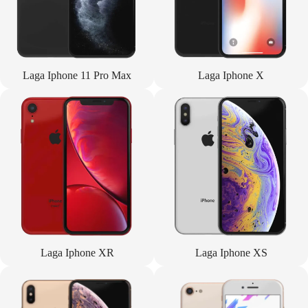
Laga Iphone 11 Pro Max
Laga Iphone X
Laga Iphone XR
Laga Iphone XS