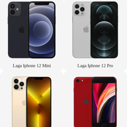
Laga Iphone 12 Mini
Laga Iphone 12 Pro