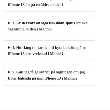
iPhone 13 än på en äldre modell?
3. Är det värt att laga baksidan själv eller ska
jag lämna in den i Malmö?
4. Hur lång tid tar det att byta baksida på en
iPhone 13 i en verkstad i Malmö?
5. Kan jag få garantier på lagningen om jag
byter baksida på min iPhone 13 i Malmö?