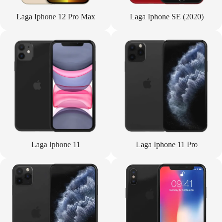
Laga Iphone 12 Pro Max
Laga Iphone SE (2020)
Laga Iphone 11
Laga Iphone 11 Pro