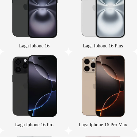
Laga Iphone 16
Laga Iphone 16 Plus
Laga Iphone 16 Pro
Laga Iphone 16 Pro Max