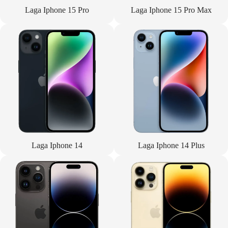
Laga Iphone 15 Pro
Laga Iphone 15 Pro Max
Laga Iphone 14
Laga Iphone 14 Plus