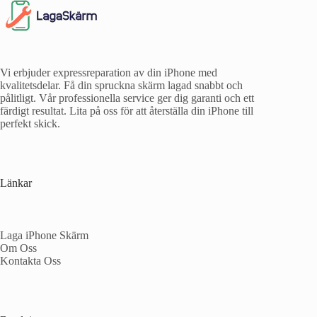
Vi erbjuder expressreparation av din iPhone med
kvalitetsdelar. Få din spruckna skärm lagad snabbt och
pålitligt. Vår professionella service ger dig garanti och ett
färdigt resultat. Lita på oss för att återställa din iPhone till
perfekt skick.
Länkar
Laga iPhone Skärm
Om Oss
Kontakta Oss