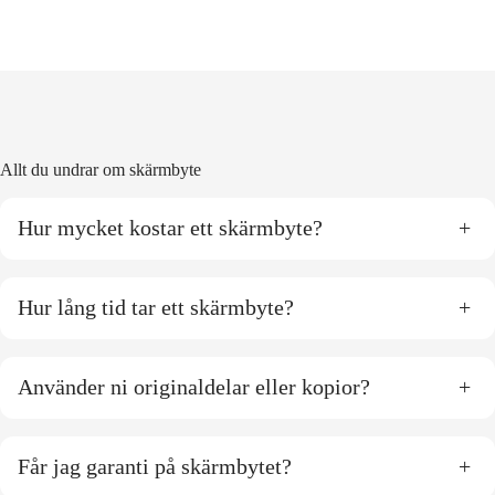
Allt du undrar om skärmbyte
Hur mycket kostar ett skärmbyte?
+
Hur lång tid tar ett skärmbyte?
+
Använder ni originaldelar eller kopior?
+
Får jag garanti på skärmbytet?
+