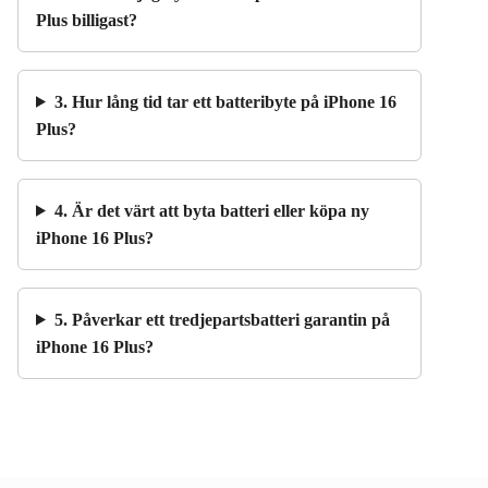
Plus billigast?
3. Hur lång tid tar ett batteribyte på iPhone 16
Plus?
4. Är det värt att byta batteri eller köpa ny
iPhone 16 Plus?
5. Påverkar ett tredjepartsbatteri garantin på
iPhone 16 Plus?