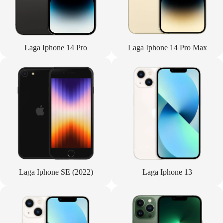
Laga Iphone 14 Pro
Laga Iphone 14 Pro Max
Laga Iphone SE (2022)
Laga Iphone 13