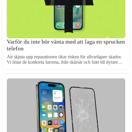
Varför du inte bör vänta med att laga en sprucken
telefon
Att skjuta upp reparationen ökar risken för allvarligare skador.
Vi listar de konkreta farorna, från skärsår och fukt till dyrare…