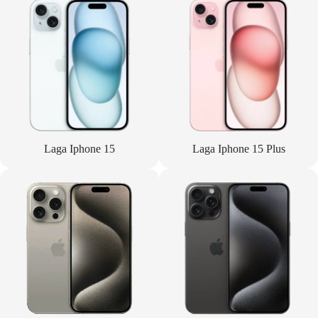
Laga Iphone 15
Laga Iphone 15 Plus