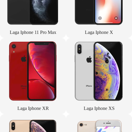
Laga Iphone 11 Pro Max
Laga Iphone X
Laga Iphone XR
Laga Iphone XS