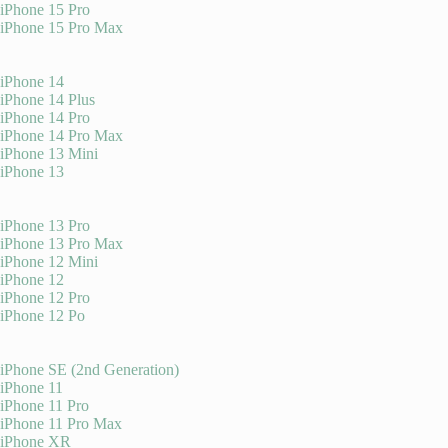
iPhone 15 Pro
iPhone 15 Pro Max
iPhone 14
iPhone 14 Plus
iPhone 14 Pro
iPhone 14 Pro Max
iPhone 13 Mini
iPhone 13
iPhone 13 Pro
iPhone 13 Pro Max
iPhone 12 Mini
iPhone 12
iPhone 12 Pro
iPhone 12 Po
iPhone SE (2nd Generation)
iPhone 11
iPhone 11 Pro
iPhone 11 Pro Max
iPhone XR