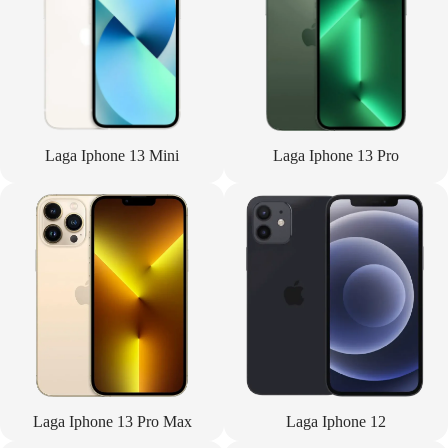
Laga Iphone 13 Mini
Laga Iphone 13 Pro
Laga Iphone 13 Pro Max
Laga Iphone 12