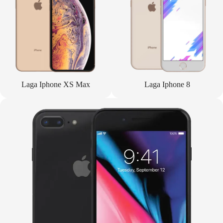
Laga Iphone XS Max
Laga Iphone 8