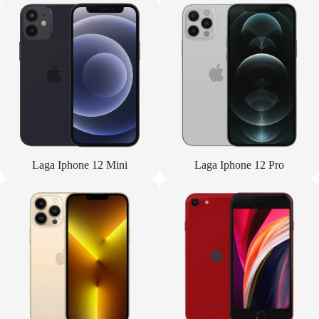
Laga Iphone 12 Mini
Laga Iphone 12 Pro