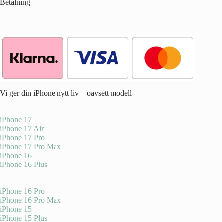
Betalning
Vi ger din iPhone nytt liv – oavsett modell
iPhone 17
iPhone 17 Air
iPhone 17 Pro
iPhone 17 Pro Max
iPhone 16
iPhone 16 Plus
iPhone 16 Pro
iPhone 16 Pro Max
iPhone 15
iPhone 15 Plus