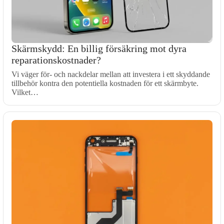
Skärmskydd: En billig försäkring mot dyra
reparationskostnader?
Vi väger för- och nackdelar mellan att investera i ett skyddande
tillbehör kontra den potentiella kostnaden för ett skärmbyte.
Vilket…