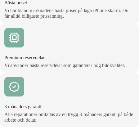
Bästa priset
Vi har bland marknadens bästa priser på laga iPhone skärm. Du
får alltid billigaste prissättning.
Premium reservdelar
Vi använder bästa reservdelar som garanterar hög bildkvalitet.
3 månaders garanti
Alla reparationer omfattas av en trygg 3‑månaders garanti på både
arbete och delar.