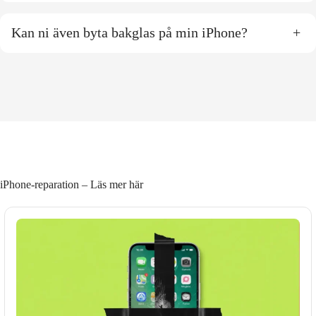
Kan ni även byta bakglas på min iPhone?
+
iPhone-reparation – Läs mer här