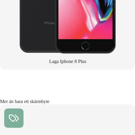
Laga Iphone 8 Plus
Mer än bara ett skärmbyte