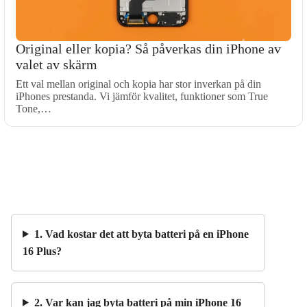
Original eller kopia? Så påverkas din iPhone av
valet av skärm
Ett val mellan original och kopia har stor inverkan på din
iPhones prestanda. Vi jämför kvalitet, funktioner som True
Tone,…
1. Vad kostar det att byta batteri på en iPhone
16 Plus?
2. Var kan jag byta batteri på min iPhone 16