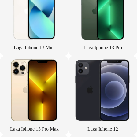
Laga Iphone 13 Mini
Laga Iphone 13 Pro
Laga Iphone 13 Pro Max
Laga Iphone 12