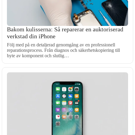
Bakom kulisserna: Så reparerar en auktoriserad
verkstad din iPhone
Följ med på en detaljerad genomgång av en professionell
reparationsprocess. Från diagnos och säkerhetskopiering till
byte av komponent och slutlig…