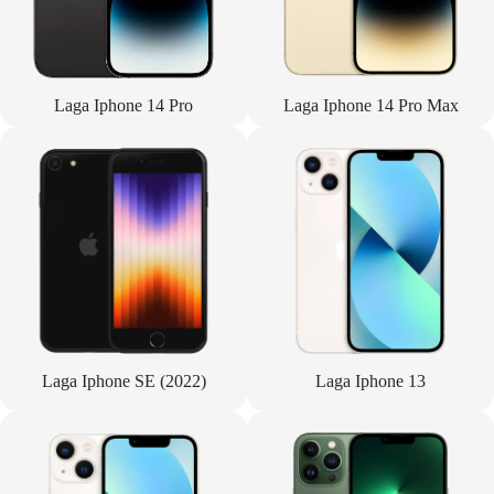
Laga Iphone 14 Pro
Laga Iphone 14 Pro Max
Laga Iphone SE (2022)
Laga Iphone 13