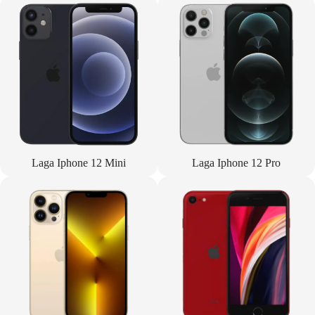
Laga Iphone 12 Mini
Laga Iphone 12 Pro