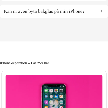
Kan ni även byta bakglas på min iPhone?
+
iPhone-reparation – Läs mer här