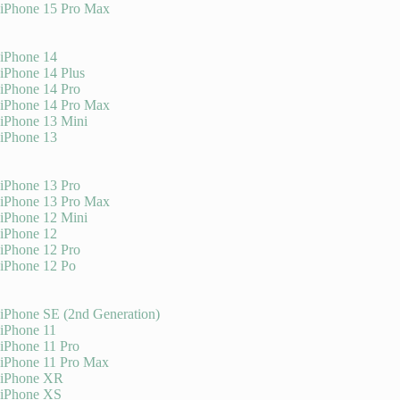
iPhone 15 Pro Max
iPhone 14
iPhone 14 Plus
iPhone 14 Pro
iPhone 14 Pro Max
iPhone 13 Mini
iPhone 13
iPhone 13 Pro
iPhone 13 Pro Max
iPhone 12 Mini
iPhone 12
iPhone 12 Pro
iPhone 12 Po
iPhone SE (2nd Generation)
iPhone 11
iPhone 11 Pro
iPhone 11 Pro Max
iPhone XR
iPhone XS