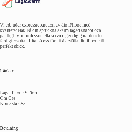
Vi erbjuder expressreparation av din iPhone med
kvalitetsdelar. Få din spruckna skärm lagad snabbt och
pålitligt. Vår professionella service ger dig garanti och ett
färdigt resultat. Lita på oss för att återställa din iPhone till
perfekt skick.
Länkar
Laga iPhone Skärm
Om Oss
Kontakta Oss
Betalning