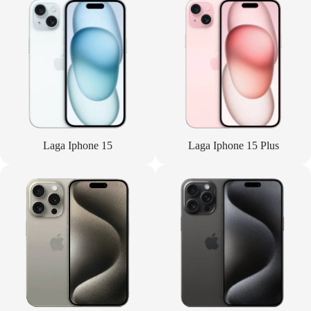
Laga Iphone 15
Laga Iphone 15 Plus