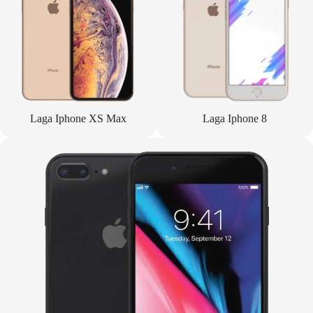
Laga Iphone XS Max
Laga Iphone 8