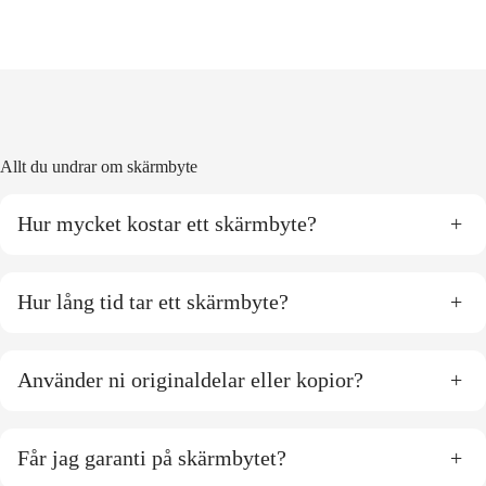
Allt du undrar om skärmbyte
Hur mycket kostar ett skärmbyte?
+
Hur lång tid tar ett skärmbyte?
+
Använder ni originaldelar eller kopior?
+
Får jag garanti på skärmbytet?
+