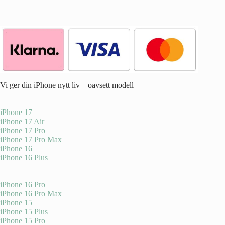
Vi ger din iPhone nytt liv – oavsett modell
iPhone 17
iPhone 17 Air
iPhone 17 Pro
iPhone 17 Pro Max
iPhone 16
iPhone 16 Plus
iPhone 16 Pro
iPhone 16 Pro Max
iPhone 15
iPhone 15 Plus
iPhone 15 Pro