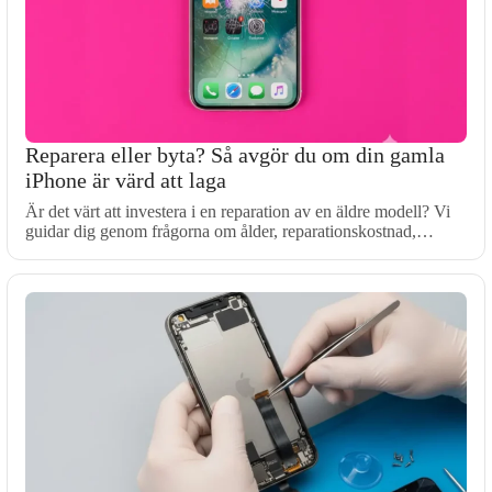
Reparera eller byta? Så avgör du om din gamla
iPhone är värd att laga
Är det värt att investera i en reparation av en äldre modell? Vi
guidar dig genom frågorna om ålder, reparationskostnad,…