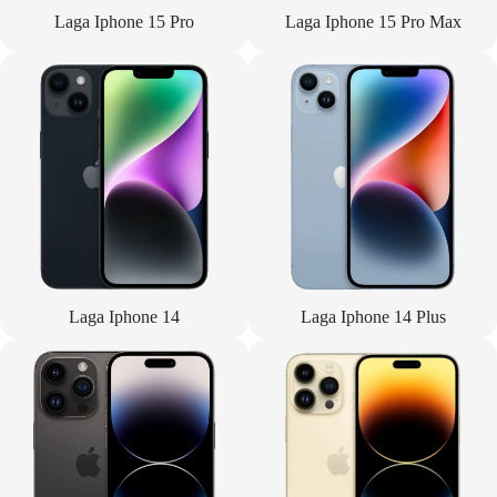
Laga Iphone 15 Pro
Laga Iphone 15 Pro Max
Laga Iphone 14
Laga Iphone 14 Plus