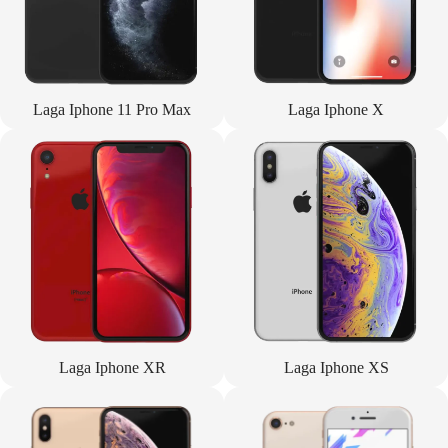
Laga Iphone 11 Pro Max
Laga Iphone X
Laga Iphone XR
Laga Iphone XS