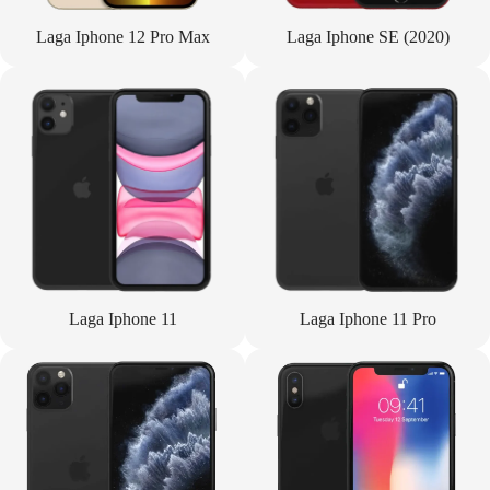
Laga Iphone 12 Pro Max
Laga Iphone SE (2020)
Laga Iphone 11
Laga Iphone 11 Pro