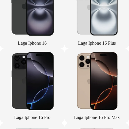
Laga Iphone 16
Laga Iphone 16 Plus
Laga Iphone 16 Pro
Laga Iphone 16 Pro Max