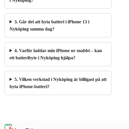
i Nyköping?
3. Går det att byta batteri i iPhone 13 i
Nyköping samma dag?
4. Varför laddar min iPhone ur snabbt – kan
ett batteribyte i Nyköping hjälpa?
5. Vilken verkstad i Nyköping är billigast på att
byta iPhone-batteri?