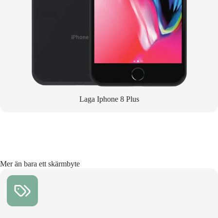
Laga Iphone 8 Plus
Mer än bara ett skärmbyte