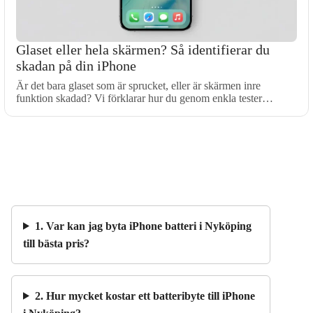
Glaset eller hela skärmen? Så identifierar du
skadan på din iPhone
Är det bara glaset som är sprucket, eller är skärmen inre
funktion skadad? Vi förklarar hur du genom enkla tester…
1. Var kan jag byta iPhone batteri i Nyköping
till bästa pris?
2. Hur mycket kostar ett batteribyte till iPhone