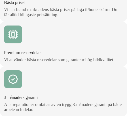
Bästa priset
Vi har bland marknadens bästa priser på laga iPhone skärm. Du
får alltid billigaste prissättning.
Premium reservdelar
Vi använder bästa reservdelar som garanterar hög bildkvalitet.
3 månaders garanti
Alla reparationer omfattas av en trygg 3‑månaders garanti på både
arbete och delar.