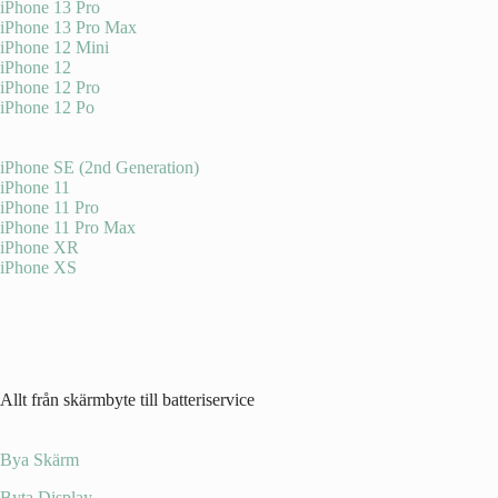
iPhone 13 Pro
iPhone 13 Pro Max
iPhone 12 Mini
iPhone 12
iPhone 12 Pro
iPhone 12 Po
iPhone SE (2nd Generation)
iPhone 11
iPhone 11 Pro
iPhone 11 Pro Max
iPhone XR
iPhone XS
Allt från skärmbyte till batteriservice
Bya Skärm
Byta Display