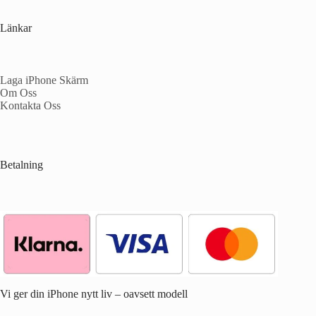
Länkar
Laga iPhone Skärm
Om Oss
Kontakta Oss
Betalning
Vi ger din iPhone nytt liv – oavsett modell