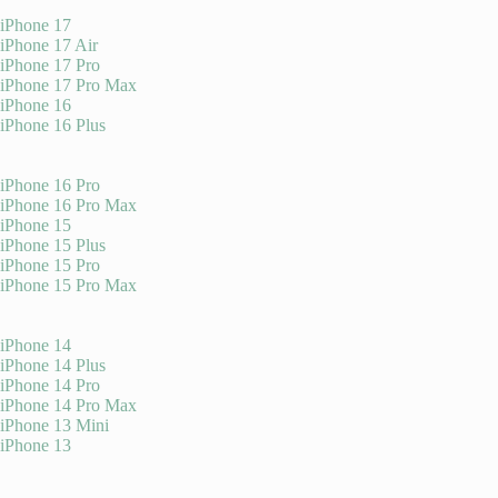
iPhone 17
iPhone 17 Air
iPhone 17 Pro
iPhone 17 Pro Max
iPhone 16
iPhone 16 Plus
iPhone 16 Pro
iPhone 16 Pro Max
iPhone 15
iPhone 15 Plus
iPhone 15 Pro
iPhone 15 Pro Max
iPhone 14
iPhone 14 Plus
iPhone 14 Pro
iPhone 14 Pro Max
iPhone 13 Mini
iPhone 13