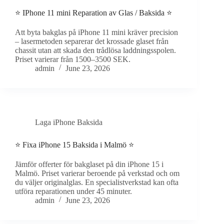
⭐ IPhone 11 mini Reparation av Glas / Baksida ⭐
Att byta bakglas på iPhone 11 mini kräver precision
– lasermetoden separerar det krossade glaset från
chassit utan att skada den trådlösa laddningsspolen.
Priset varierar från 1500–3500 SEK.
admin
June 23, 2026
Laga iPhone Baksida
⭐ Fixa iPhone 15 Baksida i Malmö ⭐
Jämför offerter för bakglaset på din iPhone 15 i
Malmö. Priset varierar beroende på verkstad och om
du väljer originalglas. En specialistverkstad kan ofta
utföra reparationen under 45 minuter.
admin
June 23, 2026