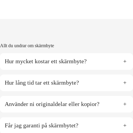
Allt du undrar om skärmbyte
Hur mycket kostar ett skärmbyte?
+
Hur lång tid tar ett skärmbyte?
+
Använder ni originaldelar eller kopior?
+
Får jag garanti på skärmbytet?
+