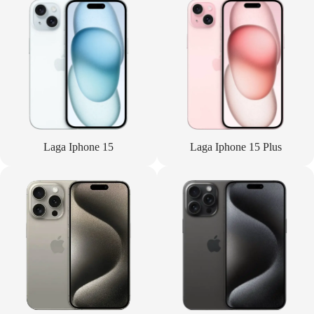
Laga Iphone 15
Laga Iphone 15 Plus