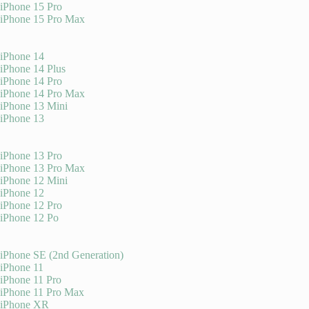
iPhone 15 Pro
iPhone 15 Pro Max
iPhone 14
iPhone 14 Plus
iPhone 14 Pro
iPhone 14 Pro Max
iPhone 13 Mini
iPhone 13
iPhone 13 Pro
iPhone 13 Pro Max
iPhone 12 Mini
iPhone 12
iPhone 12 Pro
iPhone 12 Po
iPhone SE (2nd Generation)
iPhone 11
iPhone 11 Pro
iPhone 11 Pro Max
iPhone XR