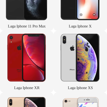
Laga Iphone 11 Pro Max
Laga Iphone X
Laga Iphone XR
Laga Iphone XS