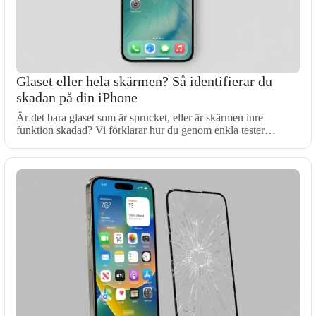
Glaset eller hela skärmen? Så identifierar du
skadan på din iPhone
Är det bara glaset som är sprucket, eller är skärmen inre
funktion skadad? Vi förklarar hur du genom enkla tester…