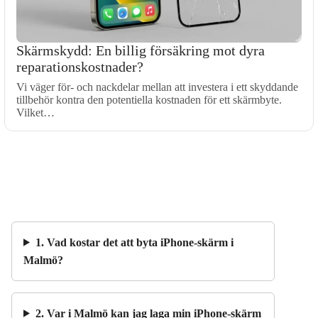
Skärmskydd: En billig försäkring mot dyra
reparationskostnader?
Vi väger för- och nackdelar mellan att investera i ett skyddande
tillbehör kontra den potentiella kostnaden för ett skärmbyte.
Vilket…
1. Vad kostar det att byta iPhone-skärm i
Malmö?
2. Var i Malmö kan jag laga min iPhone-skärm