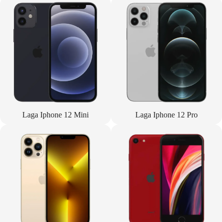
Laga Iphone 12 Mini
Laga Iphone 12 Pro