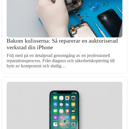
Bakom kulisserna: Så reparerar en auktoriserad
verkstad din iPhone
Följ med på en detaljerad genomgång av en professionell
reparationsprocess. Från diagnos och säkerhetskopiering till
byte av komponent och slutlig…