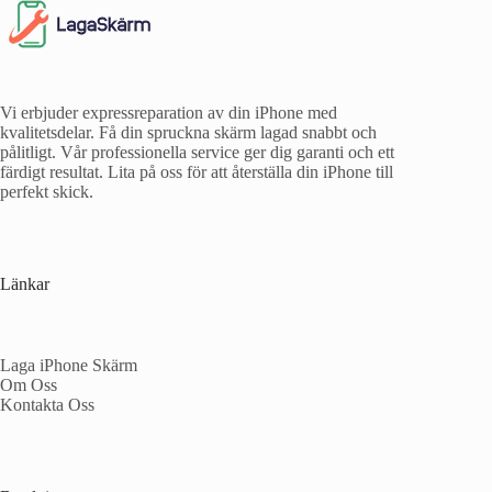
Vi erbjuder expressreparation av din iPhone med
kvalitetsdelar. Få din spruckna skärm lagad snabbt och
pålitligt. Vår professionella service ger dig garanti och ett
färdigt resultat. Lita på oss för att återställa din iPhone till
perfekt skick.
Länkar
Laga iPhone Skärm
Om Oss
Kontakta Oss