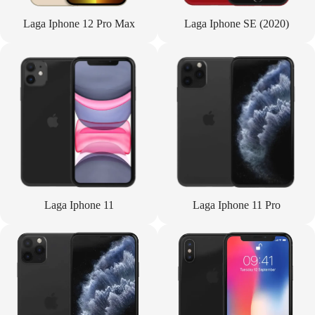
Laga Iphone 12 Pro Max
Laga Iphone SE (2020)
Laga Iphone 11
Laga Iphone 11 Pro