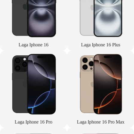
Laga Iphone 16
Laga Iphone 16 Plus
Laga Iphone 16 Pro
Laga Iphone 16 Pro Max