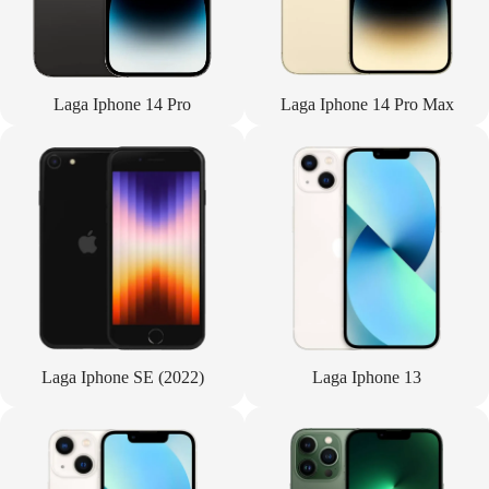
Laga Iphone 14 Pro
Laga Iphone 14 Pro Max
Laga Iphone SE (2022)
Laga Iphone 13