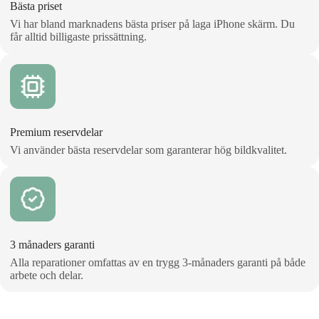
Bästa priset
Vi har bland marknadens bästa priser på laga iPhone skärm. Du
får alltid billigaste prissättning.
Premium reservdelar
Vi använder bästa reservdelar som garanterar hög bildkvalitet.
3 månaders garanti
Alla reparationer omfattas av en trygg 3‑månaders garanti på både
arbete och delar.