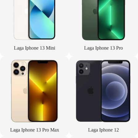
Laga Iphone 13 Mini
Laga Iphone 13 Pro
Laga Iphone 13 Pro Max
Laga Iphone 12