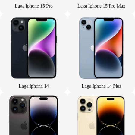
Laga Iphone 15 Pro
Laga Iphone 15 Pro Max
Laga Iphone 14
Laga Iphone 14 Plus