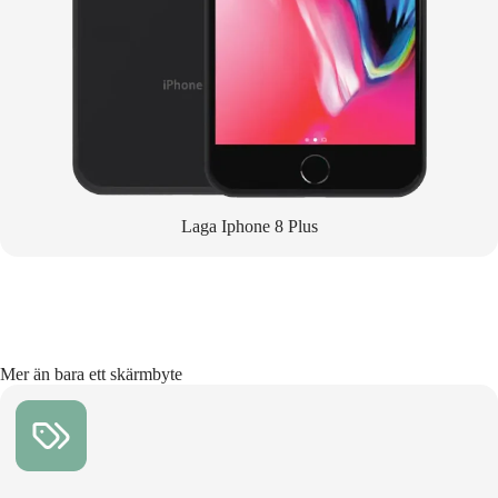
Laga Iphone 8 Plus
Mer än bara ett skärmbyte