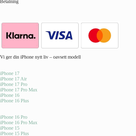
Betalning
Vi ger din iPhone nytt liv – oavsett modell
iPhone 17
iPhone 17 Air
iPhone 17 Pro
iPhone 17 Pro Max
iPhone 16
iPhone 16 Plus
iPhone 16 Pro
iPhone 16 Pro Max
iPhone 15
iPhone 15 Plus