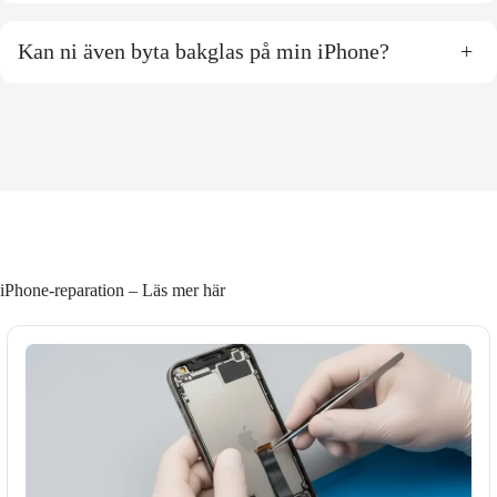
Kan ni även byta bakglas på min iPhone?
+
iPhone-reparation – Läs mer här