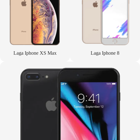
Laga Iphone XS Max
Laga Iphone 8