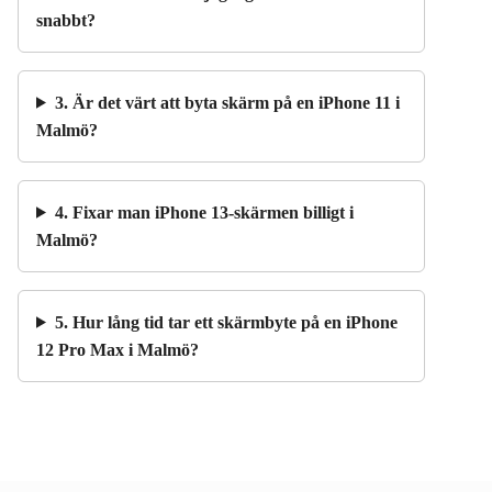
snabbt?
3. Är det värt att byta skärm på en iPhone 11 i
Malmö?
4. Fixar man iPhone 13-skärmen billigt i
Malmö?
5. Hur lång tid tar ett skärmbyte på en iPhone
12 Pro Max i Malmö?