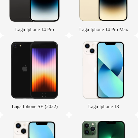
Laga Iphone 14 Pro
Laga Iphone 14 Pro Max
Laga Iphone SE (2022)
Laga Iphone 13