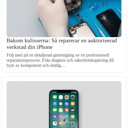
Bakom kulisserna: Så reparerar en auktoriserad
verkstad din iPhone
Följ med på en detaljerad genomgång av en professionell
reparationsprocess. Från diagnos och säkerhetskopiering till
byte av komponent och slutlig…