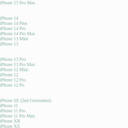
iPhone 15 Pro Max
iPhone 14
iPhone 14 Plus
iPhone 14 Pro
iPhone 14 Pro Max
iPhone 13 Mini
iPhone 13
iPhone 13 Pro
iPhone 13 Pro Max
iPhone 12 Mini
iPhone 12
iPhone 12 Pro
iPhone 12 Po
iPhone SE (2nd Generation)
iPhone 11
iPhone 11 Pro
iPhone 11 Pro Max
iPhone XR
iPhone XS