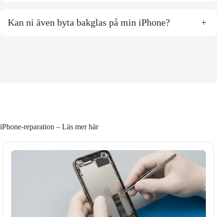
Kan ni även byta bakglas på min iPhone?
+
iPhone-reparation – Läs mer här