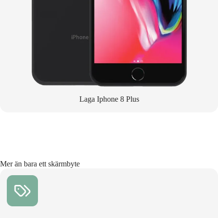
Laga Iphone 8 Plus
Mer än bara ett skärmbyte