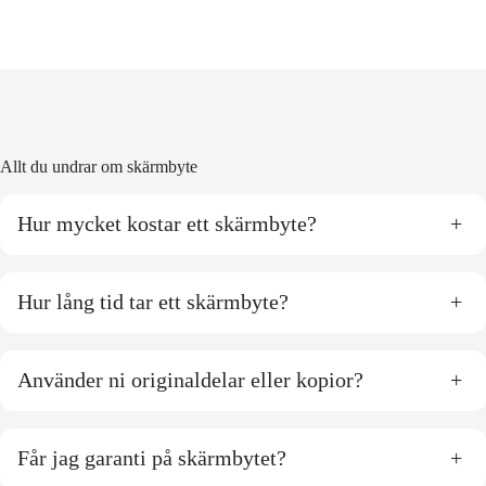
Allt du undrar om skärmbyte
Hur mycket kostar ett skärmbyte?
+
Hur lång tid tar ett skärmbyte?
+
Använder ni originaldelar eller kopior?
+
Får jag garanti på skärmbytet?
+