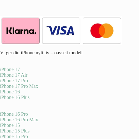
Vi ger din iPhone nytt liv – oavsett modell
iPhone 17
iPhone 17 Air
iPhone 17 Pro
iPhone 17 Pro Max
iPhone 16
iPhone 16 Plus
iPhone 16 Pro
iPhone 16 Pro Max
iPhone 15
iPhone 15 Plus
iPhone 15 Pro