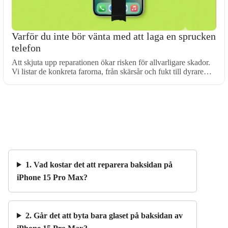
Varför du inte bör vänta med att laga en sprucken
telefon
Att skjuta upp reparationen ökar risken för allvarligare skador.
Vi listar de konkreta farorna, från skärsår och fukt till dyrare…
1. Vad kostar det att reparera baksidan på
iPhone 15 Pro Max?
2. Går det att byta bara glaset på baksidan av