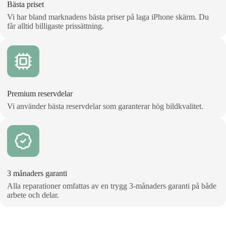
Bästa priset
Vi har bland marknadens bästa priser på laga iPhone skärm. Du
får alltid billigaste prissättning.
Premium reservdelar
Vi använder bästa reservdelar som garanterar hög bildkvalitet.
3 månaders garanti
Alla reparationer omfattas av en trygg 3‑månaders garanti på både
arbete och delar.