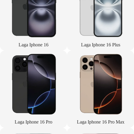
Laga Iphone 16
Laga Iphone 16 Plus
Laga Iphone 16 Pro
Laga Iphone 16 Pro Max