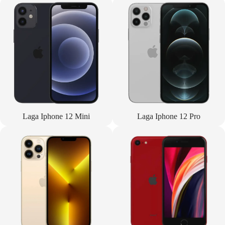
Laga Iphone 12 Mini
Laga Iphone 12 Pro