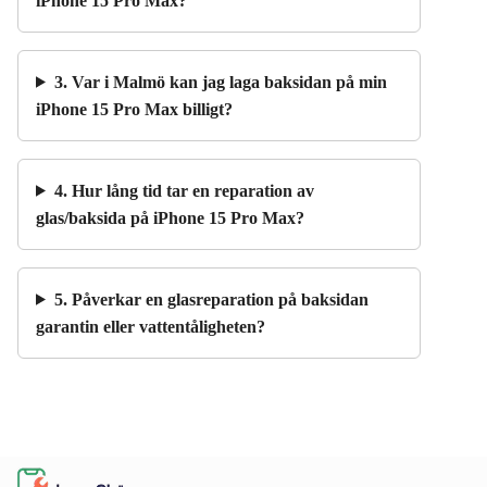
iPhone 15 Pro Max?
3. Var i Malmö kan jag laga baksidan på min
iPhone 15 Pro Max billigt?
4. Hur lång tid tar en reparation av
glas/baksida på iPhone 15 Pro Max?
5. Påverkar en glasreparation på baksidan
garantin eller vattentåligheten?