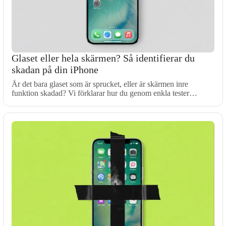
Glaset eller hela skärmen? Så identifierar du
skadan på din iPhone
Är det bara glaset som är sprucket, eller är skärmen inre
funktion skadad? Vi förklarar hur du genom enkla tester…