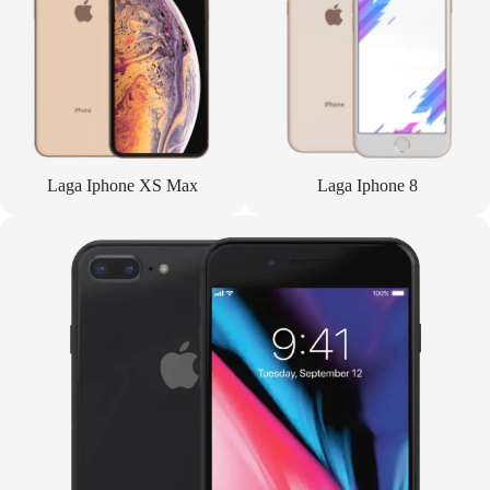
Laga Iphone XS Max
Laga Iphone 8