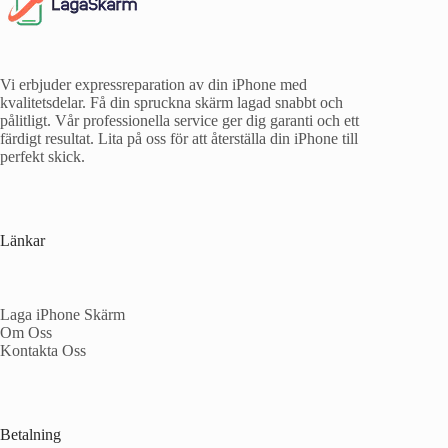
Vi erbjuder expressreparation av din iPhone med
kvalitetsdelar. Få din spruckna skärm lagad snabbt och
pålitligt. Vår professionella service ger dig garanti och ett
färdigt resultat. Lita på oss för att återställa din iPhone till
perfekt skick.
Länkar
Laga iPhone Skärm
Om Oss
Kontakta Oss
Betalning