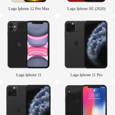
Laga Iphone 12 Pro Max
Laga Iphone SE (2020)
Laga Iphone 11
Laga Iphone 11 Pro