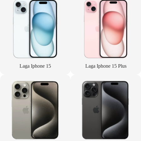
Laga Iphone 15
Laga Iphone 15 Plus