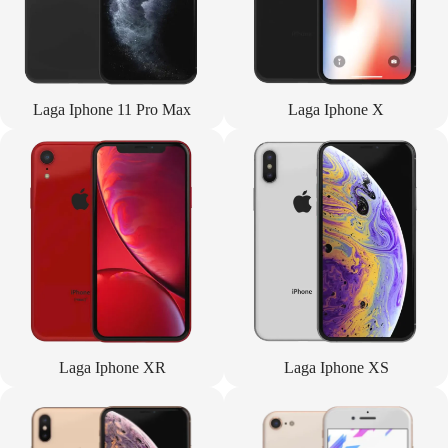
Laga Iphone 11 Pro Max
Laga Iphone X
Laga Iphone XR
Laga Iphone XS