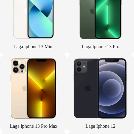
Laga Iphone 13 Mini
Laga Iphone 13 Pro
Laga Iphone 13 Pro Max
Laga Iphone 12