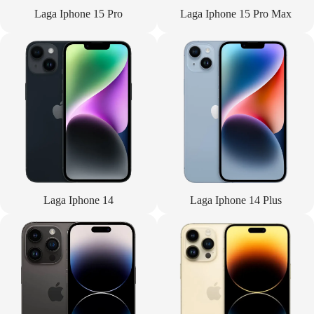
Laga Iphone 15 Pro
Laga Iphone 15 Pro Max
Laga Iphone 14
Laga Iphone 14 Plus