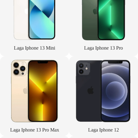
Laga Iphone 13 Mini
Laga Iphone 13 Pro
Laga Iphone 13 Pro Max
Laga Iphone 12