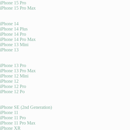
iPhone 15 Pro
iPhone 15 Pro Max
iPhone 14
iPhone 14 Plus
iPhone 14 Pro
iPhone 14 Pro Max
iPhone 13 Mini
iPhone 13
iPhone 13 Pro
iPhone 13 Pro Max
iPhone 12 Mini
iPhone 12
iPhone 12 Pro
iPhone 12 Po
iPhone SE (2nd Generation)
iPhone 11
iPhone 11 Pro
iPhone 11 Pro Max
iPhone XR