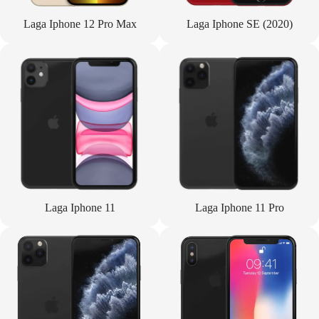
Laga Iphone 12 Pro Max
Laga Iphone SE (2020)
Laga Iphone 11
Laga Iphone 11 Pro