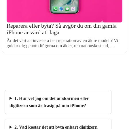
Reparera eller byta? Så avgör du om din gamla
iPhone är värd att laga
Är det värt att investera i en reparation av en äldre modell? Vi
guidar dig genom frågorna om ålder, reparationskostnad,…
1. Hur vet jag om det är skärmen eller
digitizern som är trasig på min iPhone?
2. Vad kostar det att byta enbart digitizern