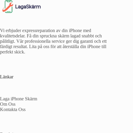
Vi erbjuder expressreparation av din iPhone med
kvalitetsdelar. Få din spruckna skärm lagad snabbt och
pålitligt. Vår professionella service ger dig garanti och ett
färdigt resultat. Lita på oss för att återställa din iPhone till
perfekt skick.
Länkar
Laga iPhone Skärm
Om Oss
Kontakta Oss