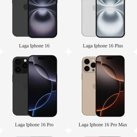
Laga Iphone 16
Laga Iphone 16 Plus
Laga Iphone 16 Pro
Laga Iphone 16 Pro Max