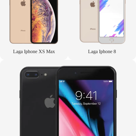
Laga Iphone XS Max
Laga Iphone 8