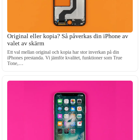
Original eller kopia? Så påverkas din iPhone av
valet av skärm
Ett val mellan original och kopia har stor inverkan på din
iPhones prestanda. Vi jämför kvalitet, funktioner som True
Tone,…