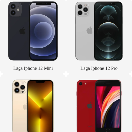
Laga Iphone 12 Mini
Laga Iphone 12 Pro