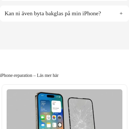
Kan ni även byta bakglas på min iPhone?
+
iPhone-reparation – Läs mer här