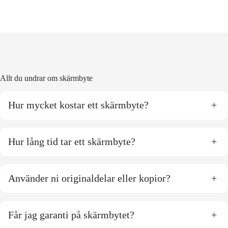
Allt du undrar om skärmbyte
Hur mycket kostar ett skärmbyte?
+
Hur lång tid tar ett skärmbyte?
+
Använder ni originaldelar eller kopior?
+
Får jag garanti på skärmbytet?
+