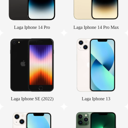
Laga Iphone 14 Pro
Laga Iphone 14 Pro Max
Laga Iphone SE (2022)
Laga Iphone 13