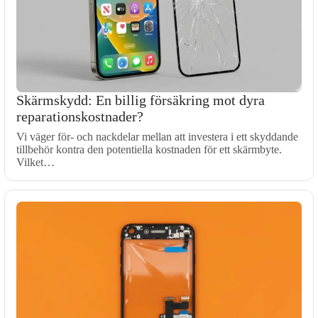
Skärmskydd: En billig försäkring mot dyra
reparationskostnader?
Vi väger för- och nackdelar mellan att investera i ett skyddande
tillbehör kontra den potentiella kostnaden för ett skärmbyte.
Vilket…