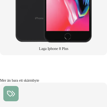
Laga Iphone 8 Plus
Mer än bara ett skärmbyte