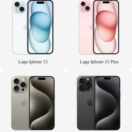
Laga Iphone 15
Laga Iphone 15 Plus