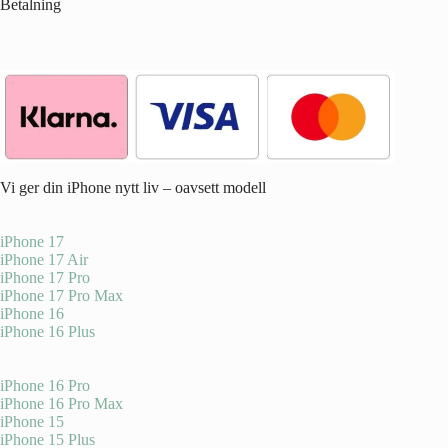
Betalning
Vi ger din iPhone nytt liv – oavsett modell
iPhone 17
iPhone 17 Air
iPhone 17 Pro
iPhone 17 Pro Max
iPhone 16
iPhone 16 Plus
iPhone 16 Pro
iPhone 16 Pro Max
iPhone 15
iPhone 15 Plus