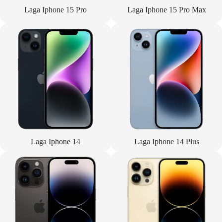
Laga Iphone 15 Pro
Laga Iphone 15 Pro Max
Laga Iphone 14
Laga Iphone 14 Plus