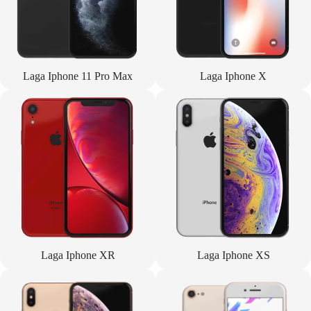
Laga Iphone 11 Pro Max
Laga Iphone X
Laga Iphone XR
Laga Iphone XS