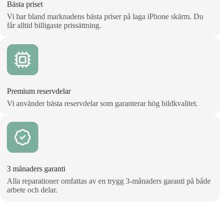
Bästa priset
Vi har bland marknadens bästa priser på laga iPhone skärm. Du
får alltid billigaste prissättning.
Premium reservdelar
Vi använder bästa reservdelar som garanterar hög bildkvalitet.
3 månaders garanti
Alla reparationer omfattas av en trygg 3‑månaders garanti på både
arbete och delar.