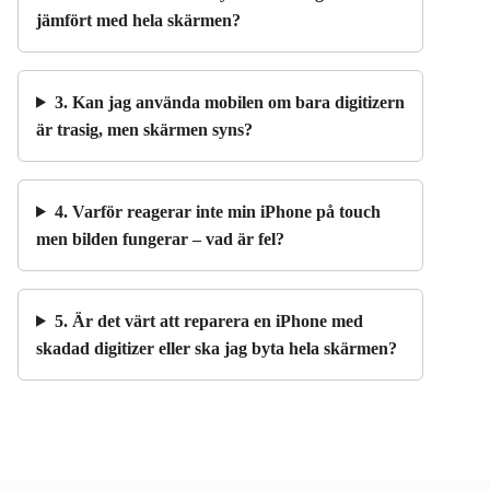
jämfört med hela skärmen?
3. Kan jag använda mobilen om bara digitizern
är trasig, men skärmen syns?
4. Varför reagerar inte min iPhone på touch
men bilden fungerar – vad är fel?
5. Är det värt att reparera en iPhone med
skadad digitizer eller ska jag byta hela skärmen?