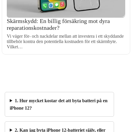
Skärmskydd: En billig försäkring mot dyra
reparationskostnader?
Vi väger för- och nackdelar mellan att investera i ett skyddande
tillbehör kontra den potentiella kostnaden för ett skärmbyte.
Vilket…
1. Hur mycket kostar det att byta batteri på en
iPhone 12?
2. Kan jag byta iPhone 12-batteriet själv, eller