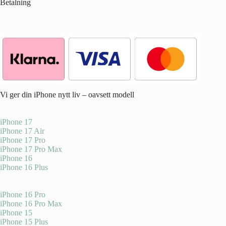
Betalning
Vi ger din iPhone nytt liv – oavsett modell
iPhone 17
iPhone 17 Air
iPhone 17 Pro
iPhone 17 Pro Max
iPhone 16
iPhone 16 Plus
iPhone 16 Pro
iPhone 16 Pro Max
iPhone 15
iPhone 15 Plus