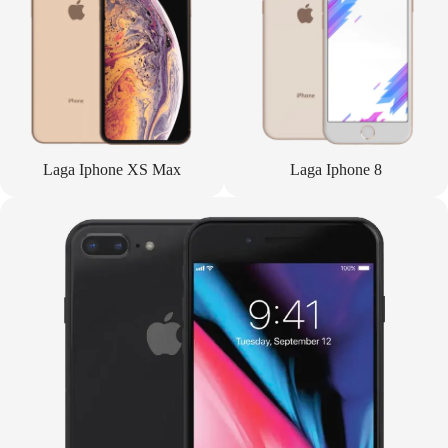
Laga Iphone XS Max
Laga Iphone 8