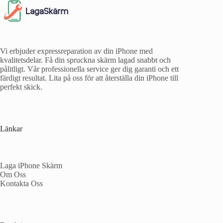
Vi erbjuder expressreparation av din iPhone med
kvalitetsdelar. Få din spruckna skärm lagad snabbt och
pålitligt. Vår professionella service ger dig garanti och ett
färdigt resultat. Lita på oss för att återställa din iPhone till
perfekt skick.
Länkar
Laga iPhone Skärm
Om Oss
Kontakta Oss