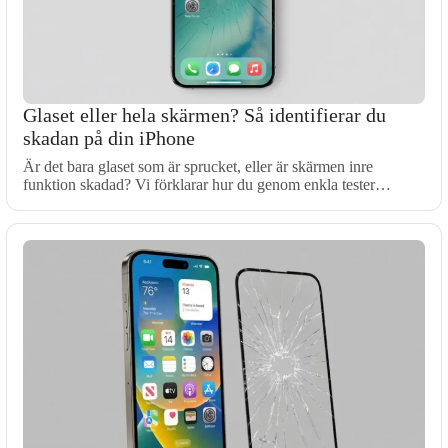
Glaset eller hela skärmen? Så identifierar du
skadan på din iPhone
Är det bara glaset som är sprucket, eller är skärmen inre
funktion skadad? Vi förklarar hur du genom enkla tester…