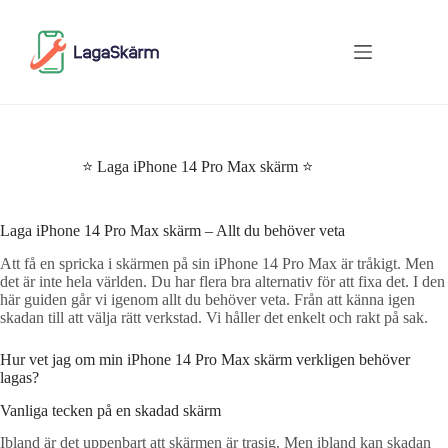
Skip
to
content
⭐ Laga iPhone 14 Pro Max skärm ⭐
Laga iPhone 14 Pro Max skärm – Allt du behöver veta
Att få en spricka i skärmen på sin iPhone 14 Pro Max är tråkigt. Men
det är inte hela världen. Du har flera bra alternativ för att fixa det. I den
här guiden går vi igenom allt du behöver veta. Från att känna igen
skadan till att välja rätt verkstad. Vi håller det enkelt och rakt på sak.
Hur vet jag om min iPhone 14 Pro Max skärm verkligen behöver
lagas?
Vanliga tecken på en skadad skärm
Ibland är det uppenbart att skärmen är trasig. Men ibland kan skadan