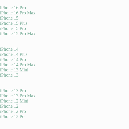
iPhone 16 Pro
iPhone 16 Pro Max
iPhone 15
iPhone 15 Plus
iPhone 15 Pro
iPhone 15 Pro Max
iPhone 14
iPhone 14 Plus
iPhone 14 Pro
iPhone 14 Pro Max
iPhone 13 Mini
iPhone 13
iPhone 13 Pro
iPhone 13 Pro Max
iPhone 12 Mini
iPhone 12
iPhone 12 Pro
iPhone 12 Po