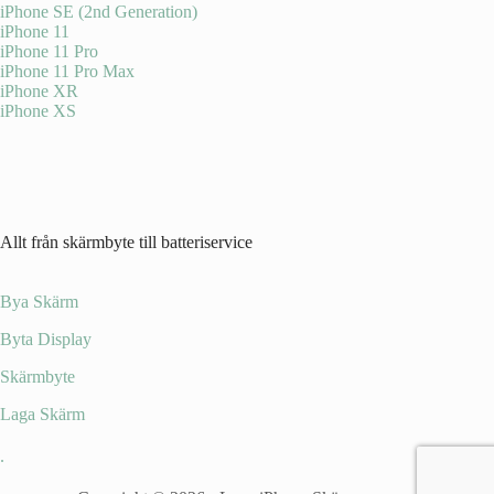
iPhone SE (2nd Generation)
iPhone 11
iPhone 11 Pro
iPhone 11 Pro Max
iPhone XR
iPhone XS
Allt från skärmbyte till batteriservice
Bya Skärm
Byta Display
Skärmbyte
Laga Skärm
.