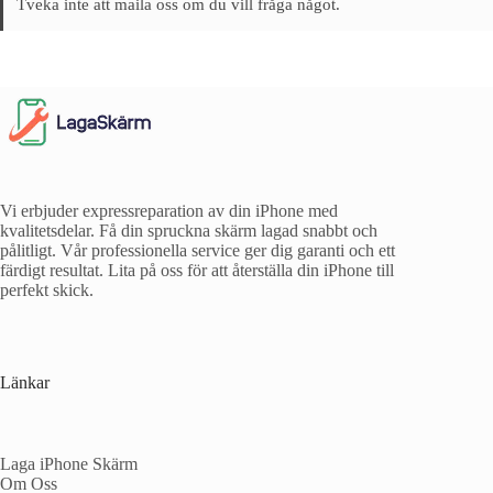
Tveka inte att maila oss om du vill fråga något.
Vi erbjuder expressreparation av din iPhone med
kvalitetsdelar. Få din spruckna skärm lagad snabbt och
pålitligt. Vår professionella service ger dig garanti och ett
färdigt resultat. Lita på oss för att återställa din iPhone till
perfekt skick.
Länkar
Laga iPhone Skärm
Om Oss