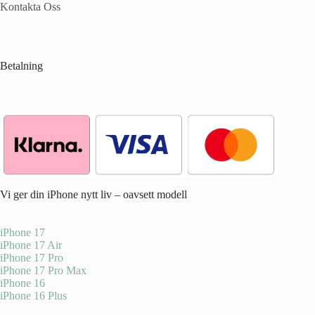
Kontakta Oss
Betalning
Vi ger din iPhone nytt liv – oavsett modell
iPhone 17
iPhone 17 Air
iPhone 17 Pro
iPhone 17 Pro Max
iPhone 16
iPhone 16 Plus