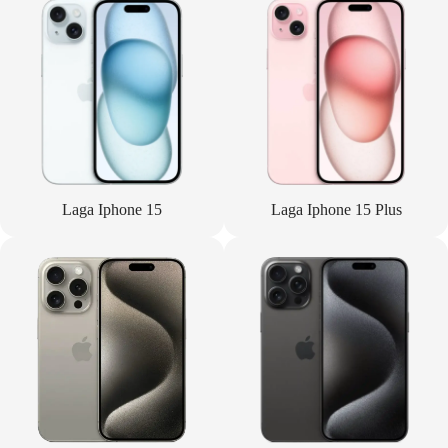
Laga Iphone 15
Laga Iphone 15 Plus