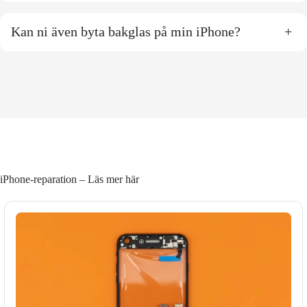
Kan ni även byta bakglas på min iPhone?
+
iPhone-reparation – Läs mer här