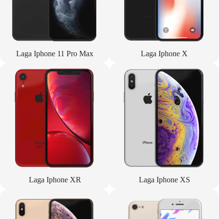
Laga Iphone 11 Pro Max
Laga Iphone X
Laga Iphone XR
Laga Iphone XS