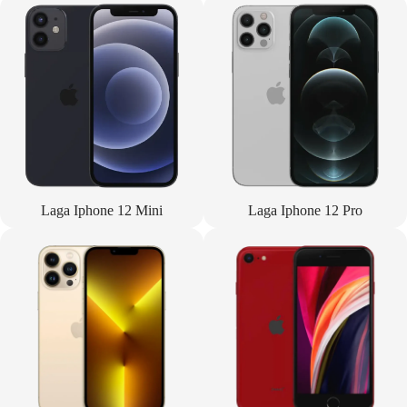
Laga Iphone 12 Mini
Laga Iphone 12 Pro