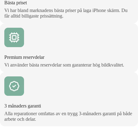
Bästa priset
Vi har bland marknadens bästa priser på laga iPhone skärm. Du
får alltid billigaste prissättning.
Premium reservdelar
Vi använder bästa reservdelar som garanterar hög bildkvalitet.
3 månaders garanti
Alla reparationer omfattas av en trygg 3‑månaders garanti på både
arbete och delar.