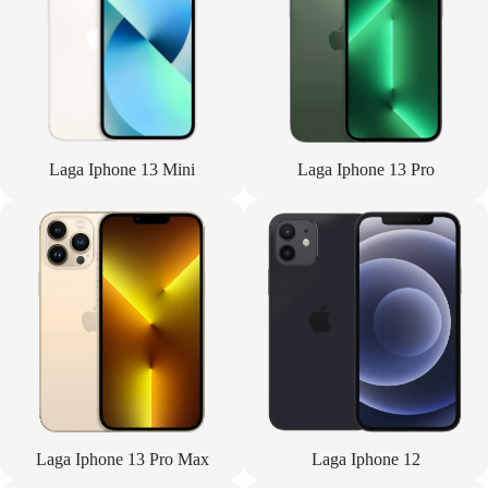
Laga Iphone 13 Mini
Laga Iphone 13 Pro
Laga Iphone 13 Pro Max
Laga Iphone 12