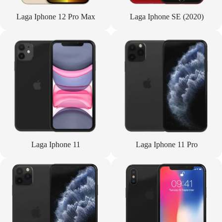
Laga Iphone 12 Pro Max
Laga Iphone SE (2020)
Laga Iphone 11
Laga Iphone 11 Pro