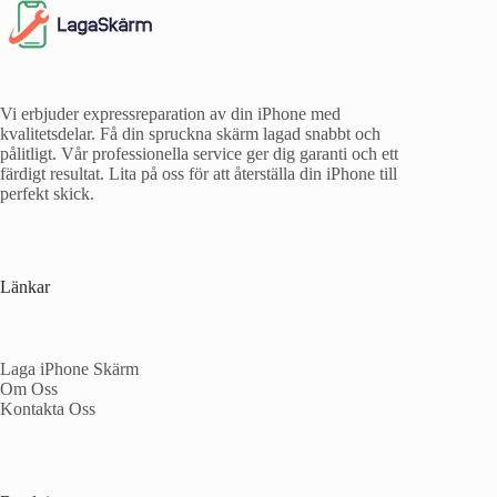
Vi erbjuder expressreparation av din iPhone med
kvalitetsdelar. Få din spruckna skärm lagad snabbt och
pålitligt. Vår professionella service ger dig garanti och ett
färdigt resultat. Lita på oss för att återställa din iPhone till
perfekt skick.
Länkar
Laga iPhone Skärm
Om Oss
Kontakta Oss