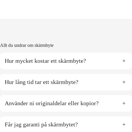
Allt du undrar om skärmbyte
Hur mycket kostar ett skärmbyte?
+
Hur lång tid tar ett skärmbyte?
+
Använder ni originaldelar eller kopior?
+
Får jag garanti på skärmbytet?
+