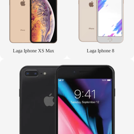
Laga Iphone XS Max
Laga Iphone 8