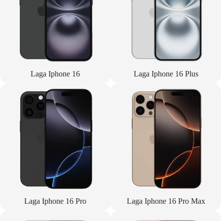
Laga Iphone 16
Laga Iphone 16 Plus
Laga Iphone 16 Pro
Laga Iphone 16 Pro Max