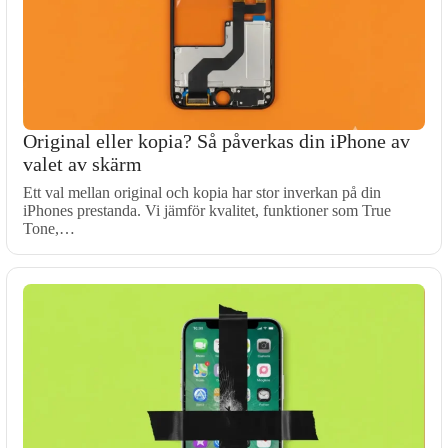
Original eller kopia? Så påverkas din iPhone av
valet av skärm
Ett val mellan original och kopia har stor inverkan på din
iPhones prestanda. Vi jämför kvalitet, funktioner som True
Tone,…