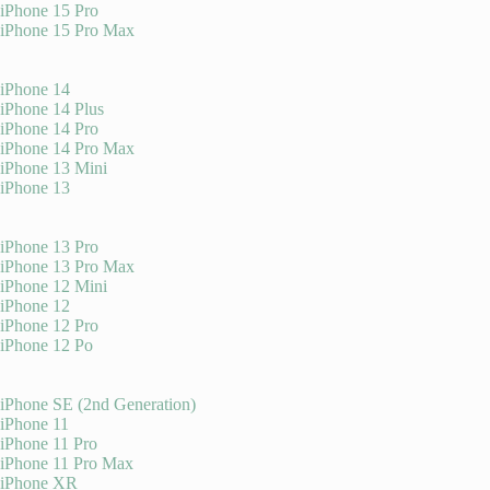
iPhone 15 Pro
iPhone 15 Pro Max
iPhone 14
iPhone 14 Plus
iPhone 14 Pro
iPhone 14 Pro Max
iPhone 13 Mini
iPhone 13
iPhone 13 Pro
iPhone 13 Pro Max
iPhone 12 Mini
iPhone 12
iPhone 12 Pro
iPhone 12 Po
iPhone SE (2nd Generation)
iPhone 11
iPhone 11 Pro
iPhone 11 Pro Max
iPhone XR