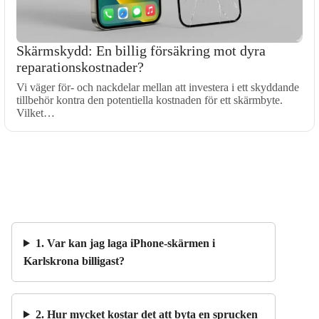
Skärmskydd: En billig försäkring mot dyra
reparationskostnader?
Vi väger för- och nackdelar mellan att investera i ett skyddande
tillbehör kontra den potentiella kostnaden för ett skärmbyte.
Vilket…
1. Var kan jag laga iPhone-skärmen i
Karlskrona billigast?
2. Hur mycket kostar det att byta en sprucken