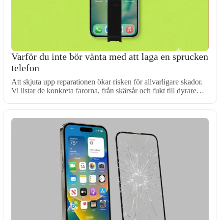
Varför du inte bör vänta med att laga en sprucken
telefon
Att skjuta upp reparationen ökar risken för allvarligare skador.
Vi listar de konkreta farorna, från skärsår och fukt till dyrare…