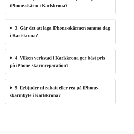
iPhone-skärm i Karlskrona?
3. Går det att laga iPhone-skärmen samma dag
i Karlskrona?
4. Vilken verkstad i Karlskrona ger bäst pris
på iPhone-skärmreparation?
5. Erbjuder ni rabatt eller rea på iPhone-
skärmbyte i Karlskrona?