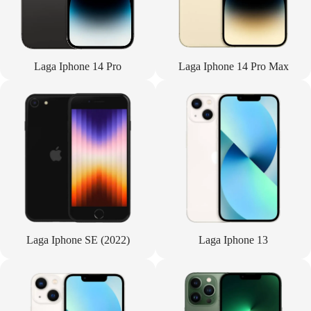
Laga Iphone 14 Pro
Laga Iphone 14 Pro Max
Laga Iphone SE (2022)
Laga Iphone 13