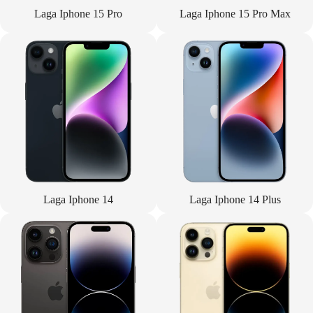
Laga Iphone 15 Pro
Laga Iphone 15 Pro Max
Laga Iphone 14
Laga Iphone 14 Plus