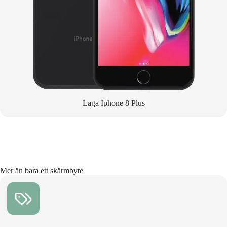
Laga Iphone 8 Plus
Mer än bara ett skärmbyte