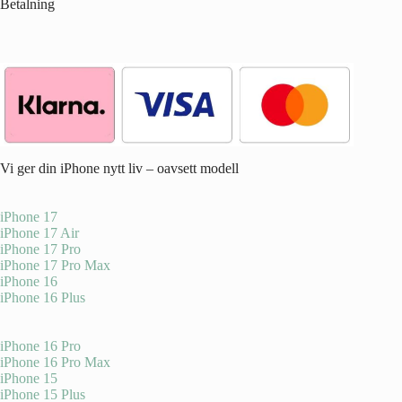
Betalning
Vi ger din iPhone nytt liv – oavsett modell
iPhone 17
iPhone 17 Air
iPhone 17 Pro
iPhone 17 Pro Max
iPhone 16
iPhone 16 Plus
iPhone 16 Pro
iPhone 16 Pro Max
iPhone 15
iPhone 15 Plus