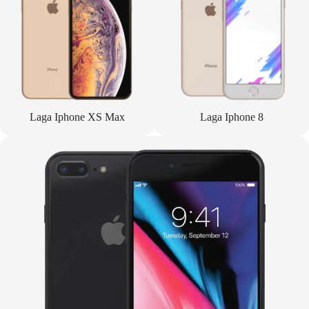
Laga Iphone XS Max
Laga Iphone 8