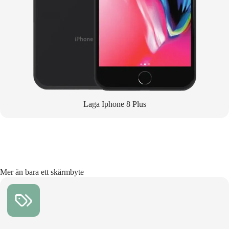
Laga Iphone 8 Plus
Mer än bara ett skärmbyte