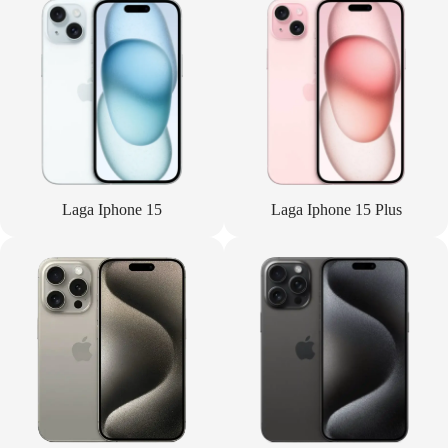
Laga Iphone 15
Laga Iphone 15 Plus