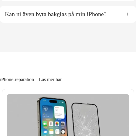
Kan ni även byta bakglas på min iPhone?
+
iPhone-reparation – Läs mer här