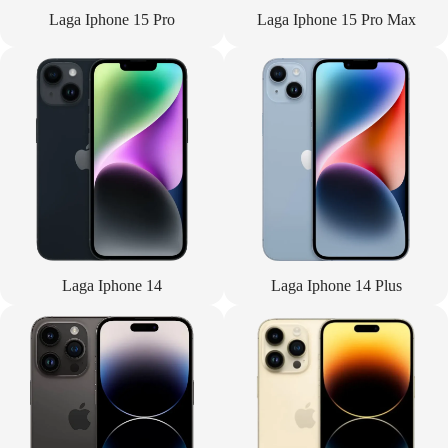
Laga Iphone 15 Pro
Laga Iphone 15 Pro Max
Laga Iphone 14
Laga Iphone 14 Plus