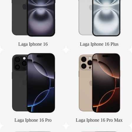
Laga Iphone 16
Laga Iphone 16 Plus
Laga Iphone 16 Pro
Laga Iphone 16 Pro Max