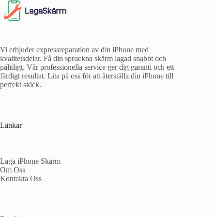
Vi erbjuder expressreparation av din iPhone med
kvalitetsdelar. Få din spruckna skärm lagad snabbt och
pålitligt. Vår professionella service ger dig garanti och ett
färdigt resultat. Lita på oss för att återställa din iPhone till
perfekt skick.
Länkar
Laga iPhone Skärm
Om Oss
Kontakta Oss