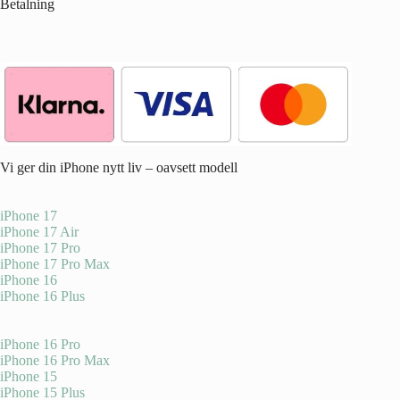
Betalning
Vi ger din iPhone nytt liv – oavsett modell
iPhone 17
iPhone 17 Air
iPhone 17 Pro
iPhone 17 Pro Max
iPhone 16
iPhone 16 Plus
iPhone 16 Pro
iPhone 16 Pro Max
iPhone 15
iPhone 15 Plus