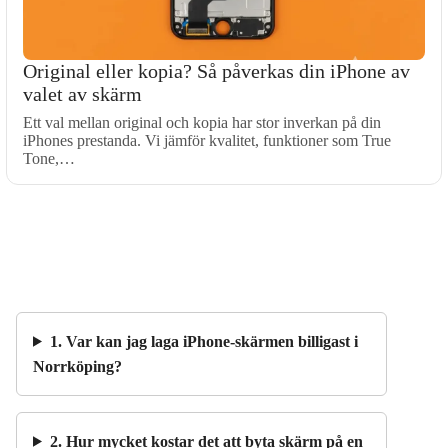
Original eller kopia? Så påverkas din iPhone av
valet av skärm
Ett val mellan original och kopia har stor inverkan på din
iPhones prestanda. Vi jämför kvalitet, funktioner som True
Tone,…
1. Var kan jag laga iPhone-skärmen billigast i
Norrköping?
2. Hur mycket kostar det att byta skärm på en