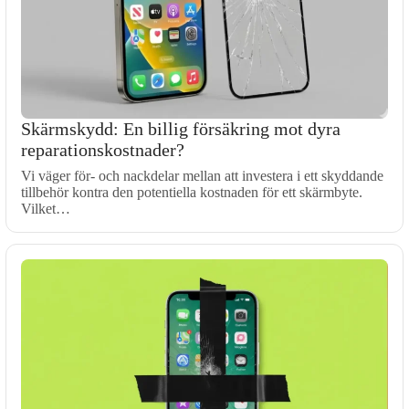
Skärmskydd: En billig försäkring mot dyra
reparationskostnader?
Vi väger för- och nackdelar mellan att investera i ett skyddande
tillbehör kontra den potentiella kostnaden för ett skärmbyte.
Vilket…