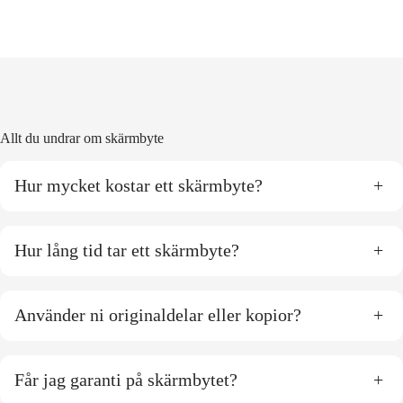
Allt du undrar om skärmbyte
Hur mycket kostar ett skärmbyte?
+
Hur lång tid tar ett skärmbyte?
+
Använder ni originaldelar eller kopior?
+
Får jag garanti på skärmbytet?
+