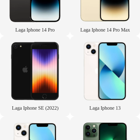
Laga Iphone 14 Pro
Laga Iphone 14 Pro Max
Laga Iphone SE (2022)
Laga Iphone 13