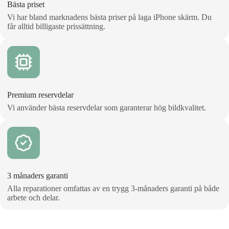
Bästa priset
Vi har bland marknadens bästa priser på laga iPhone skärm. Du
får alltid billigaste prissättning.
Premium reservdelar
Vi använder bästa reservdelar som garanterar hög bildkvalitet.
3 månaders garanti
Alla reparationer omfattas av en trygg 3‑månaders garanti på både
arbete och delar.