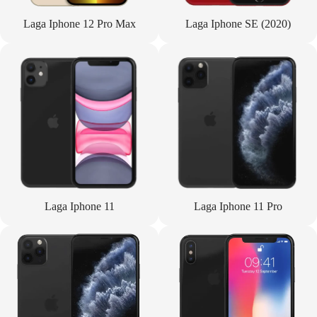
Laga Iphone 12 Pro Max
Laga Iphone SE (2020)
Laga Iphone 11
Laga Iphone 11 Pro