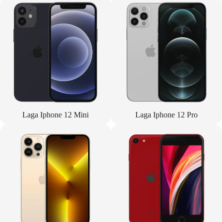
Laga Iphone 12 Mini
Laga Iphone 12 Pro