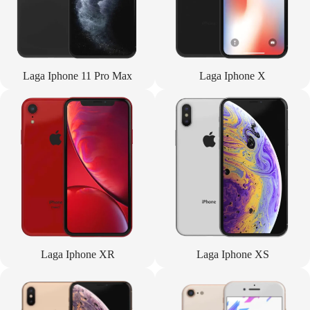
Laga Iphone 11 Pro Max
Laga Iphone X
Laga Iphone XR
Laga Iphone XS