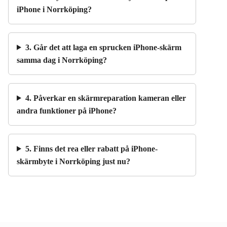
iPhone i Norrköping?
3. Går det att laga en sprucken iPhone-skärm
samma dag i Norrköping?
4. Påverkar en skärmreparation kameran eller
andra funktioner på iPhone?
5. Finns det rea eller rabatt på iPhone-
skärmbyte i Norrköping just nu?