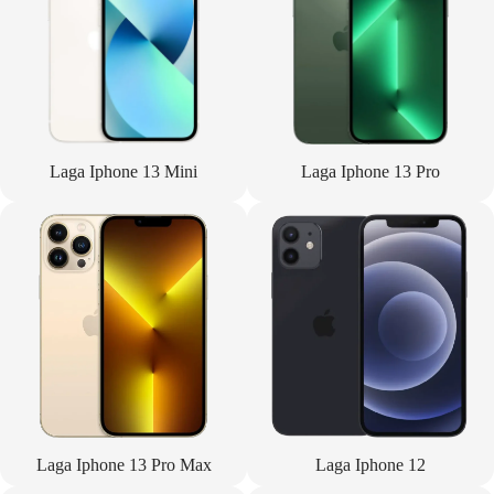
Laga Iphone 13 Mini
Laga Iphone 13 Pro
Laga Iphone 13 Pro Max
Laga Iphone 12