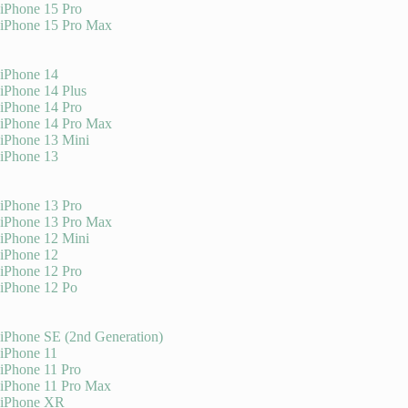
iPhone 15 Pro
iPhone 15 Pro Max
iPhone 14
iPhone 14 Plus
iPhone 14 Pro
iPhone 14 Pro Max
iPhone 13 Mini
iPhone 13
iPhone 13 Pro
iPhone 13 Pro Max
iPhone 12 Mini
iPhone 12
iPhone 12 Pro
iPhone 12 Po
iPhone SE (2nd Generation)
iPhone 11
iPhone 11 Pro
iPhone 11 Pro Max
iPhone XR