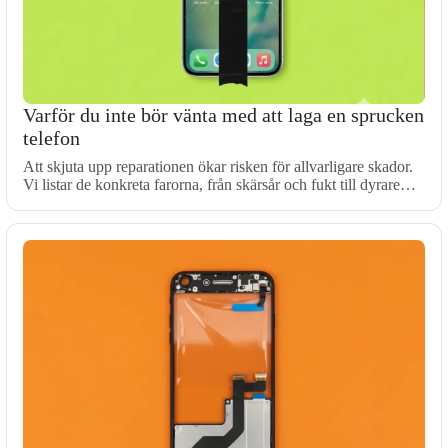
Varför du inte bör vänta med att laga en sprucken
telefon
Att skjuta upp reparationen ökar risken för allvarligare skador.
Vi listar de konkreta farorna, från skärsår och fukt till dyrare…