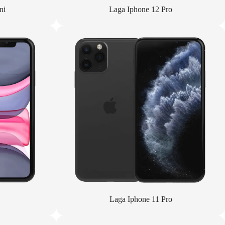
ni
Laga Iphone 12 Pro
Laga Iphone 11 Pro