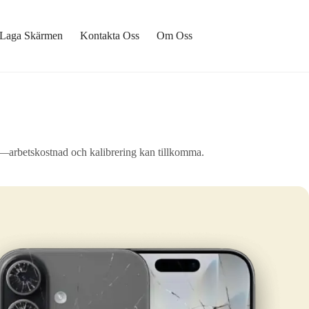
Laga Skärmen
Kontakta Oss
Om Oss
—arbetskostnad och kalibrering kan tillkomma.