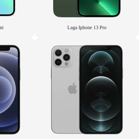
ni
Laga Iphone 13 Pro