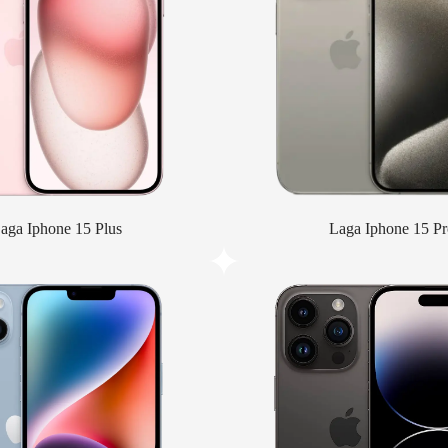
aga Iphone 15 Plus
Laga Iphone 15 Pr