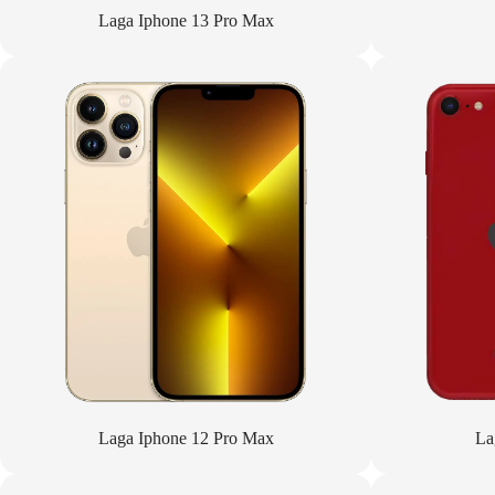
Laga Iphone 13 Pro Max
Laga Iphone 12 Pro Max
La