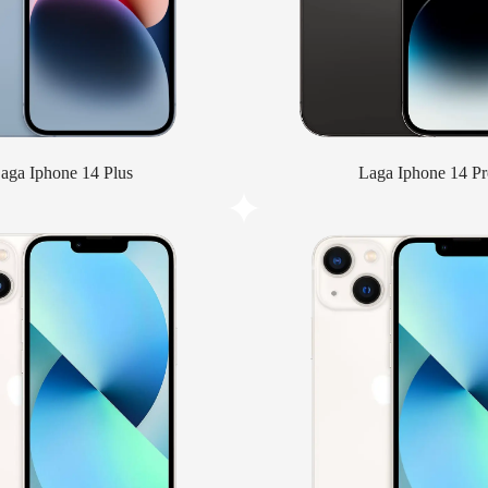
aga Iphone 14 Plus
Laga Iphone 14 Pr