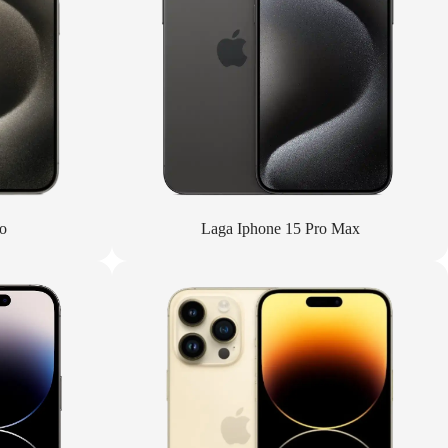
o
Laga Iphone 15 Pro Max