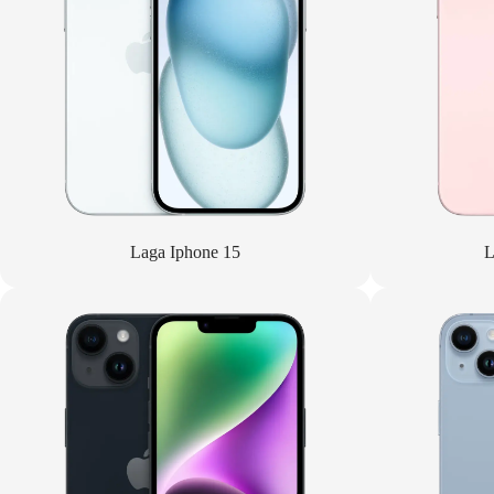
Laga Iphone 15
L