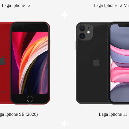
Laga Iphone 12
Laga Iphone 12 Mi
ga Iphone SE (2020)
Laga Iphone 11