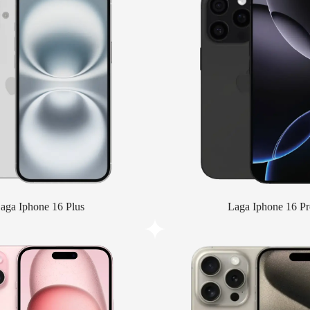
aga Iphone 16 Plus
Laga Iphone 16 Pr