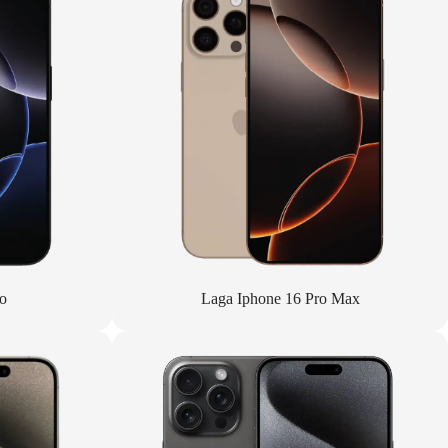
o
Laga Iphone 16 Pro Max