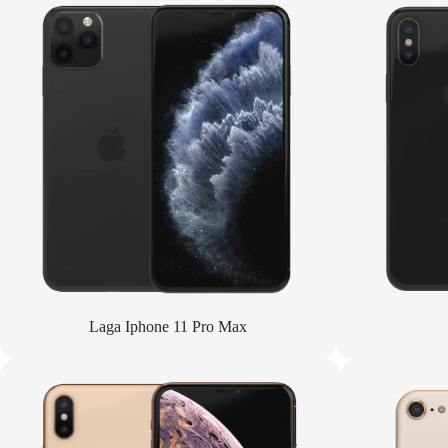
Laga Iphone 11 Pro Max