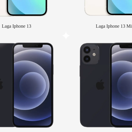
Laga Iphone 13
Laga Iphone 13 Mi