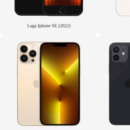
Laga Iphone SE (2022)