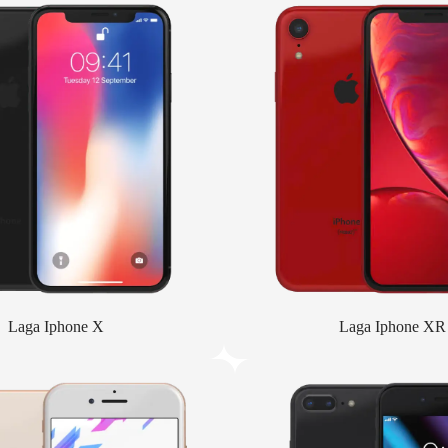
Laga Iphone X
Laga Iphone XR