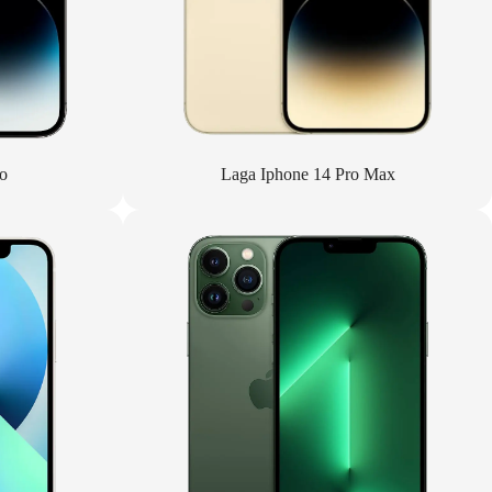
o
Laga Iphone 14 Pro Max