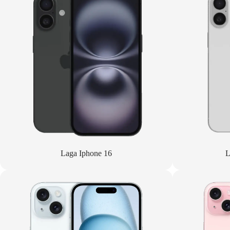
Laga Iphone 16
L