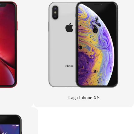
Laga Iphone XS