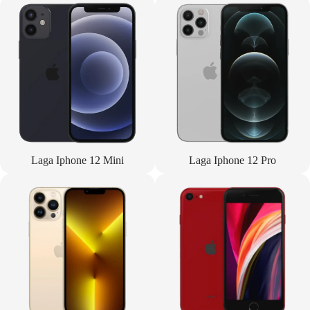
Laga Iphone 12 Mini
Laga Iphone 12 Pro