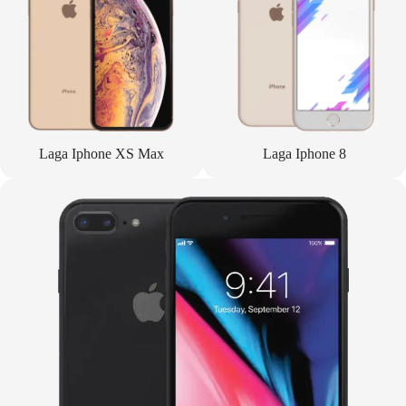
Laga Iphone XS Max
Laga Iphone 8