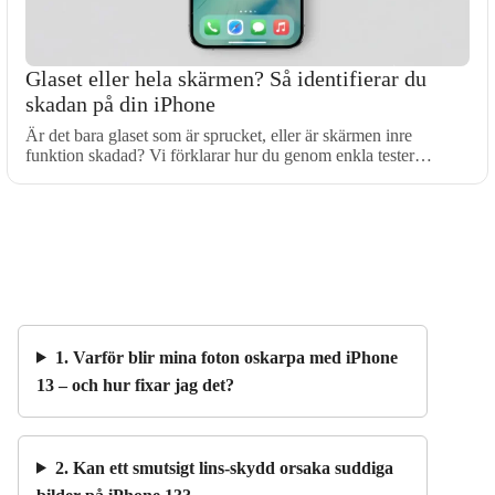
Glaset eller hela skärmen? Så identifierar du
skadan på din iPhone
Är det bara glaset som är sprucket, eller är skärmen inre
funktion skadad? Vi förklarar hur du genom enkla tester…
1. Varför blir mina foton oskarpa med iPhone
13 – och hur fixar jag det?
2. Kan ett smutsigt lins-skydd orsaka suddiga