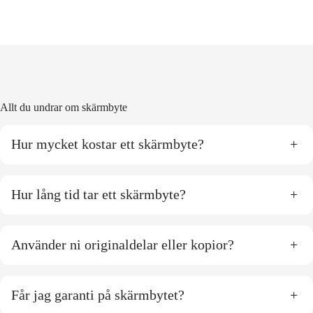
Allt du undrar om skärmbyte
Hur mycket kostar ett skärmbyte?
+
Hur lång tid tar ett skärmbyte?
+
Använder ni originaldelar eller kopior?
+
Får jag garanti på skärmbytet?
+