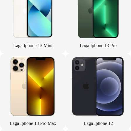
Laga Iphone 13 Mini
Laga Iphone 13 Pro
Laga Iphone 13 Pro Max
Laga Iphone 12