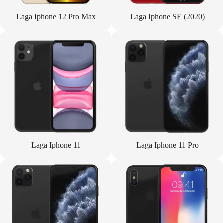
Laga Iphone 12 Pro Max
Laga Iphone SE (2020)
Laga Iphone 11
Laga Iphone 11 Pro