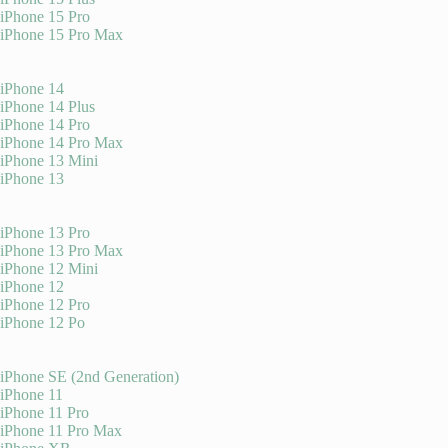
iPhone 15 Pro
iPhone 15 Pro Max
iPhone 14
iPhone 14 Plus
iPhone 14 Pro
iPhone 14 Pro Max
iPhone 13 Mini
iPhone 13
iPhone 13 Pro
iPhone 13 Pro Max
iPhone 12 Mini
iPhone 12
iPhone 12 Pro
iPhone 12 Po
iPhone SE (2nd Generation)
iPhone 11
iPhone 11 Pro
iPhone 11 Pro Max