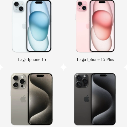
Laga Iphone 15
Laga Iphone 15 Plus