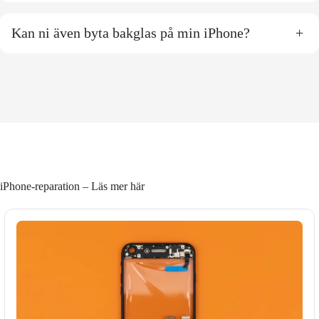
Kan ni även byta bakglas på min iPhone?
+
iPhone-reparation – Läs mer här