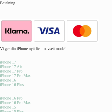
Betalning
Vi ger din iPhone nytt liv – oavsett modell
iPhone 17
iPhone 17 Air
iPhone 17 Pro
iPhone 17 Pro Max
iPhone 16
iPhone 16 Plus
iPhone 16 Pro
iPhone 16 Pro Max
iPhone 15
iPhone 15 Plus