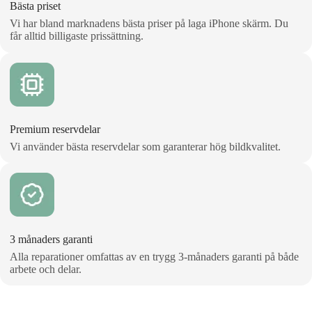
Bästa priset
Vi har bland marknadens bästa priser på laga iPhone skärm. Du
får alltid billigaste prissättning.
Premium reservdelar
Vi använder bästa reservdelar som garanterar hög bildkvalitet.
3 månaders garanti
Alla reparationer omfattas av en trygg 3‑månaders garanti på både
arbete och delar.