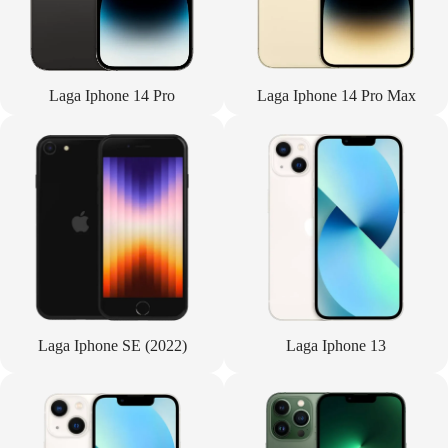
Laga Iphone 14 Pro
Laga Iphone 14 Pro Max
Laga Iphone SE (2022)
Laga Iphone 13