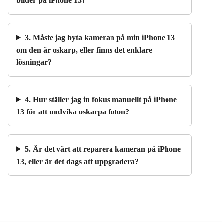
bilder på iPhone 13?
3. Måste jag byta kameran på min iPhone 13
om den är oskarp, eller finns det enklare
lösningar?
4. Hur ställer jag in fokus manuellt på iPhone
13 för att undvika oskarpa foton?
5. Är det värt att reparera kameran på iPhone
13, eller är det dags att uppgradera?