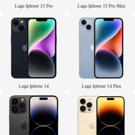
Laga Iphone 15 Pro
Laga Iphone 15 Pro Max
Laga Iphone 14
Laga Iphone 14 Plus