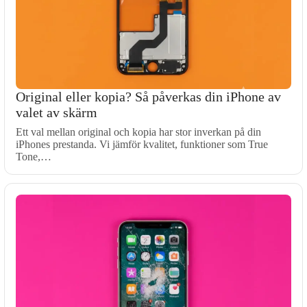
Original eller kopia? Så påverkas din iPhone av
valet av skärm
Ett val mellan original och kopia har stor inverkan på din
iPhones prestanda. Vi jämför kvalitet, funktioner som True
Tone,…