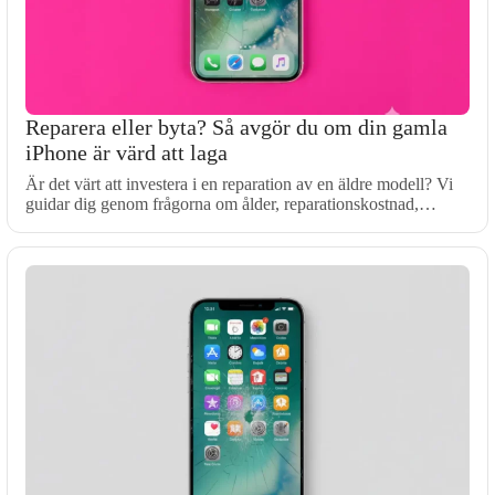
Reparera eller byta? Så avgör du om din gamla
iPhone är värd att laga
Är det värt att investera i en reparation av en äldre modell? Vi
guidar dig genom frågorna om ålder, reparationskostnad,…