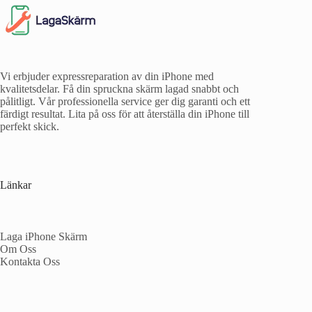
Vi erbjuder expressreparation av din iPhone med
kvalitetsdelar. Få din spruckna skärm lagad snabbt och
pålitligt. Vår professionella service ger dig garanti och ett
färdigt resultat. Lita på oss för att återställa din iPhone till
perfekt skick.
Länkar
Laga iPhone Skärm
Om Oss
Kontakta Oss