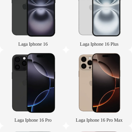
Laga Iphone 16
Laga Iphone 16 Plus
Laga Iphone 16 Pro
Laga Iphone 16 Pro Max