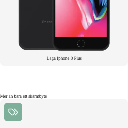
Laga Iphone 8 Plus
Mer än bara ett skärmbyte