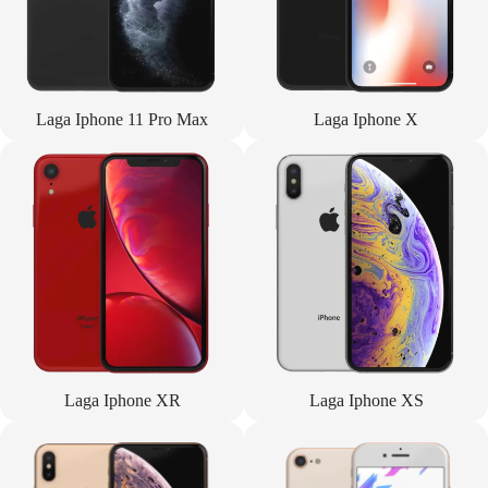
Laga Iphone 11 Pro Max
Laga Iphone X
Laga Iphone XR
Laga Iphone XS