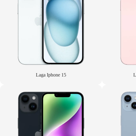
Laga Iphone 15
L