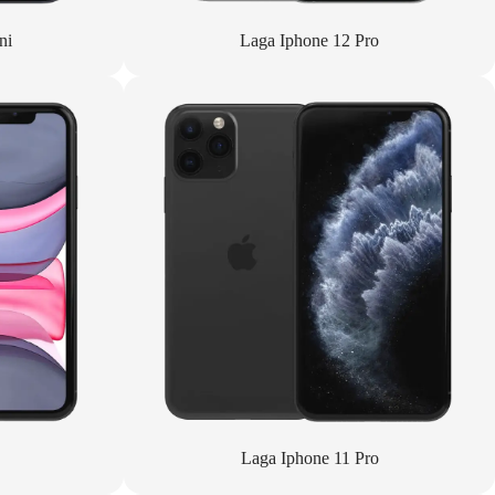
ni
Laga Iphone 12 Pro
Laga Iphone 11 Pro