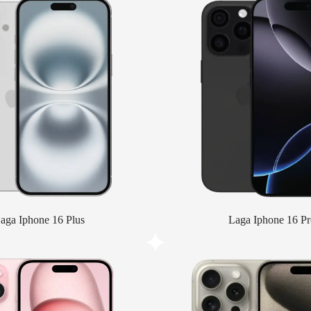
aga Iphone 16 Plus
Laga Iphone 16 Pr