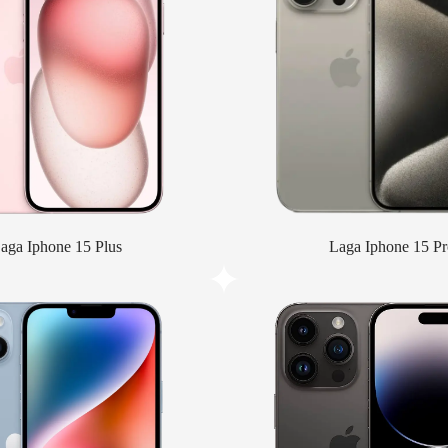
aga Iphone 15 Plus
Laga Iphone 15 Pr