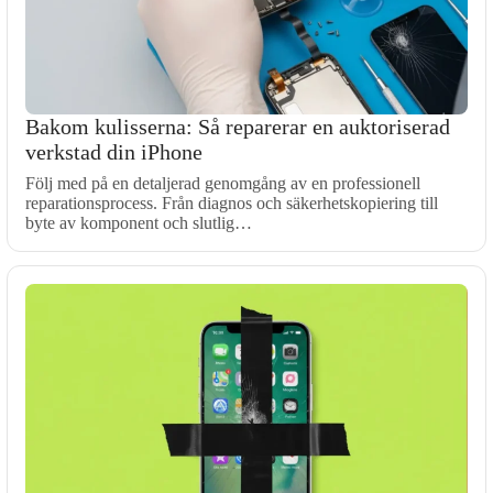
Bakom kulisserna: Så reparerar en auktoriserad
verkstad din iPhone
Följ med på en detaljerad genomgång av en professionell
reparationsprocess. Från diagnos och säkerhetskopiering till
byte av komponent och slutlig…