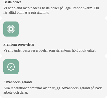
Bästa priset
Vi har bland marknadens bästa priser på laga iPhone skärm. Du
får alltid billigaste prissättning.
Premium reservdelar
Vi använder bästa reservdelar som garanterar hög bildkvalitet.
3 månaders garanti
Alla reparationer omfattas av en trygg 3‑månaders garanti på både
arbete och delar.