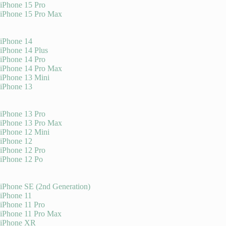
iPhone 15 Pro
iPhone 15 Pro Max
iPhone 14
iPhone 14 Plus
iPhone 14 Pro
iPhone 14 Pro Max
iPhone 13 Mini
iPhone 13
iPhone 13 Pro
iPhone 13 Pro Max
iPhone 12 Mini
iPhone 12
iPhone 12 Pro
iPhone 12 Po
iPhone SE (2nd Generation)
iPhone 11
iPhone 11 Pro
iPhone 11 Pro Max
iPhone XR