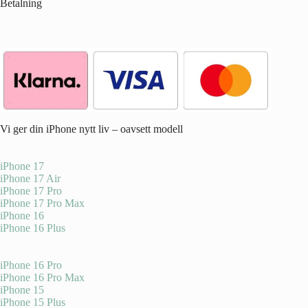
Betalning
Vi ger din iPhone nytt liv – oavsett modell
iPhone 17
iPhone 17 Air
iPhone 17 Pro
iPhone 17 Pro Max
iPhone 16
iPhone 16 Plus
iPhone 16 Pro
iPhone 16 Pro Max
iPhone 15
iPhone 15 Plus