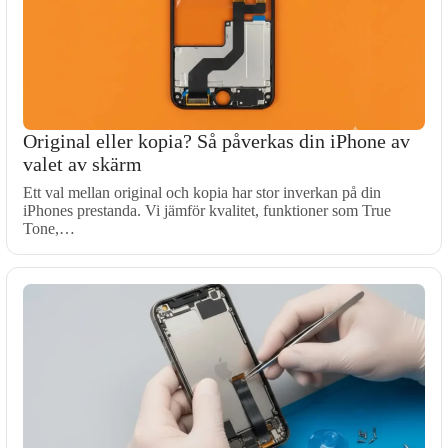
Original eller kopia? Så påverkas din iPhone av
valet av skärm
Ett val mellan original och kopia har stor inverkan på din
iPhones prestanda. Vi jämför kvalitet, funktioner som True
Tone,…