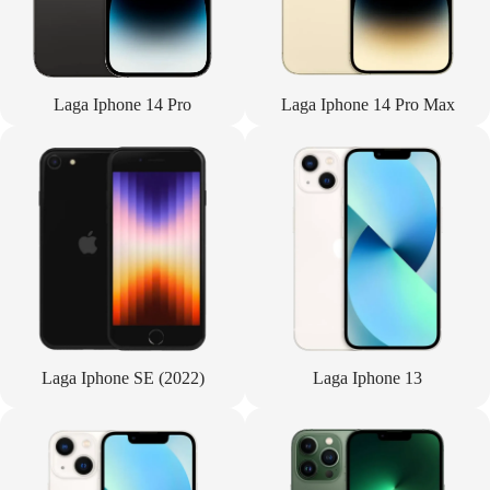
Laga Iphone 14 Pro
Laga Iphone 14 Pro Max
Laga Iphone SE (2022)
Laga Iphone 13