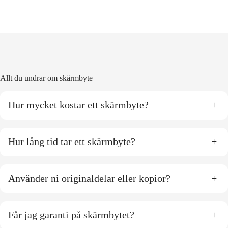
Allt du undrar om skärmbyte
Hur mycket kostar ett skärmbyte?
+
Hur lång tid tar ett skärmbyte?
+
Använder ni originaldelar eller kopior?
+
Får jag garanti på skärmbytet?
+