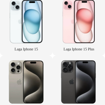
Laga Iphone 15
Laga Iphone 15 Plus