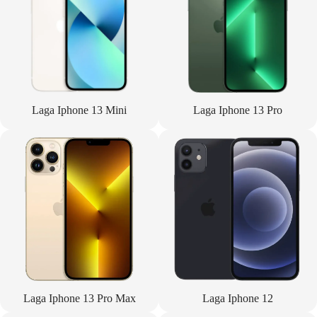
Laga Iphone 13 Mini
Laga Iphone 13 Pro
Laga Iphone 13 Pro Max
Laga Iphone 12