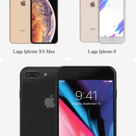
Laga Iphone XS Max
Laga Iphone 8