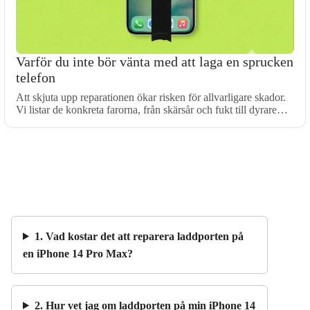
Varför du inte bör vänta med att laga en sprucken
telefon
Att skjuta upp reparationen ökar risken för allvarligare skador.
Vi listar de konkreta farorna, från skärsår och fukt till dyrare…
1. Vad kostar det att reparera laddporten på
en iPhone 14 Pro Max?
2. Hur vet jag om laddporten på min iPhone 14