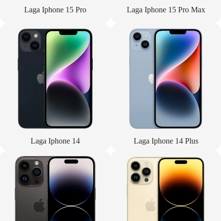
Laga Iphone 15 Pro
Laga Iphone 15 Pro Max
Laga Iphone 14
Laga Iphone 14 Plus