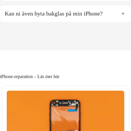
Kan ni även byta bakglas på min iPhone?
+
iPhone-reparation – Läs mer här