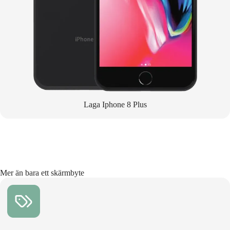
Laga Iphone 8 Plus
Mer än bara ett skärmbyte