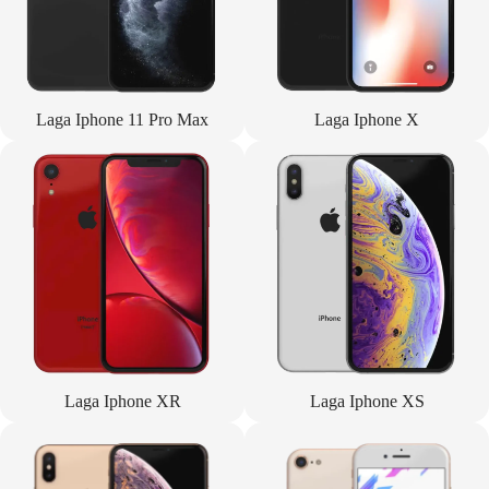
Laga Iphone 11 Pro Max
Laga Iphone X
Laga Iphone XR
Laga Iphone XS