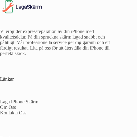
Vi erbjuder expressreparation av din iPhone med
kvalitetsdelar. Få din spruckna skärm lagad snabbt och
pålitligt. Vår professionella service ger dig garanti och ett
färdigt resultat. Lita på oss för att återställa din iPhone till
perfekt skick.
Länkar
Laga iPhone Skärm
Om Oss
Kontakta Oss