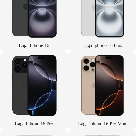
Laga Iphone 16
Laga Iphone 16 Plus
Laga Iphone 16 Pro
Laga Iphone 16 Pro Max