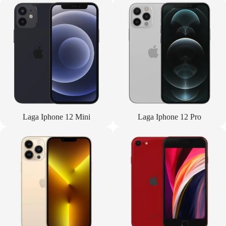
Laga Iphone 12 Mini
Laga Iphone 12 Pro