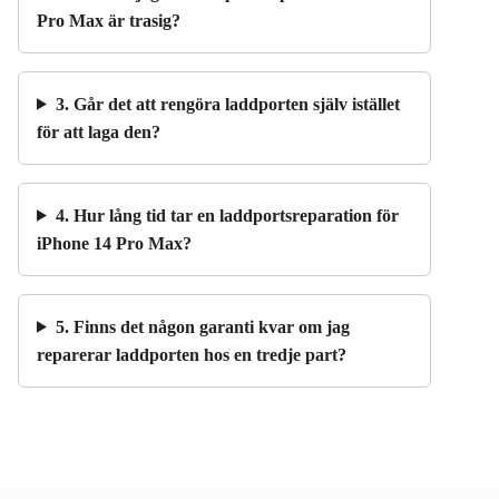
Pro Max är trasig?
3. Går det att rengöra laddporten själv istället
för att laga den?
4. Hur lång tid tar en laddportsreparation för
iPhone 14 Pro Max?
5. Finns det någon garanti kvar om jag
reparerar laddporten hos en tredje part?