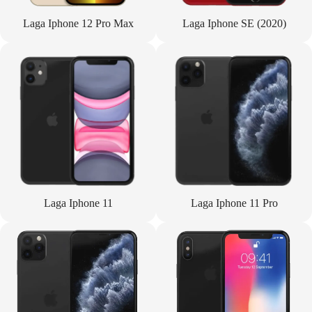
Laga Iphone 12 Pro Max
Laga Iphone SE (2020)
Laga Iphone 11
Laga Iphone 11 Pro