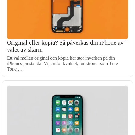
Original eller kopia? Så påverkas din iPhone av
valet av skärm
Ett val mellan original och kopia har stor inverkan på din
iPhones prestanda. Vi jämför kvalitet, funktioner som True
Tone,…