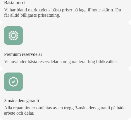
Bästa priset
Vi har bland marknadens bästa priser på laga iPhone skärm. Du
får alltid billigaste prissättning.
Premium reservdelar
Vi använder bästa reservdelar som garanterar hög bildkvalitet.
3 månaders garanti
Alla reparationer omfattas av en trygg 3‑månaders garanti på både
arbete och delar.