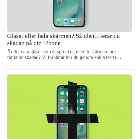
Glaset eller hela skärmen? Så identifierar du
skadan på din iPhone
Är det bara glaset som är sprucket, eller är skärmen inre
funktion skadad? Vi förklarar hur du genom enkla tester…