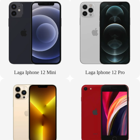
Laga Iphone 12 Mini
Laga Iphone 12 Pro