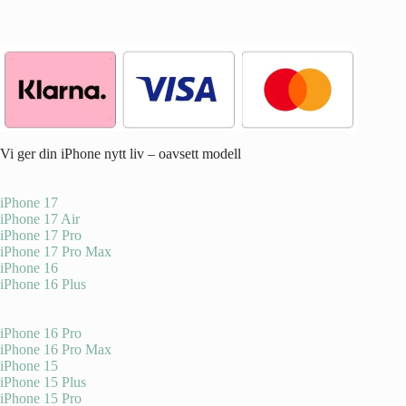
Vi ger din iPhone nytt liv – oavsett modell
iPhone 17
iPhone 17 Air
iPhone 17 Pro
iPhone 17 Pro Max
iPhone 16
iPhone 16 Plus
iPhone 16 Pro
iPhone 16 Pro Max
iPhone 15
iPhone 15 Plus
iPhone 15 Pro