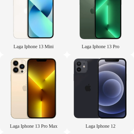
Laga Iphone 13 Mini
Laga Iphone 13 Pro
Laga Iphone 13 Pro Max
Laga Iphone 12