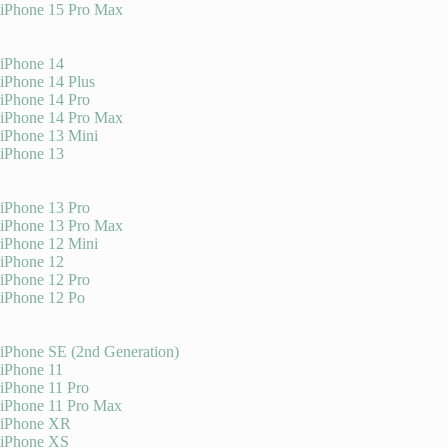
iPhone 15 Pro Max
iPhone 14
iPhone 14 Plus
iPhone 14 Pro
iPhone 14 Pro Max
iPhone 13 Mini
iPhone 13
iPhone 13 Pro
iPhone 13 Pro Max
iPhone 12 Mini
iPhone 12
iPhone 12 Pro
iPhone 12 Po
iPhone SE (2nd Generation)
iPhone 11
iPhone 11 Pro
iPhone 11 Pro Max
iPhone XR
iPhone XS