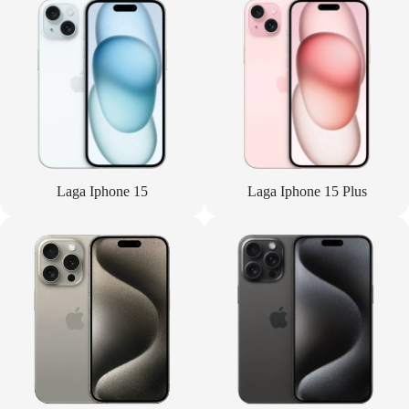
Laga Iphone 15
Laga Iphone 15 Plus