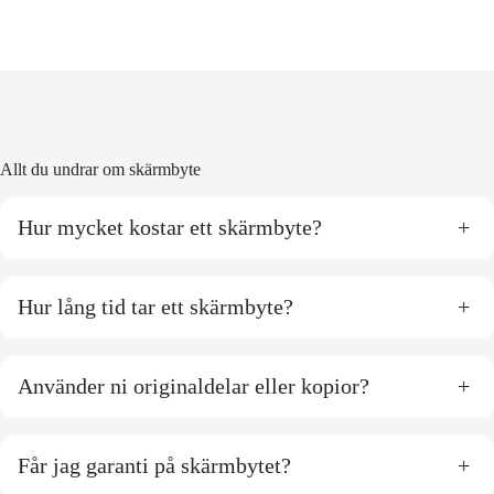
Allt du undrar om skärmbyte
Hur mycket kostar ett skärmbyte?
+
Hur lång tid tar ett skärmbyte?
+
Använder ni originaldelar eller kopior?
+
Får jag garanti på skärmbytet?
+