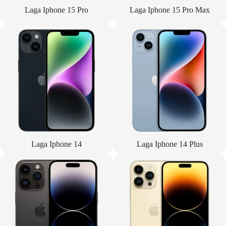
Laga Iphone 15 Pro
Laga Iphone 15 Pro Max
Laga Iphone 14
Laga Iphone 14 Plus