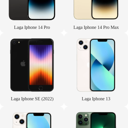
Laga Iphone 14 Pro
Laga Iphone 14 Pro Max
Laga Iphone SE (2022)
Laga Iphone 13