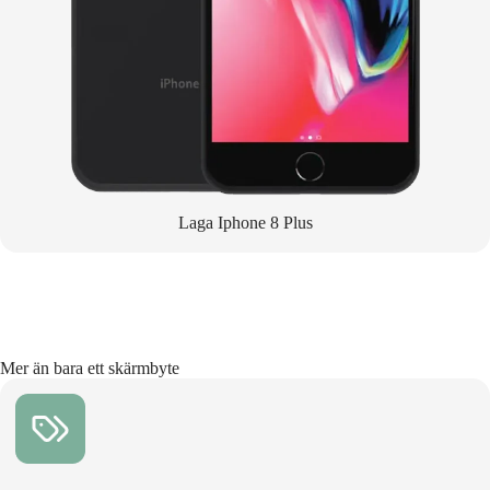
Laga Iphone 8 Plus
Mer än bara ett skärmbyte