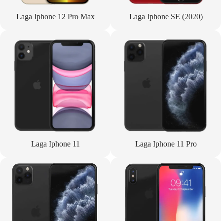
Laga Iphone 12 Pro Max
Laga Iphone SE (2020)
Laga Iphone 11
Laga Iphone 11 Pro