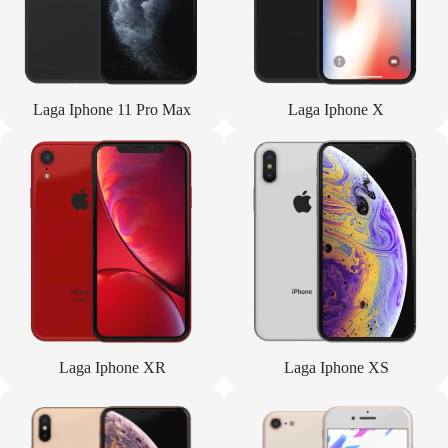
Laga Iphone 11 Pro Max
Laga Iphone X
Laga Iphone XR
Laga Iphone XS