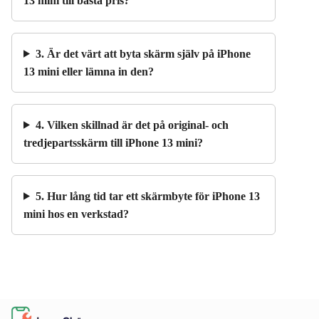
13 mini till bästa pris?
3. Är det värt att byta skärm själv på iPhone
13 mini eller lämna in den?
4. Vilken skillnad är det på original- och
tredjepartsskärm till iPhone 13 mini?
5. Hur lång tid tar ett skärmbyte för iPhone 13
mini hos en verkstad?