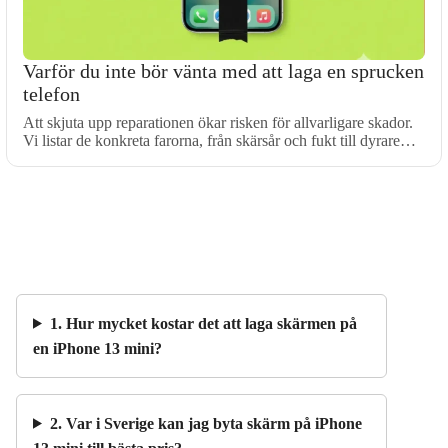
Varför du inte bör vänta med att laga en sprucken
telefon
Att skjuta upp reparationen ökar risken för allvarligare skador.
Vi listar de konkreta farorna, från skärsår och fukt till dyrare…
1. Hur mycket kostar det att laga skärmen på
en iPhone 13 mini?
2. Var i Sverige kan jag byta skärm på iPhone