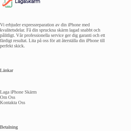
Vi erbjuder expressreparation av din iPhone med
kvalitetsdelar. Få din spruckna skärm lagad snabbt och
pålitligt. Vår professionella service ger dig garanti och ett
färdigt resultat. Lita på oss för att återställa din iPhone till
perfekt skick.
Länkar
Laga iPhone Skärm
Om Oss
Kontakta Oss
Betalning