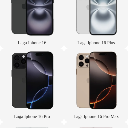
Laga Iphone 16
Laga Iphone 16 Plus
Laga Iphone 16 Pro
Laga Iphone 16 Pro Max