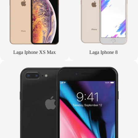
Laga Iphone XS Max
Laga Iphone 8