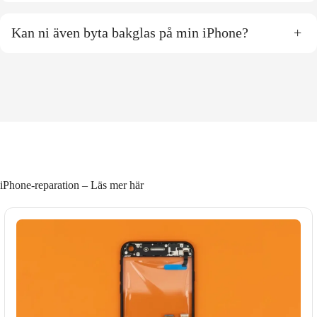
Kan ni även byta bakglas på min iPhone?
+
iPhone-reparation – Läs mer här