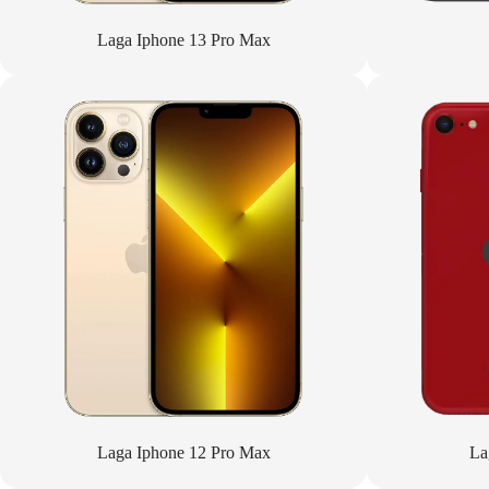
Laga Iphone 13 Pro Max
Laga Iphone 12 Pro Max
La