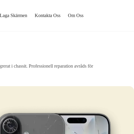
Laga Skärmen
Kontakta Oss
Om Oss
rat i chassit. Professionell reparation avråds för