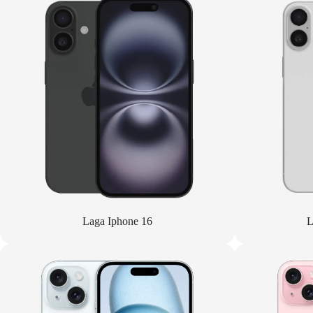
Laga Iphone 16
L