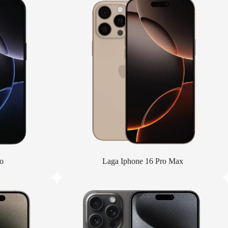
o
Laga Iphone 16 Pro Max