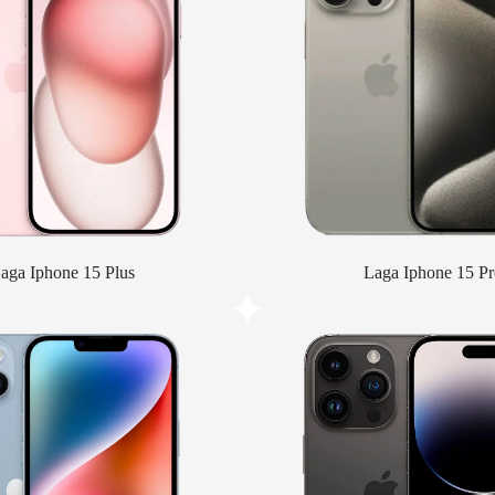
aga Iphone 15 Plus
Laga Iphone 15 Pr