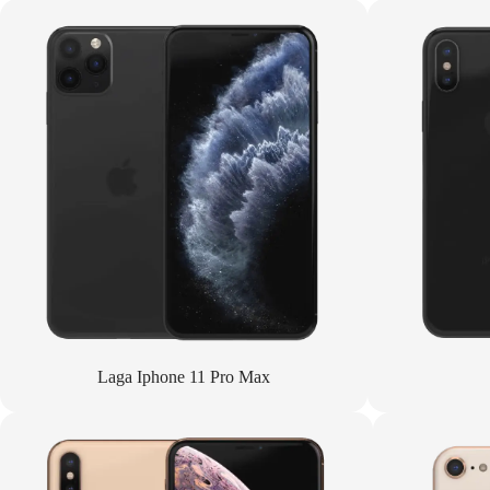
Laga Iphone 11 Pro Max