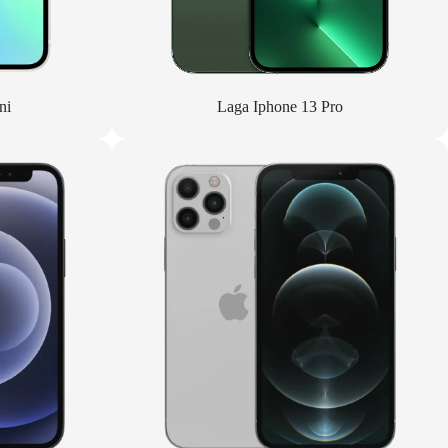
ni
Laga Iphone 13 Pro