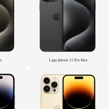
o
Laga Iphone 15 Pro Max