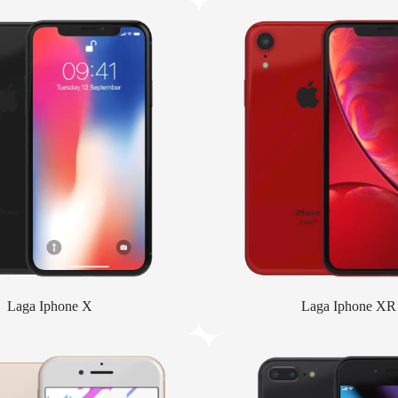
Laga Iphone X
Laga Iphone XR