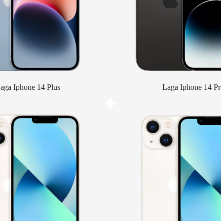
aga Iphone 14 Plus
Laga Iphone 14 Pr