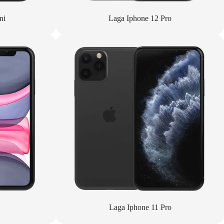
ni
Laga Iphone 12 Pro
Laga Iphone 11 Pro