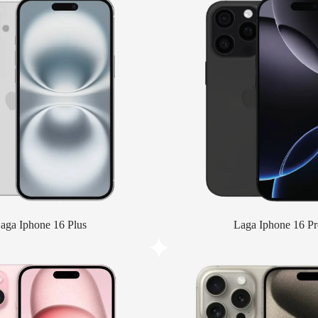
aga Iphone 16 Plus
Laga Iphone 16 Pr