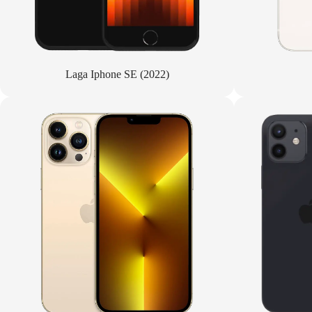
Laga Iphone SE (2022)