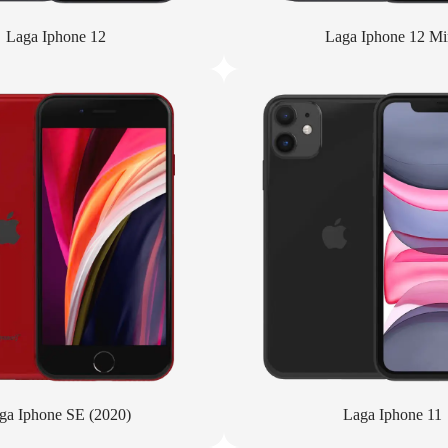
Laga Iphone 12
Laga Iphone 12 Mi
ga Iphone SE (2020)
Laga Iphone 11