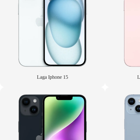
Laga Iphone 15
L