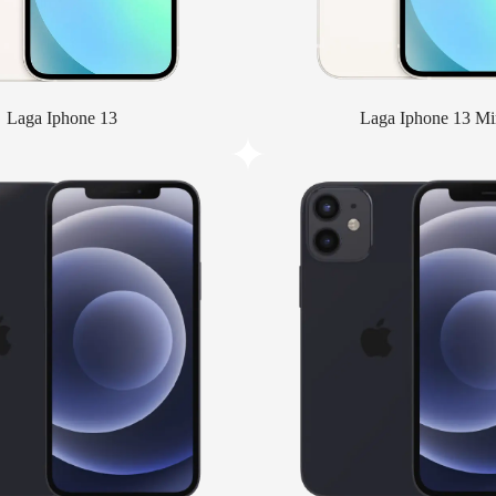
Laga Iphone 13
Laga Iphone 13 Mi