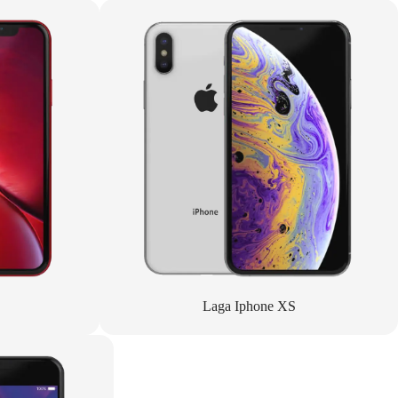
Laga Iphone XS