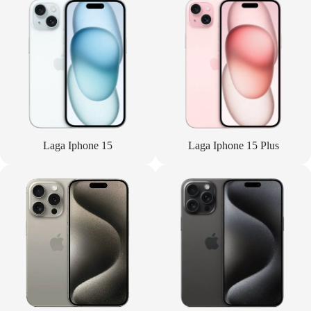
Laga Iphone 15
Laga Iphone 15 Plus