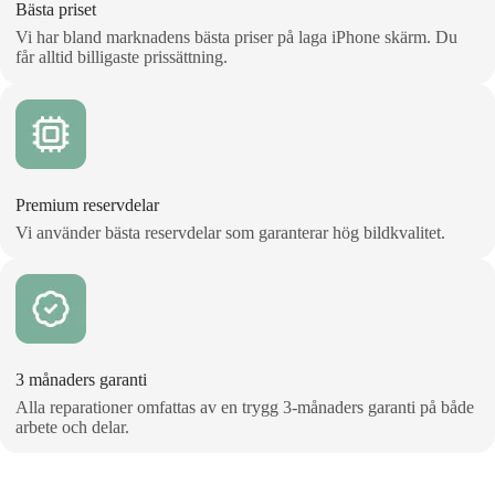
Bästa priset
Vi har bland marknadens bästa priser på laga iPhone skärm. Du
får alltid billigaste prissättning.
Premium reservdelar
Vi använder bästa reservdelar som garanterar hög bildkvalitet.
3 månaders garanti
Alla reparationer omfattas av en trygg 3‑månaders garanti på både
arbete och delar.