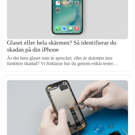
Glaset eller hela skärmen? Så identifierar du
skadan på din iPhone
Är det bara glaset som är sprucket, eller är skärmen inre
funktion skadad? Vi förklarar hur du genom enkla tester…