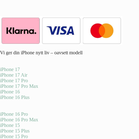
Vi ger din iPhone nytt liv – oavsett modell
iPhone 17
iPhone 17 Air
iPhone 17 Pro
iPhone 17 Pro Max
iPhone 16
iPhone 16 Plus
iPhone 16 Pro
iPhone 16 Pro Max
iPhone 15
iPhone 15 Plus
iPhone 15 Pro