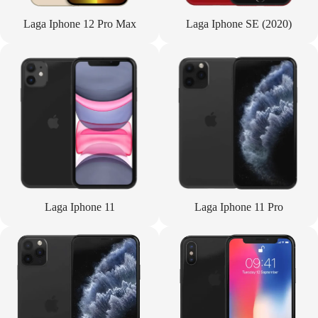
Laga Iphone 12 Pro Max
Laga Iphone SE (2020)
Laga Iphone 11
Laga Iphone 11 Pro