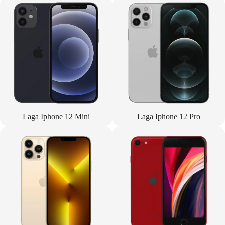
Laga Iphone 12 Mini
Laga Iphone 12 Pro