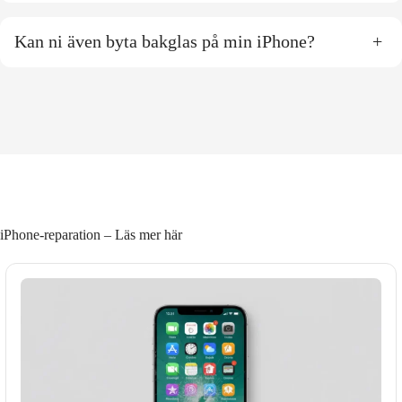
Kan ni även byta bakglas på min iPhone?
+
iPhone-reparation – Läs mer här