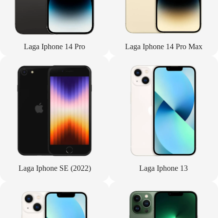
Laga Iphone 14 Pro
Laga Iphone 14 Pro Max
Laga Iphone SE (2022)
Laga Iphone 13