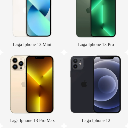
Laga Iphone 13 Mini
Laga Iphone 13 Pro
Laga Iphone 13 Pro Max
Laga Iphone 12