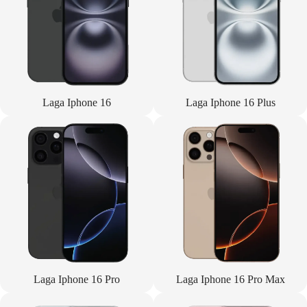
Laga Iphone 16
Laga Iphone 16 Plus
Laga Iphone 16 Pro
Laga Iphone 16 Pro Max