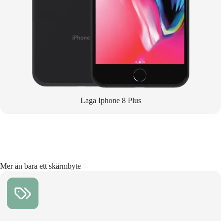
Laga Iphone 8 Plus
Mer än bara ett skärmbyte