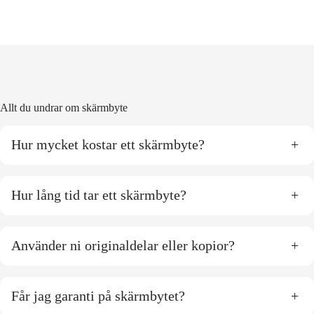
Allt du undrar om skärmbyte
Hur mycket kostar ett skärmbyte?
+
Hur lång tid tar ett skärmbyte?
+
Använder ni originaldelar eller kopior?
+
Får jag garanti på skärmbytet?
+