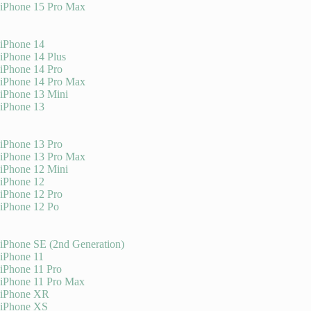
iPhone 15 Pro Max
iPhone 14
iPhone 14 Plus
iPhone 14 Pro
iPhone 14 Pro Max
iPhone 13 Mini
iPhone 13
iPhone 13 Pro
iPhone 13 Pro Max
iPhone 12 Mini
iPhone 12
iPhone 12 Pro
iPhone 12 Po
iPhone SE (2nd Generation)
iPhone 11
iPhone 11 Pro
iPhone 11 Pro Max
iPhone XR
iPhone XS