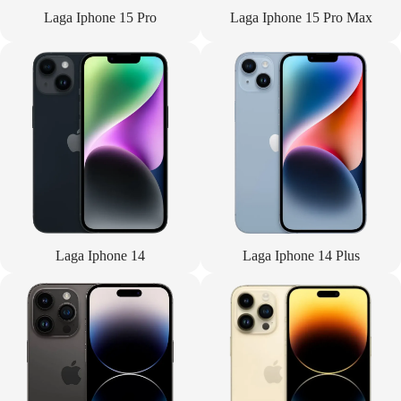
Laga Iphone 15 Pro
Laga Iphone 15 Pro Max
Laga Iphone 14
Laga Iphone 14 Plus