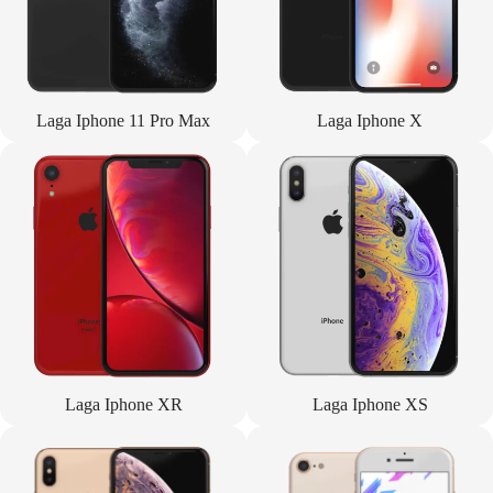
Laga Iphone 11 Pro Max
Laga Iphone X
Laga Iphone XR
Laga Iphone XS