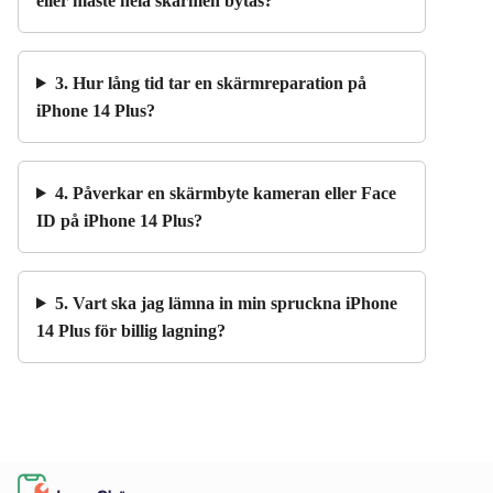
eller måste hela skärmen bytas?
3. Hur lång tid tar en skärmreparation på
iPhone 14 Plus?
4. Påverkar en skärmbyte kameran eller Face
ID på iPhone 14 Plus?
5. Vart ska jag lämna in min spruckna iPhone
14 Plus för billig lagning?