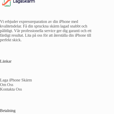
Vi erbjuder expressreparation av din iPhone med
kvalitetsdelar. Få din spruckna skärm lagad snabbt och
pålitligt. Vår professionella service ger dig garanti och ett
färdigt resultat. Lita på oss för att återställa din iPhone till
perfekt skick.
Länkar
Laga iPhone Skärm
Om Oss
Kontakta Oss
Betalning