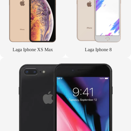
Laga Iphone XS Max
Laga Iphone 8