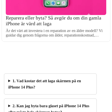
Reparera eller byta? Så avgör du om din gamla
iPhone är värd att laga
Är det värt att investera i en reparation av en äldre modell? Vi
guidar dig genom frågorna om ålder, reparationskostnad,…
1. Vad kostar det att laga skärmen på en
iPhone 14 Plus?
2. Kan jag byta bara glaset på iPhone 14 Plus