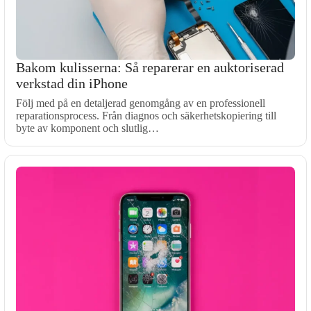
Bakom kulisserna: Så reparerar en auktoriserad
verkstad din iPhone
Följ med på en detaljerad genomgång av en professionell
reparationsprocess. Från diagnos och säkerhetskopiering till
byte av komponent och slutlig…