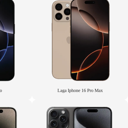
o
Laga Iphone 16 Pro Max