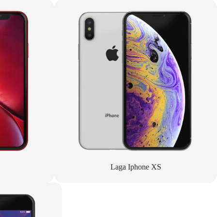
Laga Iphone XS