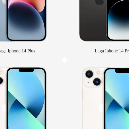
aga Iphone 14 Plus
Laga Iphone 14 Pr