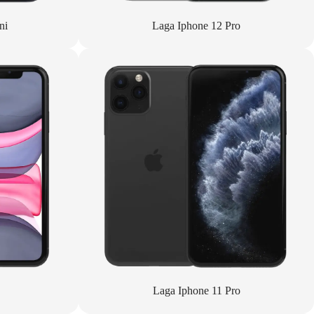
ni
Laga Iphone 12 Pro
Laga Iphone 11 Pro