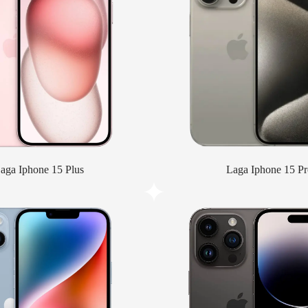
aga Iphone 15 Plus
Laga Iphone 15 Pr