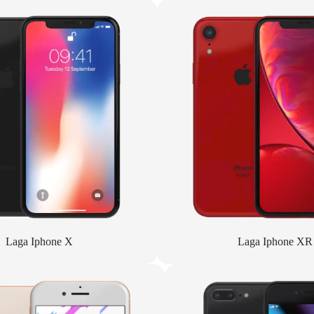
Laga Iphone X
Laga Iphone XR