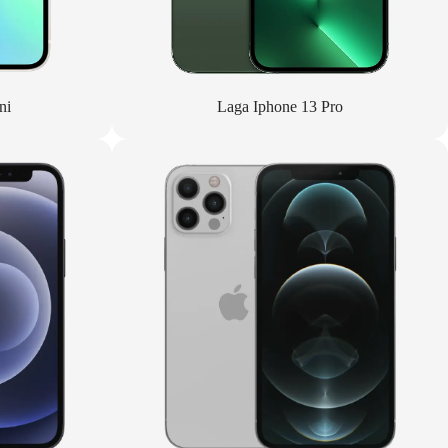
ni
Laga Iphone 13 Pro