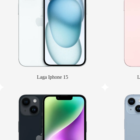
Laga Iphone 15
L