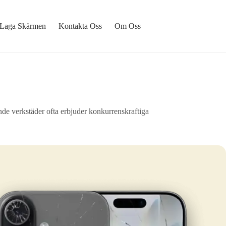
Laga Skärmen
Kontakta Oss
Om Oss
ende verkstäder ofta erbjuder konkurrenskraftiga