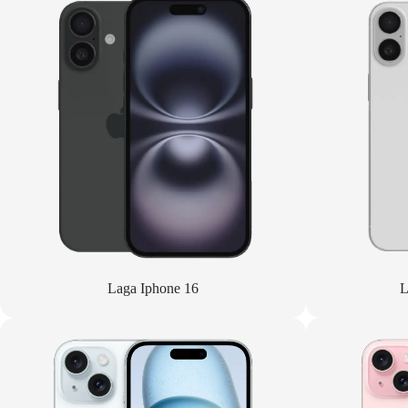
Laga Iphone 16
L