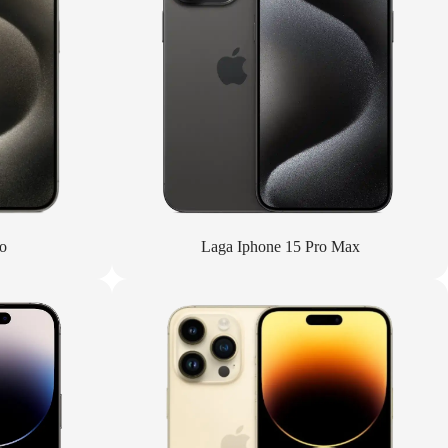
o
Laga Iphone 15 Pro Max