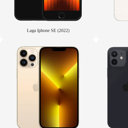
Laga Iphone SE (2022)