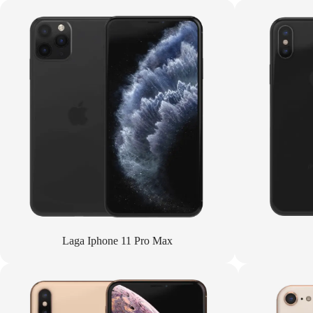
Laga Iphone 11 Pro Max