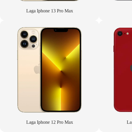
Laga Iphone 13 Pro Max
Laga Iphone 12 Pro Max
La