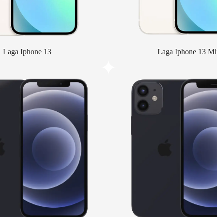
Laga Iphone 13
Laga Iphone 13 Mi