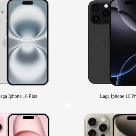
aga Iphone 16 Plus
Laga Iphone 16 Pr