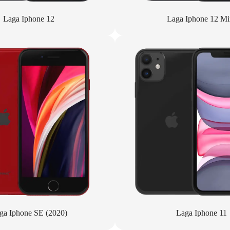
Laga Iphone 12
Laga Iphone 12 Mi
ga Iphone SE (2020)
Laga Iphone 11