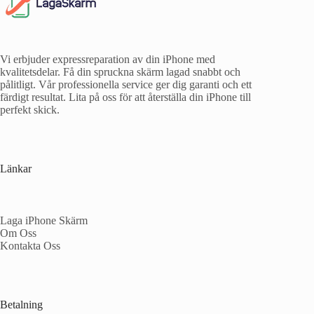
Vi erbjuder expressreparation av din iPhone med
kvalitetsdelar. Få din spruckna skärm lagad snabbt och
pålitligt. Vår professionella service ger dig garanti och ett
färdigt resultat. Lita på oss för att återställa din iPhone till
perfekt skick.
Länkar
Laga iPhone Skärm
Om Oss
Kontakta Oss
Betalning