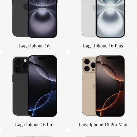
Laga Iphone 16
Laga Iphone 16 Plus
Laga Iphone 16 Pro
Laga Iphone 16 Pro Max