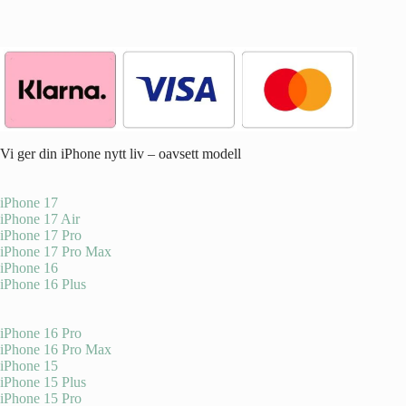
Vi ger din iPhone nytt liv – oavsett modell
iPhone 17
iPhone 17 Air
iPhone 17 Pro
iPhone 17 Pro Max
iPhone 16
iPhone 16 Plus
iPhone 16 Pro
iPhone 16 Pro Max
iPhone 15
iPhone 15 Plus
iPhone 15 Pro