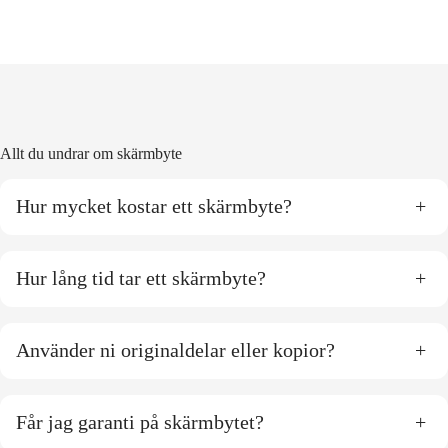
Allt du undrar om skärmbyte
Hur mycket kostar ett skärmbyte?
+
Hur lång tid tar ett skärmbyte?
+
Använder ni originaldelar eller kopior?
+
Får jag garanti på skärmbytet?
+