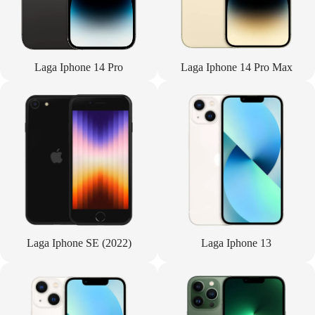
Laga Iphone 14 Pro
Laga Iphone 14 Pro Max
Laga Iphone SE (2022)
Laga Iphone 13