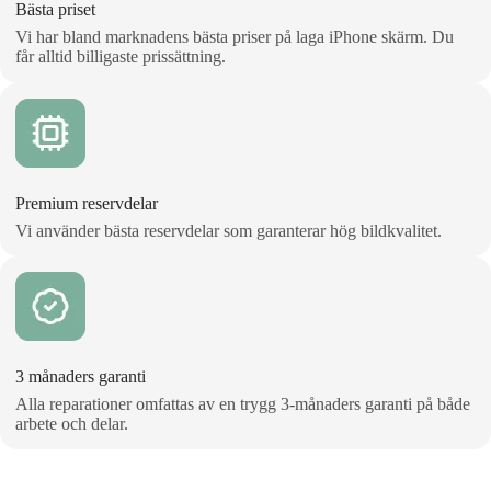
Bästa priset
Vi har bland marknadens bästa priser på laga iPhone skärm. Du
får alltid billigaste prissättning.
Premium reservdelar
Vi använder bästa reservdelar som garanterar hög bildkvalitet.
3 månaders garanti
Alla reparationer omfattas av en trygg 3‑månaders garanti på både
arbete och delar.