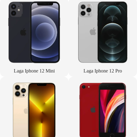
Laga Iphone 12 Mini
Laga Iphone 12 Pro