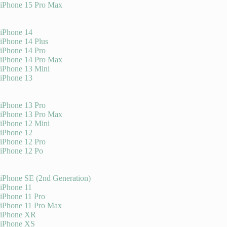
iPhone 15 Pro Max
iPhone 14
iPhone 14 Plus
iPhone 14 Pro
iPhone 14 Pro Max
iPhone 13 Mini
iPhone 13
iPhone 13 Pro
iPhone 13 Pro Max
iPhone 12 Mini
iPhone 12
iPhone 12 Pro
iPhone 12 Po
iPhone SE (2nd Generation)
iPhone 11
iPhone 11 Pro
iPhone 11 Pro Max
iPhone XR
iPhone XS