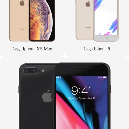
Laga Iphone XS Max
Laga Iphone 8