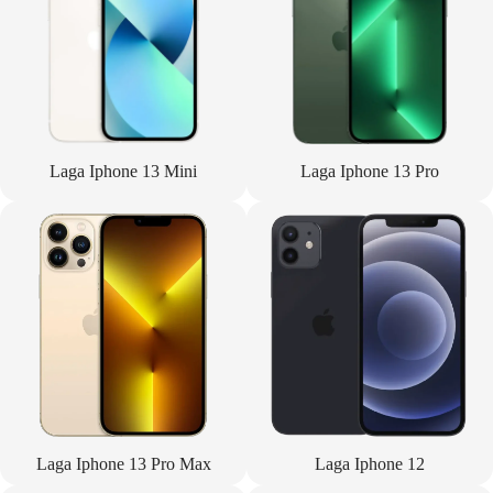
Laga Iphone 13 Mini
Laga Iphone 13 Pro
Laga Iphone 13 Pro Max
Laga Iphone 12