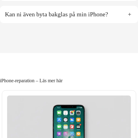
Kan ni även byta bakglas på min iPhone?
+
iPhone-reparation – Läs mer här