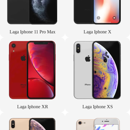
Laga Iphone 11 Pro Max
Laga Iphone X
Laga Iphone XR
Laga Iphone XS