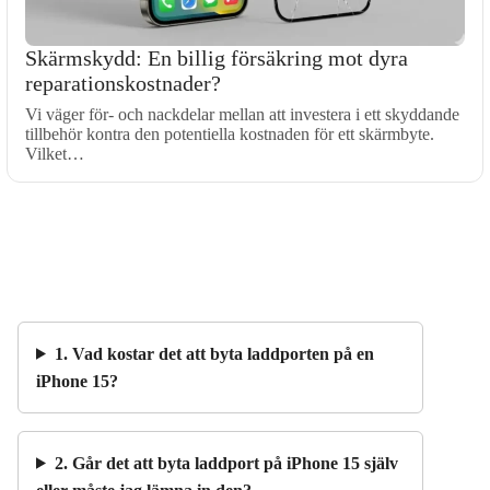
Skärmskydd: En billig försäkring mot dyra
reparationskostnader?
Vi väger för- och nackdelar mellan att investera i ett skyddande
tillbehör kontra den potentiella kostnaden för ett skärmbyte.
Vilket…
1. Vad kostar det att byta laddporten på en
iPhone 15?
2. Går det att byta laddport på iPhone 15 själv