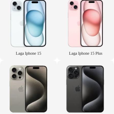
Laga Iphone 15
Laga Iphone 15 Plus