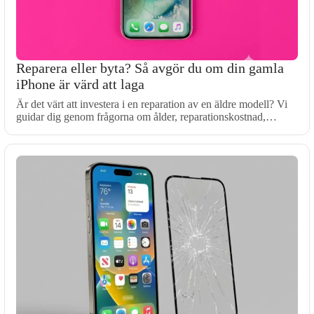
Reparera eller byta? Så avgör du om din gamla
iPhone är värd att laga
Är det värt att investera i en reparation av en äldre modell? Vi
guidar dig genom frågorna om ålder, reparationskostnad,…