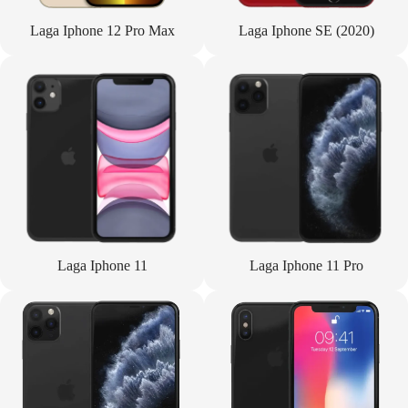
Laga Iphone 12 Pro Max
Laga Iphone SE (2020)
Laga Iphone 11
Laga Iphone 11 Pro