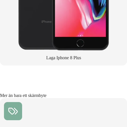
Laga Iphone 8 Plus
Mer än bara ett skärmbyte