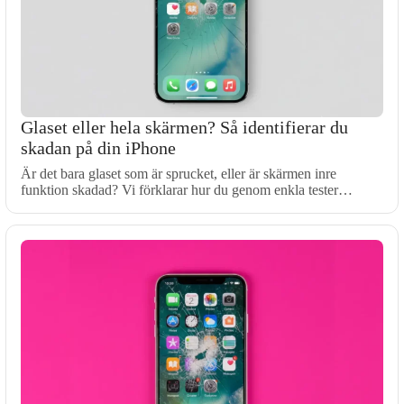
Glaset eller hela skärmen? Så identifierar du
skadan på din iPhone
Är det bara glaset som är sprucket, eller är skärmen inre
funktion skadad? Vi förklarar hur du genom enkla tester…