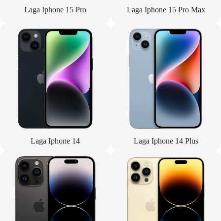
Laga Iphone 15 Pro
Laga Iphone 15 Pro Max
Laga Iphone 14
Laga Iphone 14 Plus