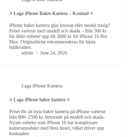
⭐ Laga iPhone Bakre Kamera – Kostnad ⭐
iPhone bakre kamera glas krossat eller modul trasig?
Priset varierar med modell och skada – från 500 kr
för äldre enheter upp till 3000 kr för iPhone 16 Pro
Max. Originaldelar rekommenderas för bästa
bildkvalitet.
admin
June 24, 2026
Laga iPhone Kamera
⭐ Laga iPhone bakre kamera ⭐
Priset för att byta bakre kamera på iPhone varierar
från 800–2500 kr, beroende på modell och skada.
Nyare enheter som iPhone 16 har komplexare
kameramoduler med flera linser, vilket driver upp
kostnaden.