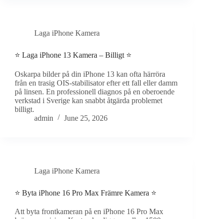
Laga iPhone Kamera
⭐ Laga iPhone 13 Kamera – Billigt ⭐
Oskarpa bilder på din iPhone 13 kan ofta härröra
från en trasig OIS-stabilisator efter ett fall eller damm
på linsen. En professionell diagnos på en oberoende
verkstad i Sverige kan snabbt åtgärda problemet
billigt.
admin
June 25, 2026
Laga iPhone Kamera
⭐ Byta iPhone 16 Pro Max Främre Kamera ⭐
Att byta frontkameran på en iPhone 16 Pro Max