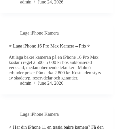
admin
June 24, 2026
Laga iPhone Kamera
⭐ Laga iPhone 16 Pro Max Kamera – Pris ⭐
Att laga bakre kameran på en iPhone 16 Pro Max
kostar i regel 2 500–5 000 kr hos auktoriserad
verkstad, medan oberoende tekniker i Malmö
erbjuder priser från cirka 2 800 kr. Kostnaden styrs
av skadetyp, reservdelar och garantier.
admin
June 24, 2026
Laga iPhone Kamera
⭐ Har din iPhone 11 en trasig bakre kamera? Få den