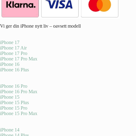
Vi ger din iPhone nytt liv – oavsett modell
iPhone 17
iPhone 17 Air
iPhone 17 Pro
iPhone 17 Pro Max
iPhone 16
iPhone 16 Plus
iPhone 16 Pro
iPhone 16 Pro Max
iPhone 15
iPhone 15 Plus
iPhone 15 Pro
iPhone 15 Pro Max
iPhone 14
iPhone 14 Plus