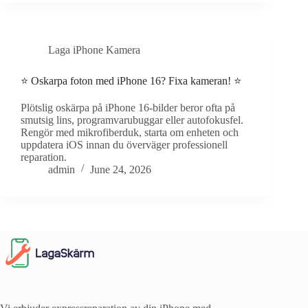
Laga iPhone Kamera
⭐ Oskarpa foton med iPhone 16? Fixa kameran! ⭐
Plötslig oskärpa på iPhone 16-bilder beror ofta på
smutsig lins, programvarubuggar eller autofokusfel.
Rengör med mikrofiberduk, starta om enheten och
uppdatera iOS innan du överväger professionell
reparation.
admin
June 24, 2026