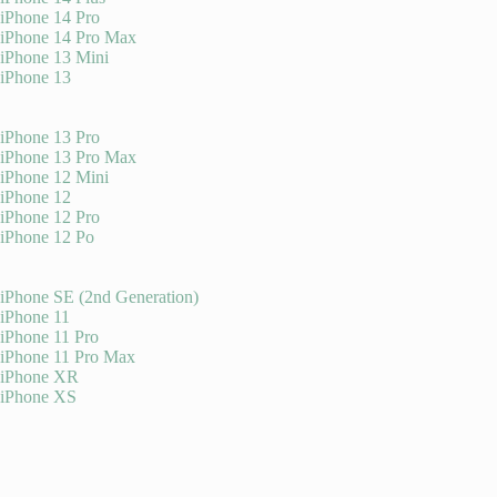
iPhone 14 Pro
iPhone 14 Pro Max
iPhone 13 Mini
iPhone 13
iPhone 13 Pro
iPhone 13 Pro Max
iPhone 12 Mini
iPhone 12
iPhone 12 Pro
iPhone 12 Po
iPhone SE (2nd Generation)
iPhone 11
iPhone 11 Pro
iPhone 11 Pro Max
iPhone XR
iPhone XS